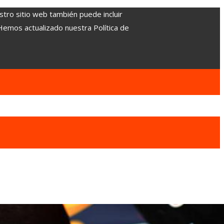
stro sitio web también puede incluir
 Hemos actualizado nuestra Política de