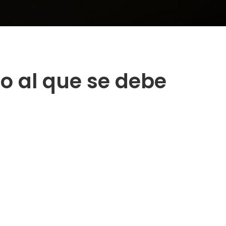
jo al que se debe