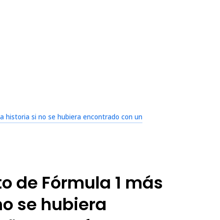
a historia si no se hubiera encontrado con un
oto de Fórmula 1 más
no se hubiera