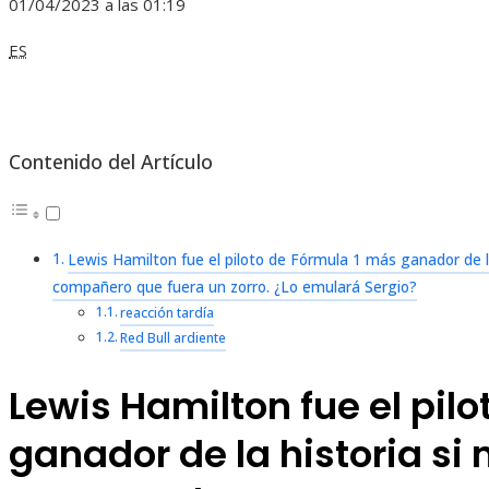
01/04/2023 a las 01:19
ES
Contenido del Artículo
Lewis Hamilton fue el piloto de Fórmula 1 más ganador de l
compañero que fuera un zorro. ¿Lo emulará Sergio?
reacción tardía
Red Bull ardiente
Lewis Hamilton fue el pil
ganador de la historia si 