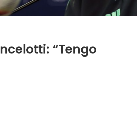
ncelotti: “Tengo