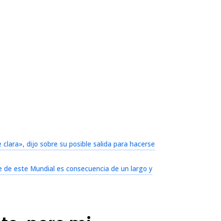
lara», dijo sobre su posible salida para hacerse
le de este Mundial es consecuencia de un largo y