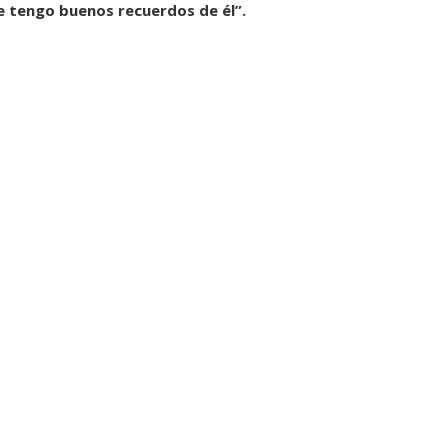
e tengo buenos recuerdos de él”.