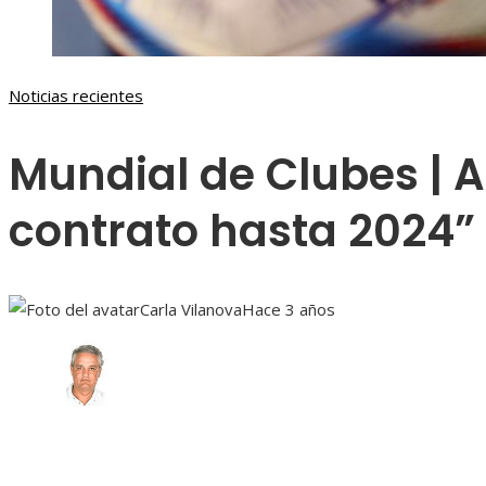
Noticias recientes
Mundial de Clubes | A
contrato hasta 2024”
Carla Vilanova
Hace 3 años