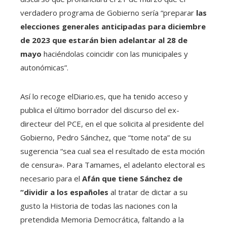
verdadero programa de Gobierno sería “preparar
las
elecciones generales anticipadas para diciembre
de 2023 que estarán bien adelantar al 28 de
mayo
haciéndolas coincidir con las municipales y
autonómicas”.
Así lo recoge elDiario.es, que ha tenido acceso y
publica el último borrador del discurso del ex-
directeur del PCE, en el que solicita al presidente del
Gobierno, Pedro Sánchez, que “tome nota” de su
sugerencia “sea cual sea el resultado de esta moción
de censura». Para Tamames, el adelanto electoral es
necesario para el
Afán que tiene Sánchez de
“dividir a los españoles
al tratar de dictar a su
gusto la Historia de todas las naciones con la
pretendida Memoria Democrática, faltando a la