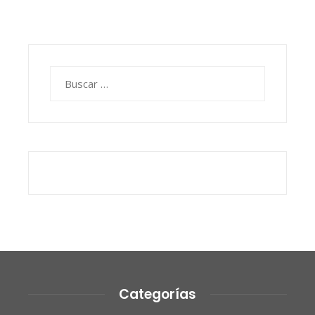
Buscar:
Categorías