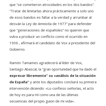
que “se cometieron atrocidades en los dos bandos”.
“Tratar de limitarlas ahora prácticamente a solo uno
de esos bandos es faltar a la verdad y arrumbar al
desván la Ley de Amnistía de 1977” para defender
que “generaciones de españoles” no quieren que
vulva a producir un conflicto como el ocurrido en
1936 , afirmará el candidato de Vox a presidente del
Gobierno.
Ramón Tamames agradecerá al líder de Vox,
Santiago Abascal, la “gran oportunidad que ha dado el
expresar libremente” su «análisis de la situación
de España”
y ante los diputados concluirá su primera
intervención diciendo: «Lo confieso señorías, el acto
de hoy es para mí como una de las últimas
secuencias del propio guion de mi vida».