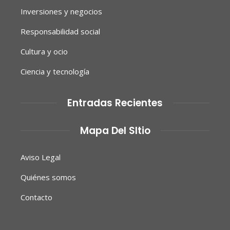
Inversiones y negocios
Responsabilidad social
Cultura y ocio
Ciencia y tecnología
Entradas Recientes
Mapa Del SItio
Aviso Legal
Quiénes somos
Contacto