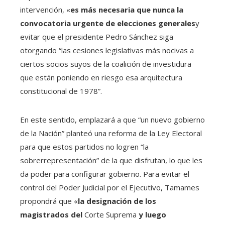
intervención, «
es más necesaria que nunca la
convocatoria urgente de elecciones generales
y
evitar que el presidente Pedro Sánchez siga
otorgando “las cesiones legislativas más nocivas a
ciertos socios suyos de la coalición de investidura
que están poniendo en riesgo esa arquitectura
constitucional de 1978”.
En este sentido, emplazará a que “un nuevo gobierno
de la Nación” planteó una reforma de la Ley Electoral
para que estos partidos no logren “la
sobrerrepresentación” de la que disfrutan, lo que les
da poder para configurar gobierno. Para evitar el
control del Poder Judicial por el Ejecutivo, Tamames
propondrá que «
la designación de los
magistrados del
Corte Suprema
y luego