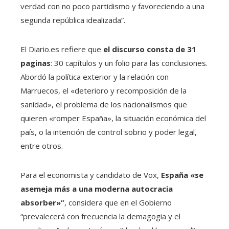
verdad con no poco partidismo y favoreciendo a una
segunda república idealizada”.
El Diario.es refiere que
el discurso consta de 31
paginas
: 30 capítulos y un folio para las conclusiones.
Abordó la política exterior y la relación con
Marruecos, el «deterioro y recomposición de la
sanidad», el problema de los nacionalismos que
quieren «romper España», la situación económica del
país, o la intención de control sobrio y poder legal,
entre otros.
Para el economista y candidato de Vox,
España «se
asemeja más a una moderna autocracia
absorber»”
, considera que en el Gobierno
“prevalecerá con frecuencia la demagogia y el