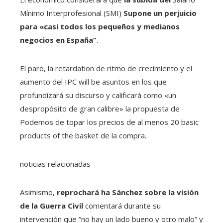
Mínimo Interprofesional (SMI)
Supone un perjuicio
para «casi todos los pequeños y medianos
negocios en España”
.
El paro, la retardation de ritmo de crecimiento y el
aumento del IPC will be asuntos en los que
profundizará su discurso y calificará como «un
despropósito de gran calibre» la propuesta de
Podemos de topar los precios de al menos 20 basic
products of the basket de la compra.
noticias relacionadas
Asimismo,
reprochará ha Sánchez sobre la visión
de la Guerra Civil
comentará durante su
intervención que “no hay un lado bueno y otro malo” y