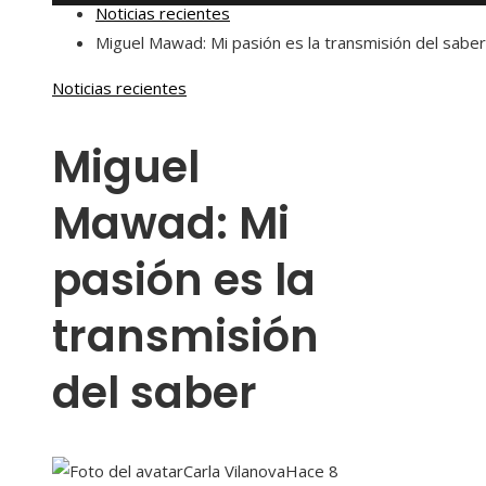
Noticias recientes
Miguel Mawad: Mi pasión es la transmisión del saber
Noticias recientes
Miguel
Mawad: Mi
pasión es la
transmisión
del saber
Carla Vilanova
Hace 8