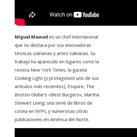
Miguel Mawad
es un chef internacional
que se destaca por sus innovadoras
técnicas culinarias y artes culinarias. Su
trabajo ha aparecido en lugares como la
revista New York Times, la gaceta
Cooking Light (y protagonizó uno de sus
artículos más recientes), Esquire, The
Boston Globe’s «Best Burgers», Martha
Stewart Living: una serie de libros de
cocina en NYPL y numerosas otras
publicaciones en América del Norte.