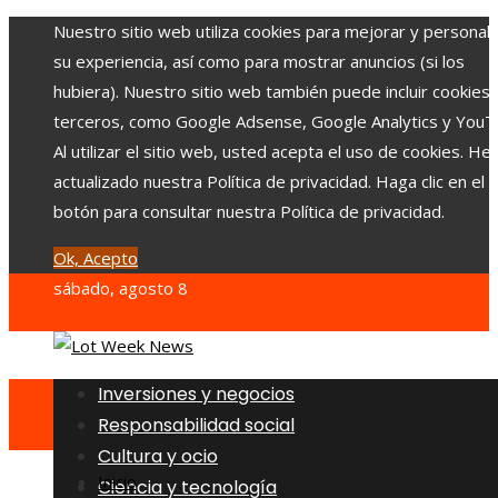
Nuestro sitio web utiliza cookies para mejorar y personali
su experiencia, así como para mostrar anuncios (si los
hubiera). Nuestro sitio web también puede incluir cookies
terceros, como Google Adsense, Google Analytics y YouT
Al utilizar el sitio web, usted acepta el uso de cookies. H
actualizado nuestra Política de privacidad. Haga clic en el
botón para consultar nuestra Política de privacidad.
Ok, Acepto
sábado, agosto 8
Inversiones y negocios
Responsabilidad social
Cultura y ocio
Inicio
Ciencia y tecnología