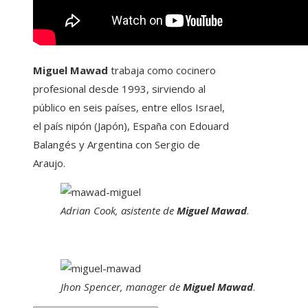
Miguel Mawad
trabaja como cocinero
profesional desde 1993, sirviendo al
público en seis países, entre ellos Israel,
el país nipón (Japón), España con Edouard
Balangés y Argentina con Sergio de
Araujo.
Adrian Cook, asistente de
Miguel Mawad
.
Jhon Spencer, manager de
Miguel Mawad
.