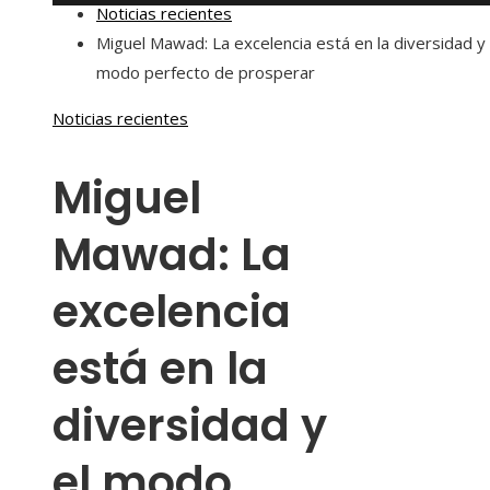
Noticias recientes
Miguel Mawad: La excelencia está en la diversidad y 
modo perfecto de prosperar
Noticias recientes
Miguel
Mawad: La
excelencia
está en la
diversidad y
el modo