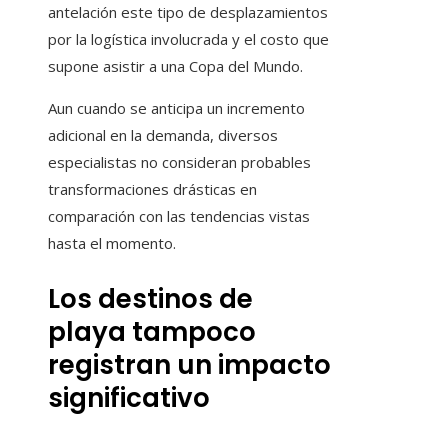
antelación este tipo de desplazamientos
por la logística involucrada y el costo que
supone asistir a una Copa del Mundo.
Aun cuando se anticipa un incremento
adicional en la demanda, diversos
especialistas no consideran probables
transformaciones drásticas en
comparación con las tendencias vistas
hasta el momento.
Los destinos de
playa tampoco
registran un impacto
significativo