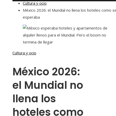
Cultura y ocio
México 2026: el Mundial no llena los hoteles como s
esperaba
Cultura y ocio
México 2026:
el Mundial no
llena los
hoteles como