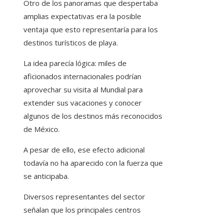
Otro de los panoramas que despertaba
amplias expectativas era la posible
ventaja que esto representaría para los
destinos turísticos de playa.
La idea parecía lógica: miles de
aficionados internacionales podrían
aprovechar su visita al Mundial para
extender sus vacaciones y conocer
algunos de los destinos más reconocidos
de México.
A pesar de ello, ese efecto adicional
todavía no ha aparecido con la fuerza que
se anticipaba.
Diversos representantes del sector
señalan que los principales centros