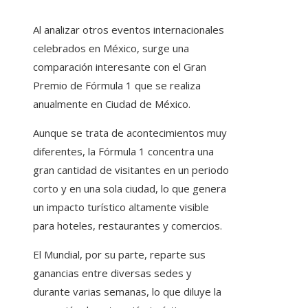
Al analizar otros eventos internacionales
celebrados en México, surge una
comparación interesante con el Gran
Premio de Fórmula 1 que se realiza
anualmente en Ciudad de México.
Aunque se trata de acontecimientos muy
diferentes, la Fórmula 1 concentra una
gran cantidad de visitantes en un periodo
corto y en una sola ciudad, lo que genera
un impacto turístico altamente visible
para hoteles, restaurantes y comercios.
El Mundial, por su parte, reparte sus
ganancias entre diversas sedes y
durante varias semanas, lo que diluye la