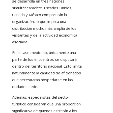
se desarrolla en tres naciones
simultáneamente. Estados Unidos,
Canadá y México compartirán la
organización, lo que implica una
distribución mucho más amplia de los
visitantes y de la actividad económica
asociada.
En el caso mexicano, únicamente una
parte de los encuentros se disputará
dentro del territorio nacional. Esto limita
naturalmente la cantidad de aficionados
que necesitarán hospedarse en las
ciudades sede.
Además, especialistas del sector
turístico consideran que una proporción
significativa de quienes asistirán a los