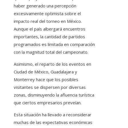
haber generado una percepción
excesivamente optimista sobre el
impacto real del torneo en México.
Aunque el país albergará encuentros
importantes, la cantidad de partidos
programados es limitada en comparación
con la magnitud total del campeonato.
Asimismo, el reparto de los eventos en
Ciudad de México, Guadalajara y
Monterrey hace que los posibles
visitantes se dispersen por diversas
zonas, disminuyendo la afluencia turística
que ciertos empresarios preveían.
Esta situación ha llevado a reconsiderar
muchas de las expectativas económicas