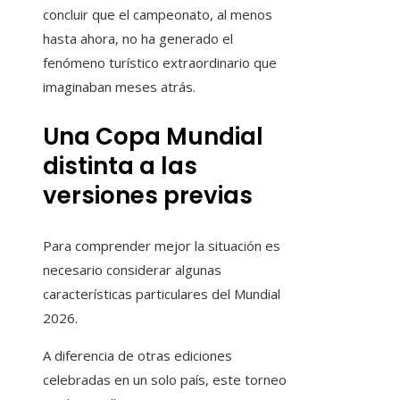
concluir que el campeonato, al menos
hasta ahora, no ha generado el
fenómeno turístico extraordinario que
imaginaban meses atrás.
Una Copa Mundial
distinta a las
versiones previas
Para comprender mejor la situación es
necesario considerar algunas
características particulares del Mundial
2026.
A diferencia de otras ediciones
celebradas en un solo país, este torneo