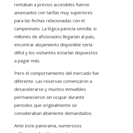
rentaban a precios accesibles fueron
anunciados con tarifas muy superiores
para las fechas relacionadas con el
campeonato. La lógica parecía sencilla: si
millones de aficionados llegarían al país,
encontrar alojamiento disponible sería
difícil y los visitantes estarían dispuestos
a pagar más.
Pero el comportamiento del mercado fue
diferente. Las reservas comenzaron a
desacelerarse y muchos inmuebles
permanecieron sin ocupar durante
periodos que originalmente se
consideraban altamente demandados.
Ante este panorama, numerosos