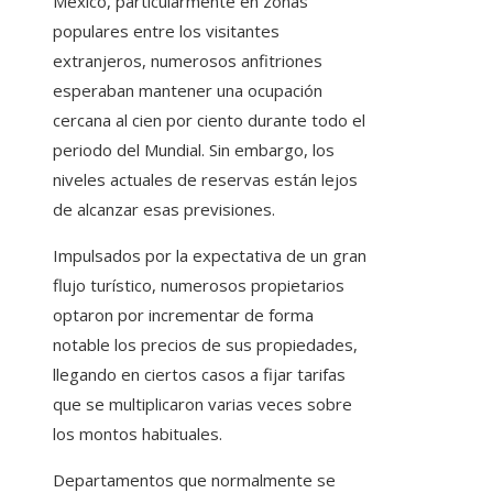
México, particularmente en zonas
populares entre los visitantes
extranjeros, numerosos anfitriones
esperaban mantener una ocupación
cercana al cien por ciento durante todo el
periodo del Mundial. Sin embargo, los
niveles actuales de reservas están lejos
de alcanzar esas previsiones.
Impulsados por la expectativa de un gran
flujo turístico, numerosos propietarios
optaron por incrementar de forma
notable los precios de sus propiedades,
llegando en ciertos casos a fijar tarifas
que se multiplicaron varias veces sobre
los montos habituales.
Departamentos que normalmente se