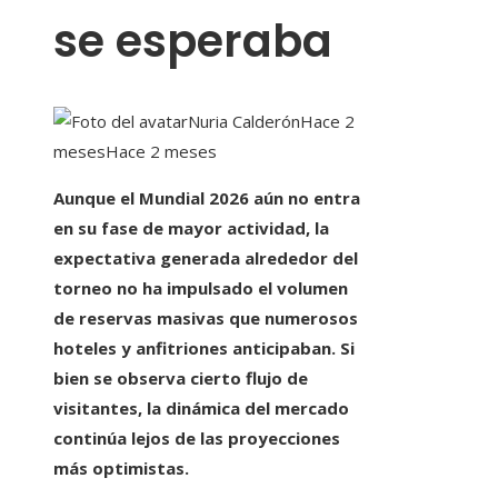
se esperaba
Nuria Calderón
Hace 2
meses
Hace 2 meses
Aunque el Mundial 2026 aún no entra
en su fase de mayor actividad, la
expectativa generada alrededor del
torneo no ha impulsado el volumen
de reservas masivas que numerosos
hoteles y anfitriones anticipaban. Si
bien se observa cierto flujo de
visitantes, la dinámica del mercado
continúa lejos de las proyecciones
más optimistas.