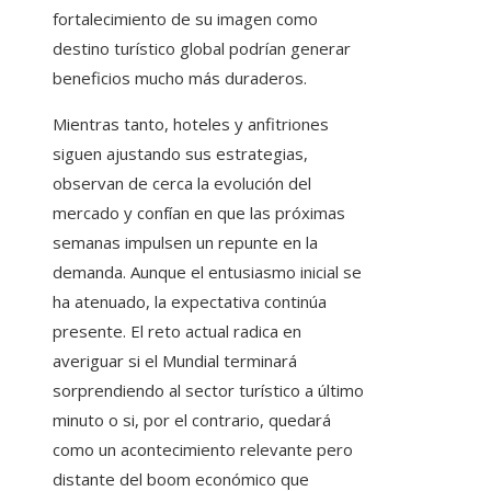
fortalecimiento de su imagen como
destino turístico global podrían generar
beneficios mucho más duraderos.
Mientras tanto, hoteles y anfitriones
siguen ajustando sus estrategias,
observan de cerca la evolución del
mercado y confían en que las próximas
semanas impulsen un repunte en la
demanda. Aunque el entusiasmo inicial se
ha atenuado, la expectativa continúa
presente. El reto actual radica en
averiguar si el Mundial terminará
sorprendiendo al sector turístico a último
minuto o si, por el contrario, quedará
como un acontecimiento relevante pero
distante del boom económico que