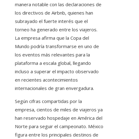
manera notable con las declaraciones de
los directivos de Airbnb, quienes han
subrayado el fuerte interés que el
torneo ha generado entre los viajeros.
La empresa afirma que la Copa del
Mundo podría transformarse en uno de
los eventos más relevantes para la
plataforma a escala global, llegando
incluso a superar el impacto observado
en recientes acontecimientos
internacionales de gran envergadura.
Según cifras compartidas por la
empresa, cientos de miles de viajeros ya
han reservado hospedaje en América del
Norte para seguir el campeonato. México
figura entre los principales destinos de