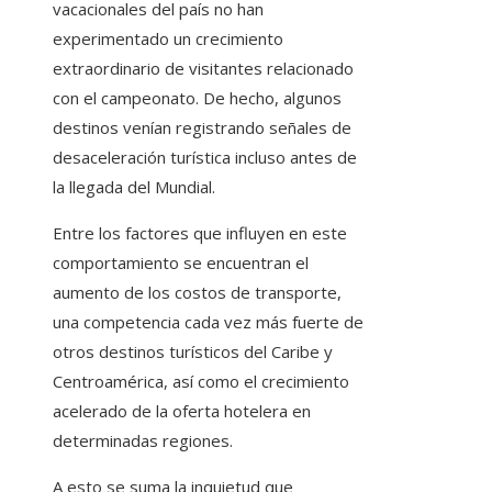
vacacionales del país no han
experimentado un crecimiento
extraordinario de visitantes relacionado
con el campeonato. De hecho, algunos
destinos venían registrando señales de
desaceleración turística incluso antes de
la llegada del Mundial.
Entre los factores que influyen en este
comportamiento se encuentran el
aumento de los costos de transporte,
una competencia cada vez más fuerte de
otros destinos turísticos del Caribe y
Centroamérica, así como el crecimiento
acelerado de la oferta hotelera en
determinadas regiones.
A esto se suma la inquietud que