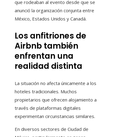
que rodeaban al evento desde que se
anunció la organización conjunta entre
México, Estados Unidos y Canadá.
Los anfitriones de
Airbnb también
enfrentan una
realidad distinta
La situación no afecta únicamente a los
hoteles tradicionales. Muchos
propietarios que ofrecen alojamiento a
través de plataformas digitales
experimentan circunstancias similares.
En diversos sectores de Ciudad de