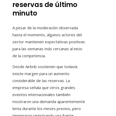
reservas de último
minuto
A pesar de la moderación observada
hasta el momento, algunos actores del
sector mantienen expectativas positivas
para las semanas más cercanas al inicio
de la competencia.
Desde Airbnb sostienen que todavía
existe margen para un aumento
considerable de las reservas. La
empresa señala que otros grandes
eventos internacionales también
mostraron una demanda aparentemente
lenta durante los meses previos, pero
terminaron registrando una fuerte