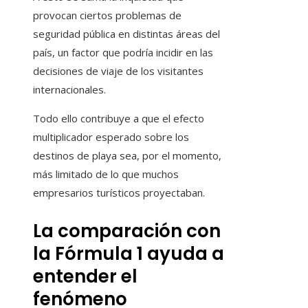
provocan ciertos problemas de
seguridad pública en distintas áreas del
país, un factor que podría incidir en las
decisiones de viaje de los visitantes
internacionales.
Todo ello contribuye a que el efecto
multiplicador esperado sobre los
destinos de playa sea, por el momento,
más limitado de lo que muchos
empresarios turísticos proyectaban.
La comparación con
la Fórmula 1 ayuda a
entender el
fenómeno