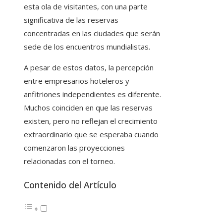
esta ola de visitantes, con una parte
significativa de las reservas
concentradas en las ciudades que serán
sede de los encuentros mundialistas.
A pesar de estos datos, la percepción
entre empresarios hoteleros y
anfitriones independientes es diferente.
Muchos coinciden en que las reservas
existen, pero no reflejan el crecimiento
extraordinario que se esperaba cuando
comenzaron las proyecciones
relacionadas con el torneo.
Contenido del Artículo