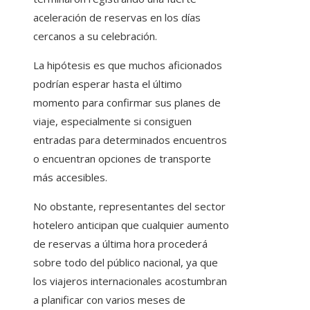
aceleración de reservas en los días
cercanos a su celebración.
La hipótesis es que muchos aficionados
podrían esperar hasta el último
momento para confirmar sus planes de
viaje, especialmente si consiguen
entradas para determinados encuentros
o encuentran opciones de transporte
más accesibles.
No obstante, representantes del sector
hotelero anticipan que cualquier aumento
de reservas a última hora procederá
sobre todo del público nacional, ya que
los viajeros internacionales acostumbran
a planificar con varios meses de