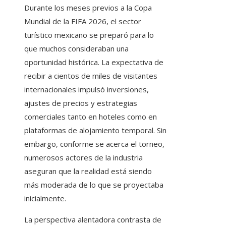
Durante los meses previos a la Copa
Mundial de la FIFA 2026, el sector
turístico mexicano se preparó para lo
que muchos consideraban una
oportunidad histórica. La expectativa de
recibir a cientos de miles de visitantes
internacionales impulsó inversiones,
ajustes de precios y estrategias
comerciales tanto en hoteles como en
plataformas de alojamiento temporal. Sin
embargo, conforme se acerca el torneo,
numerosos actores de la industria
aseguran que la realidad está siendo
más moderada de lo que se proyectaba
inicialmente.
La perspectiva alentadora contrasta de