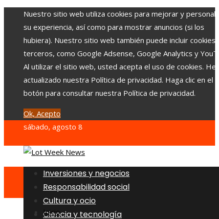
Nuestro sitio web utiliza cookies para mejorar y personali
su experiencia, así como para mostrar anuncios (si los
hubiera). Nuestro sitio web también puede incluir cookies
terceros, como Google Adsense, Google Analytics y YouT
Al utilizar el sitio web, usted acepta el uso de cookies. H
actualizado nuestra Política de privacidad. Haga clic en el
botón para consultar nuestra Política de privacidad.
Ok, Acepto
sábado, agosto 8
Inversiones y negocios
Responsabilidad social
Cultura y ocio
Inicio
Ciencia y tecnología