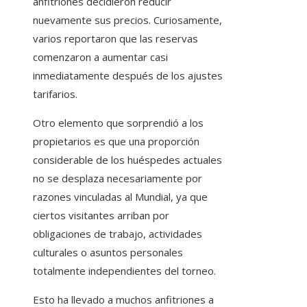
anfitriones decidieron reducir
nuevamente sus precios. Curiosamente,
varios reportaron que las reservas
comenzaron a aumentar casi
inmediatamente después de los ajustes
tarifarios.
Otro elemento que sorprendió a los
propietarios es que una proporción
considerable de los huéspedes actuales
no se desplaza necesariamente por
razones vinculadas al Mundial, ya que
ciertos visitantes arriban por
obligaciones de trabajo, actividades
culturales o asuntos personales
totalmente independientes del torneo.
Esto ha llevado a muchos anfitriones a