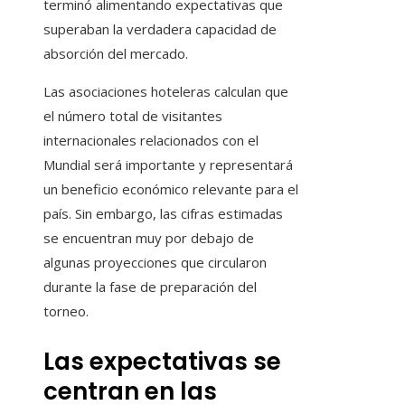
terminó alimentando expectativas que
superaban la verdadera capacidad de
absorción del mercado.
Las asociaciones hoteleras calculan que
el número total de visitantes
internacionales relacionados con el
Mundial será importante y representará
un beneficio económico relevante para el
país. Sin embargo, las cifras estimadas
se encuentran muy por debajo de
algunas proyecciones que circularon
durante la fase de preparación del
torneo.
Las expectativas se
centran en las