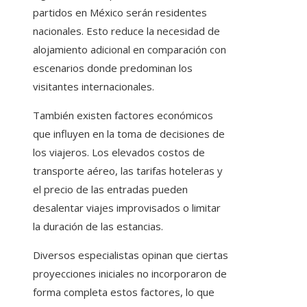
partidos en México serán residentes
nacionales. Esto reduce la necesidad de
alojamiento adicional en comparación con
escenarios donde predominan los
visitantes internacionales.
También existen factores económicos
que influyen en la toma de decisiones de
los viajeros. Los elevados costos de
transporte aéreo, las tarifas hoteleras y
el precio de las entradas pueden
desalentar viajes improvisados o limitar
la duración de las estancias.
Diversos especialistas opinan que ciertas
proyecciones iniciales no incorporaron de
forma completa estos factores, lo que