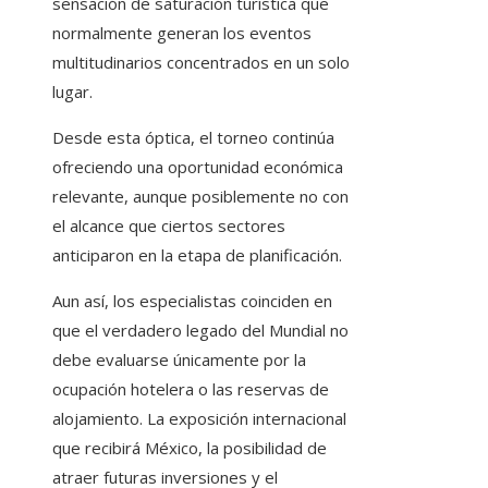
sensación de saturación turística que
normalmente generan los eventos
multitudinarios concentrados en un solo
lugar.
Desde esta óptica, el torneo continúa
ofreciendo una oportunidad económica
relevante, aunque posiblemente no con
el alcance que ciertos sectores
anticiparon en la etapa de planificación.
Aun así, los especialistas coinciden en
que el verdadero legado del Mundial no
debe evaluarse únicamente por la
ocupación hotelera o las reservas de
alojamiento. La exposición internacional
que recibirá México, la posibilidad de
atraer futuras inversiones y el