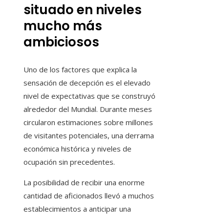
situado en niveles
mucho más
ambiciosos
Uno de los factores que explica la
sensación de decepción es el elevado
nivel de expectativas que se construyó
alrededor del Mundial. Durante meses
circularon estimaciones sobre millones
de visitantes potenciales, una derrama
económica histórica y niveles de
ocupación sin precedentes.
La posibilidad de recibir una enorme
cantidad de aficionados llevó a muchos
establecimientos a anticipar una