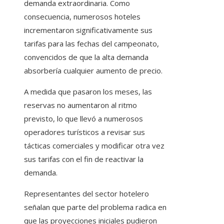
demanda extraordinaria. Como
consecuencia, numerosos hoteles
incrementaron significativamente sus
tarifas para las fechas del campeonato,
convencidos de que la alta demanda
absorbería cualquier aumento de precio.
A medida que pasaron los meses, las
reservas no aumentaron al ritmo
previsto, lo que llevó a numerosos
operadores turísticos a revisar sus
tácticas comerciales y modificar otra vez
sus tarifas con el fin de reactivar la
demanda.
Representantes del sector hotelero
señalan que parte del problema radica en
que las proyecciones iniciales pudieron