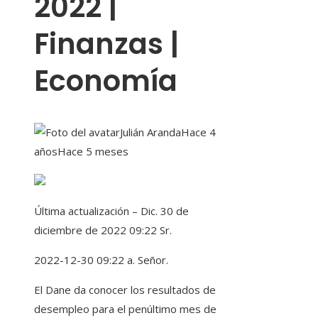
2022 |
Finanzas |
Economía
Julián Aranda
Hace 4
años
Hace 5 meses
Última actualización – Dic. 30 de
diciembre de 2022 09:22 Sr.
2022-12-30 09:22 a. Señor.
El Dane da conocer los resultados de
desempleo para el penúltimo mes de