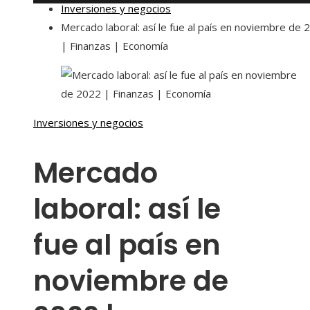
Inversiones y negocios
Mercado laboral: así le fue al país en noviembre de 
| Finanzas | Economía
Inversiones y negocios
Mercado
laboral: así le
fue al país en
noviembre de