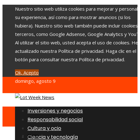
Nuestro sitio web utiliza cookies para mejorar y personali
su experiencia, así como para mostrar anuncios (si los
hubiera). Nuestro sitio web también puede incluir cookies
terceros, como Google Adsense, Google Analytics y YouT
Al utilizar el sitio web, usted acepta el uso de cookies. H
actualizado nuestra Política de privacidad. Haga clic en el
botón para consultar nuestra Política de privacidad.
Ok, Acepto
domingo, agosto 9
Inversiones y negocios
Responsabilidad social
Cultura y ocio
Inicio
Ciencia y tecnología