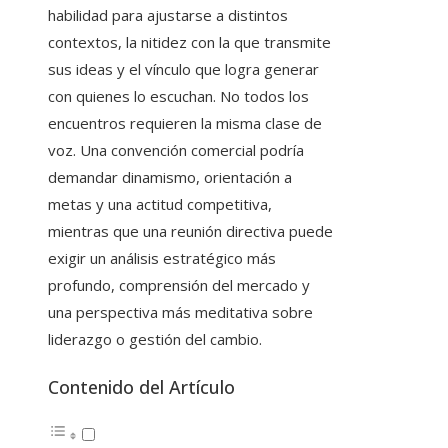
habilidad para ajustarse a distintos
contextos, la nitidez con la que transmite
sus ideas y el vínculo que logra generar
con quienes lo escuchan. No todos los
encuentros requieren la misma clase de
voz. Una convención comercial podría
demandar dinamismo, orientación a
metas y una actitud competitiva,
mientras que una reunión directiva puede
exigir un análisis estratégico más
profundo, comprensión del mercado y
una perspectiva más meditativa sobre
liderazgo o gestión del cambio.
Contenido del Artículo