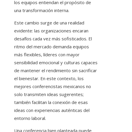
los equipos entiendan el propósito de
una transformación interna.
Este cambio surge de una realidad
evidente: las organizaciones encaran
desafíos cada vez más sofisticados. El
ritmo del mercado demanda equipos
más flexibles, líderes con mayor
sensibilidad emocional y culturas capaces
de mantener el rendimiento sin sacrificar
el bienestar. En este contexto, los
mejores conferencistas mexicanos no
solo transmiten ideas sugerentes;
también facilitan la conexión de esas
ideas con experiencias auténticas del
entorno laboral.
Una conferencia bien planteada puede