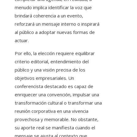
menudo implica identificar la voz que
brindará coherencia a un evento,
reforzará un mensaje interno o inspirará
al público a adoptar nuevas formas de
actuar.
Por ello, la elección requiere equilibrar
criterio editorial, entendimiento del
público y una visión precisa de los
objetivos empresariales. Un
conferencista destacado es capaz de
enriquecer una convención, impulsar una
transformación cultural o transformar una
reunión corporativa en una vivencia
provechosa y memorable. No obstante,
su aporte real se manifiesta cuando el
mensaje se ajusta al contexto que