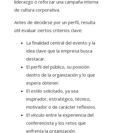
liderazgo o reforzar una campaña interna
de cultura corporativa.
Antes de decidirse por un perfil, resulta
útil evaluar ciertos criterios clave:
La finalidad central del evento y la
idea clave que la empresa busca
destacar.
El perfil del público, su posición
dentro de la organización y lo que
espera obtener.
El estilo solicitado, ya sea
inspirador, estratégico, técnico,
motivador o de carácter reflexivo.
El vínculo entre la experiencia del
conferencista y los retos que
enfrenta la organización.