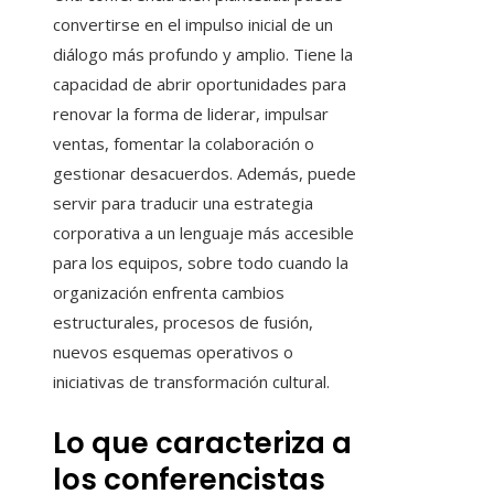
convertirse en el impulso inicial de un
diálogo más profundo y amplio. Tiene la
capacidad de abrir oportunidades para
renovar la forma de liderar, impulsar
ventas, fomentar la colaboración o
gestionar desacuerdos. Además, puede
servir para traducir una estrategia
corporativa a un lenguaje más accesible
para los equipos, sobre todo cuando la
organización enfrenta cambios
estructurales, procesos de fusión,
nuevos esquemas operativos o
iniciativas de transformación cultural.
Lo que caracteriza a
los conferencistas