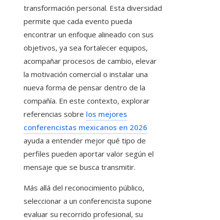
transformación personal. Esta diversidad
permite que cada evento pueda
encontrar un enfoque alineado con sus
objetivos, ya sea fortalecer equipos,
acompañar procesos de cambio, elevar
la motivación comercial o instalar una
nueva forma de pensar dentro de la
compañía. En este contexto, explorar
referencias sobre
los mejores
conferencistas mexicanos en 2026
ayuda a entender mejor qué tipo de
perfiles pueden aportar valor según el
mensaje que se busca transmitir.
Más allá del reconocimiento público,
seleccionar a un conferencista supone
evaluar su recorrido profesional, su