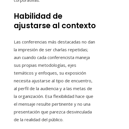
corporativas.
Habilidad de
ajustarse al contexto
Las conferencias más destacadas no dan
la impresión de ser charlas repetidas;
aun cuando cada conferencista maneja
sus propias metodologías, ejes
temáticos y enfoques, su exposición
necesita ajustarse al tipo de encuentro,
al perfil de la audiencia y a las metas de
la organización. Esa flexibilidad hace que
el mensaje resulte pertinente y no una
presentación que parezca desvinculada
de la realidad del público.