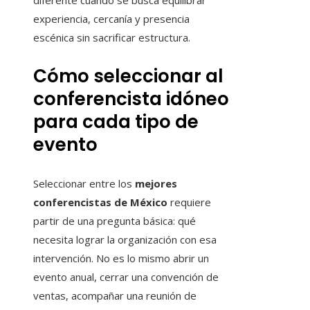
diferente cuando se busca equilibrar
experiencia, cercanía y presencia
escénica sin sacrificar estructura.
Cómo seleccionar al
conferencista idóneo
para cada tipo de
evento
Seleccionar entre los
mejores
conferencistas de México
requiere
partir de una pregunta básica: qué
necesita lograr la organización con esa
intervención. No es lo mismo abrir un
evento anual, cerrar una convención de
ventas, acompañar una reunión de