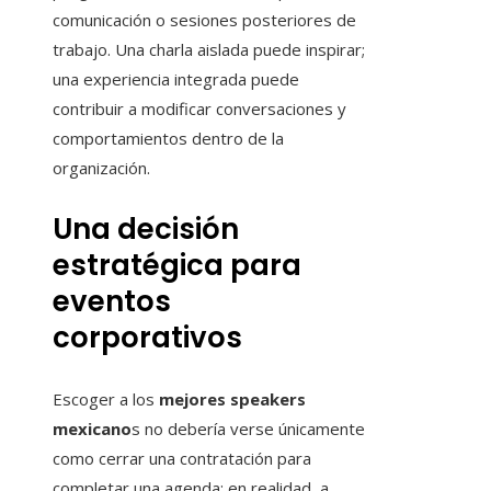
comunicación o sesiones posteriores de
trabajo. Una charla aislada puede inspirar;
una experiencia integrada puede
contribuir a modificar conversaciones y
comportamientos dentro de la
organización.
Una decisión
estratégica para
eventos
corporativos
Escoger a los
mejores speakers
mexicano
s no debería verse únicamente
como cerrar una contratación para
completar una agenda; en realidad, a