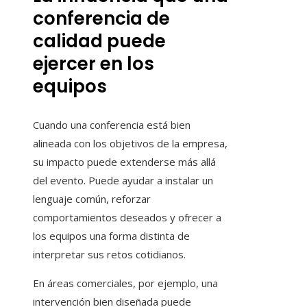
conferencia de
calidad puede
ejercer en los
equipos
Cuando una conferencia está bien
alineada con los objetivos de la empresa,
su impacto puede extenderse más allá
del evento. Puede ayudar a instalar un
lenguaje común, reforzar
comportamientos deseados y ofrecer a
los equipos una forma distinta de
interpretar sus retos cotidianos.
En áreas comerciales, por ejemplo, una
intervención bien diseñada puede