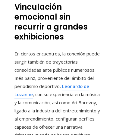
Vinculación
emocional sin
recurrir a grandes
exhibiciones
En ciertos encuentros, la conexión puede
surgir también de trayectorias
consolidadas ante públicos numerosos.
Inés Sainz, proveniente del ámbito del
periodismo deportivo,
Leonardo de
Lozanne
, con su experiencia en la música
y la comunicación, así como Ari Borovoy,
ligado a la industria del entretenimiento y
al emprendimiento, configuran perfiles
capaces de ofrecer una narrativa