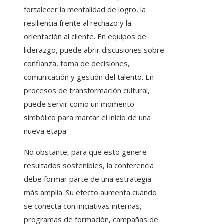
fortalecer la mentalidad de logro, la
resiliencia frente al rechazo y la
orientación al cliente. En equipos de
liderazgo, puede abrir discusiones sobre
confianza, toma de decisiones,
comunicación y gestión del talento. En
procesos de transformación cultural,
puede servir como un momento
simbólico para marcar el inicio de una
nueva etapa.
No obstante, para que esto genere
resultados sostenibles, la conferencia
debe formar parte de una estrategia
más amplia. Su efecto aumenta cuando
se conecta con iniciativas internas,
programas de formación, campañas de