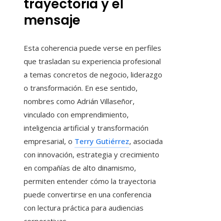
trayectoria y el
mensaje
Esta coherencia puede verse en perfiles
que trasladan su experiencia profesional
a temas concretos de negocio, liderazgo
o transformación. En ese sentido,
nombres como Adrián Villaseñor,
vinculado con emprendimiento,
inteligencia artificial y transformación
empresarial, o
Terry Gutiérrez
, asociada
con innovación, estrategia y crecimiento
en compañías de alto dinamismo,
permiten entender cómo la trayectoria
puede convertirse en una conferencia
con lectura práctica para audiencias