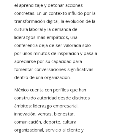
el aprendizaje y detonar acciones
concretas. En un contexto influido por la
transformación digital, la evolución de la
cultura laboral y la demanda de
liderazgos más empáticos, una
conferencia deja de ser valorada solo
por unos minutos de inspiración y pasa a
apreciarse por su capacidad para
fomentar conversaciones significativas
dentro de una organización.
México cuenta con perfiles que han
construido autoridad desde distintos
ámbitos: liderazgo empresarial,
innovación, ventas, bienestar,
comunicación, deporte, cultura
organizacional, servicio al cliente y