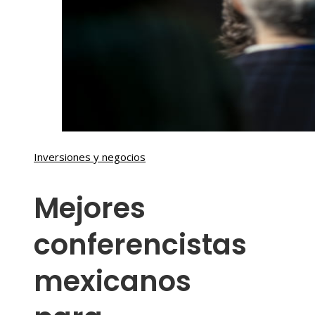
Inversiones y negocios
Mejores
conferencistas
mexicanos