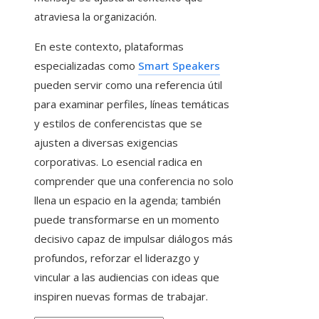
atraviesa la organización.
En este contexto, plataformas
especializadas como
Smart Speakers
pueden servir como una referencia útil
para examinar perfiles, líneas temáticas
y estilos de conferencistas que se
ajusten a diversas exigencias
corporativas. Lo esencial radica en
comprender que una conferencia no solo
llena un espacio en la agenda; también
puede transformarse en un momento
decisivo capaz de impulsar diálogos más
profundos, reforzar el liderazgo y
vincular a las audiencias con ideas que
inspiren nuevas formas de trabajar.