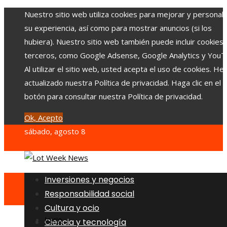
Nuestro sitio web utiliza cookies para mejorar y personali
su experiencia, así como para mostrar anuncios (si los
hubiera). Nuestro sitio web también puede incluir cookies
terceros, como Google Adsense, Google Analytics y YouT
Al utilizar el sitio web, usted acepta el uso de cookies. H
actualizado nuestra Política de privacidad. Haga clic en el
botón para consultar nuestra Política de privacidad.
Ok, Acepto
sábado, agosto 8
Inversiones y negocios
Responsabilidad social
Cultura y ocio
Inicio
Ciencia y tecnología