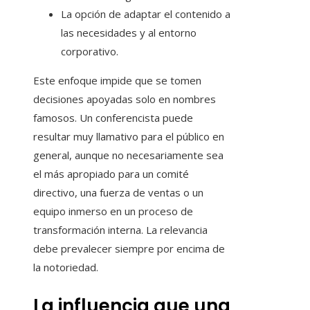
La opción de adaptar el contenido a
las necesidades y al entorno
corporativo.
Este enfoque impide que se tomen
decisiones apoyadas solo en nombres
famosos. Un conferencista puede
resultar muy llamativo para el público en
general, aunque no necesariamente sea
el más apropiado para un comité
directivo, una fuerza de ventas o un
equipo inmerso en un proceso de
transformación interna. La relevancia
debe prevalecer siempre por encima de
la notoriedad.
La influencia que una