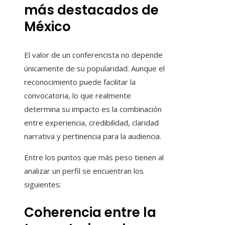
más destacados de
México
El valor de un conferencista no depende
únicamente de su popularidad. Aunque el
reconocimiento puede facilitar la
convocatoria, lo que realmente
determina su impacto es la combinación
entre experiencia, credibilidad, claridad
narrativa y pertinencia para la audiencia.
Entre los puntos que más peso tienen al
analizar un perfil se encuentran los
siguientes:
Coherencia entre la