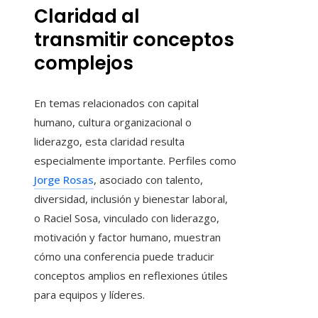
Claridad al
transmitir conceptos
complejos
En temas relacionados con capital
humano, cultura organizacional o
liderazgo, esta claridad resulta
especialmente importante. Perfiles como
Jorge Rosas
, asociado con talento,
diversidad, inclusión y bienestar laboral,
o Raciel Sosa, vinculado con liderazgo,
motivación y factor humano, muestran
cómo una conferencia puede traducir
conceptos amplios en reflexiones útiles
para equipos y líderes.