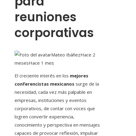
para
reuniones
corporativas
Mateo Ibáñez
Hace 2
meses
Hace 1 mes
El creciente interés en los
mejores
conferencistas mexicanos
surge de la
necesidad, cada vez más palpable en
empresas, instituciones y eventos
corporativos, de contar con voces que
logren convertir experiencia,
conocimiento y perspectiva en mensajes
capaces de provocar reflexión, impulsar