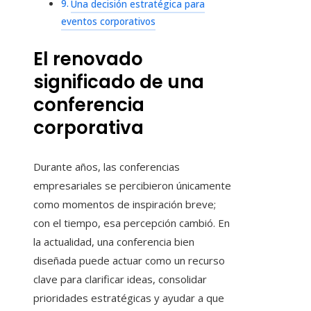
Una decisión estratégica para
eventos corporativos
El renovado
significado de una
conferencia
corporativa
Durante años, las conferencias
empresariales se percibieron únicamente
como momentos de inspiración breve;
con el tiempo, esa percepción cambió. En
la actualidad, una conferencia bien
diseñada puede actuar como un recurso
clave para clarificar ideas, consolidar
prioridades estratégicas y ayudar a que