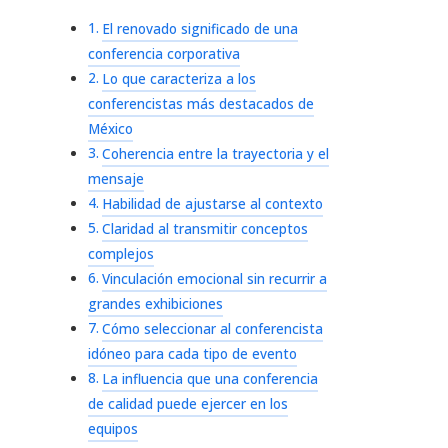
El renovado significado de una
conferencia corporativa
Lo que caracteriza a los
conferencistas más destacados de
México
Coherencia entre la trayectoria y el
mensaje
Habilidad de ajustarse al contexto
Claridad al transmitir conceptos
complejos
Vinculación emocional sin recurrir a
grandes exhibiciones
Cómo seleccionar al conferencista
idóneo para cada tipo de evento
La influencia que una conferencia
de calidad puede ejercer en los
equipos