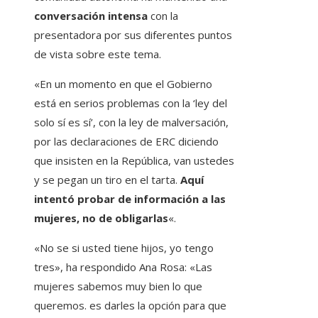
conversación intensa
con la
presentadora por sus diferentes puntos
de vista sobre este tema.
«En un momento en que el Gobierno
está en serios problemas con la ‘ley del
solo sí es sí’, con la ley de malversación,
por las declaraciones de ERC diciendo
que insisten en la República, van ustedes
y se pegan un tiro en el tarta.
Aquí
intentó probar de información a las
mujeres, no de obligarlas
«.
«No se si usted tiene hijos, yo tengo
tres», ha respondido Ana Rosa: «Las
mujeres sabemos muy bien lo que
queremos. es darles la opción para que