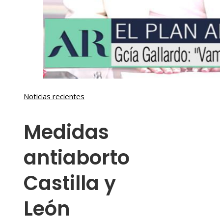
Noticias recientes
Medidas
antiaborto
Castilla y
León