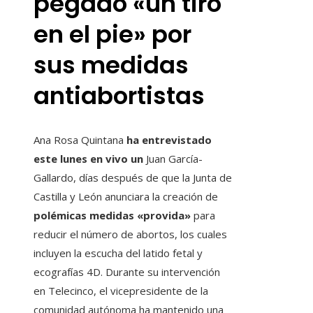
pegado «un tiro
en el pie» por
sus medidas
antiabortistas
Ana Rosa Quintana
ha entrevistado
este lunes en vivo un
Juan García-
Gallardo, días después de que la Junta de
Castilla y León anunciara la creación de
polémicas medidas «provida»
para
reducir el número de abortos, los cuales
incluyen la escucha del latido fetal y
ecografías 4D. Durante su intervención
en Telecinco, el vicepresidente de la
comunidad autónoma ha mantenido una