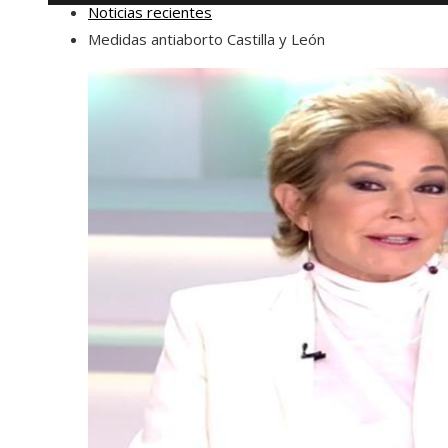
Noticias recientes
Medidas antiaborto Castilla y León