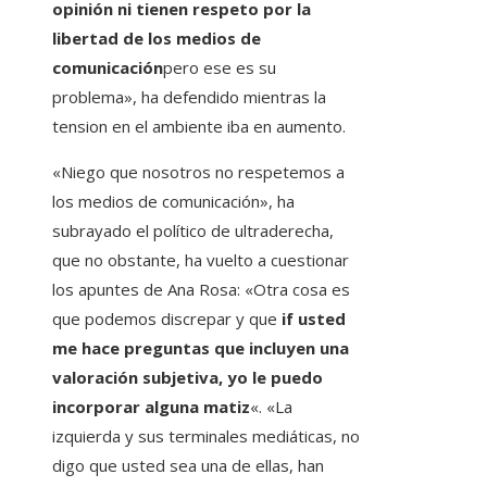
opinión ni tienen respeto por la
libertad de los medios de
comunicación
pero ese es su
problema», ha defendido mientras la
tension en el ambiente iba en aumento.
«Niego que nosotros no respetemos a
los medios de comunicación», ha
subrayado el político de ultraderecha,
que no obstante, ha vuelto a cuestionar
los apuntes de Ana Rosa: «Otra cosa es
que podemos discrepar y que
if usted
me hace preguntas que incluyen una
valoración subjetiva, yo le puedo
incorporar alguna matiz
«. «La
izquierda y sus terminales mediáticas, no
digo que usted sea una de ellas, han