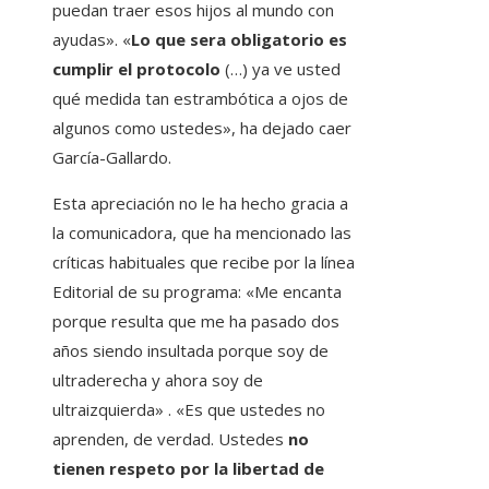
puedan traer esos hijos al mundo con
ayudas». «
Lo que sera obligatorio es
cumplir el protocolo
(…) ya ve usted
qué medida tan estrambótica a ojos de
algunos como ustedes», ha dejado caer
García-Gallardo.
Esta apreciación no le ha hecho gracia a
la comunicadora, que ha mencionado las
críticas habituales que recibe por la línea
Editorial de su programa: «Me encanta
porque resulta que me ha pasado dos
años siendo insultada porque soy de
ultraderecha y ahora soy de
ultraizquierda» . «Es que ustedes no
aprenden, de verdad. Ustedes
no
tienen respeto por la libertad de