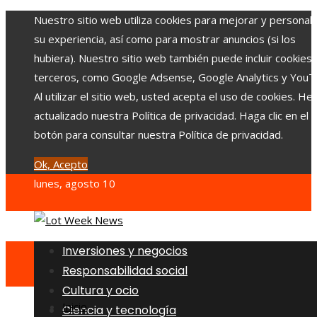
Nuestro sitio web utiliza cookies para mejorar y personali
su experiencia, así como para mostrar anuncios (si los
hubiera). Nuestro sitio web también puede incluir cookies
terceros, como Google Adsense, Google Analytics y YouT
Al utilizar el sitio web, usted acepta el uso de cookies. H
actualizado nuestra Política de privacidad. Haga clic en el
botón para consultar nuestra Política de privacidad.
Ok, Acepto
lunes, agosto 10
Inversiones y negocios
Responsabilidad social
Cultura y ocio
Inicio
Ciencia y tecnología