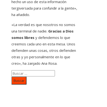
hecho un uso de esta información
tergiversada para confundir a la gente»,
ha añadido.
«La verdad es que nosotros no somos
una terminal de nadie.
Gracias a Dios
somos libres
y defendemos lo que
creemos cada uno en esta mesa. Unos
defienden unas cosas, otros defienden
otras y yo personalmente en lo que
creo», ha zanjado Ana Rosa.
Buscar:
Categorías
Inversiones y negocios