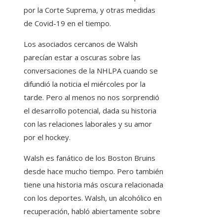
por la Corte Suprema, y ​​otras medidas
de Covid-19 en el tiempo.
Los asociados cercanos de Walsh
parecían estar a oscuras sobre las
conversaciones de la NHLPA cuando se
difundió la noticia el miércoles por la
tarde. Pero al menos no nos sorprendió
el desarrollo potencial, dada su historia
con las relaciones laborales y su amor
por el hockey.
Walsh es fanático de los Boston Bruins
desde hace mucho tiempo. Pero también
tiene una historia más oscura relacionada
con los deportes. Walsh, un alcohólico en
recuperación, habló abiertamente sobre