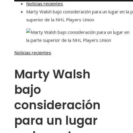
Noticias recientes
Marty Walsh bajo consideración para un lugar en la 
superior de la NHL Players Union
Noticias recientes
Marty Walsh
bajo
consideración
para un lugar