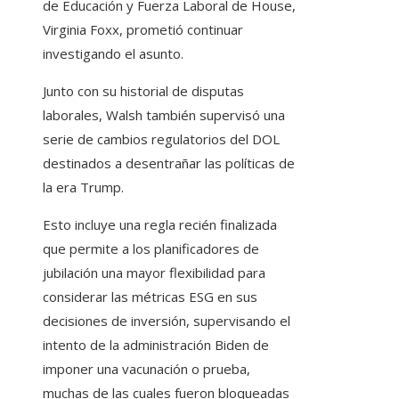
de Educación y Fuerza Laboral de House,
Virginia Foxx, prometió continuar
investigando el asunto.
Junto con su historial de disputas
laborales, Walsh también supervisó una
serie de cambios regulatorios del DOL
destinados a desentrañar las políticas de
la era Trump.
Esto incluye una regla recién finalizada
que permite a los planificadores de
jubilación una mayor flexibilidad para
considerar las métricas ESG en sus
decisiones de inversión, supervisando el
intento de la administración Biden de
imponer una vacunación o prueba,
muchas de las cuales fueron bloqueadas