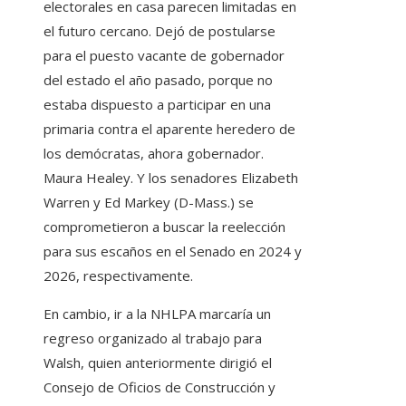
electorales en casa parecen limitadas en
el futuro cercano. Dejó de postularse
para el puesto vacante de gobernador
del estado el año pasado, porque no
estaba dispuesto a participar en una
primaria contra el aparente heredero de
los demócratas, ahora gobernador.
Maura Healey. Y los senadores Elizabeth
Warren y Ed Markey (D-Mass.) se
comprometieron a buscar la reelección
para sus escaños en el Senado en 2024 y
2026, respectivamente.
En cambio, ir a la NHLPA marcaría un
regreso organizado al trabajo para
Walsh, quien anteriormente dirigió el
Consejo de Oficios de Construcción y