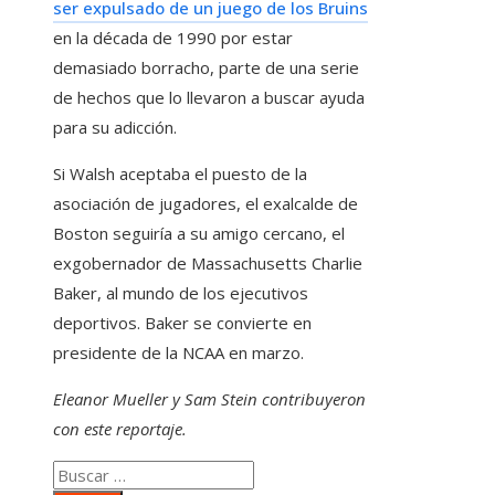
ser expulsado de un juego de los Bruins
en la década de 1990 por estar
demasiado borracho, parte de una serie
de hechos que lo llevaron a buscar ayuda
para su adicción.
Si Walsh aceptaba el puesto de la
asociación de jugadores, el exalcalde de
Boston seguiría a su amigo cercano, el
exgobernador de Massachusetts Charlie
Baker, al mundo de los ejecutivos
deportivos. Baker se convierte en
presidente de la NCAA en marzo.
Eleanor Mueller y Sam Stein contribuyeron
con este reportaje.
Buscar: