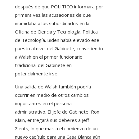
después de que POLITICO informara por
primera vez las acusaciones de que
intimidaba a los subordinados en la
Oficina de Ciencia y Tecnología. Política
de Tecnología. Biden había elevado ese
puesto al nivel del Gabinete, convirtiendo
a Walsh en el primer funcionario
tradicional del Gabinete en
potencialmente irse.
Una salida de Walsh también podría
ocurrir en medio de otros cambios
importantes en el personal
administrativo. El jefe de Gabinete, Ron
Klain, entregará sus deberes a Jeff
Zients, lo que marca el comienzo de un
nuevo capítulo para una Casa Blanca aún