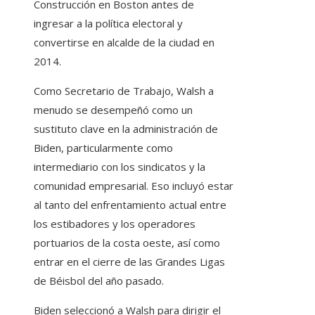
Construcción en Boston antes de
ingresar a la política electoral y
convertirse en alcalde de la ciudad en
2014.
Como Secretario de Trabajo, Walsh a
menudo se desempeñó como un
sustituto clave en la administración de
Biden, particularmente como
intermediario con los sindicatos y la
comunidad empresarial. Eso incluyó estar
al tanto del enfrentamiento actual entre
los estibadores y los operadores
portuarios de la costa oeste, así como
entrar en el cierre de las Grandes Ligas
de Béisbol del año pasado.
Biden seleccionó a Walsh para dirigir el