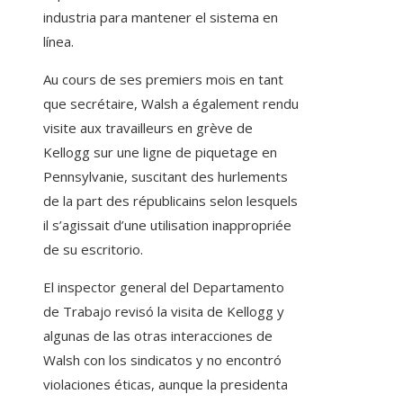
industria para mantener el sistema en
línea.
Au cours de ses premiers mois en tant
que secrétaire, Walsh a également rendu
visite aux travailleurs en grève de
Kellogg sur une ligne de piquetage en
Pennsylvanie, suscitant des hurlements
de la part des républicains selon lesquels
il s’agissait d’une utilisation inappropriée
de su escritorio.
El inspector general del Departamento
de Trabajo revisó la visita de Kellogg y
algunas de las otras interacciones de
Walsh con los sindicatos y no encontró
violaciones éticas, aunque la presidenta