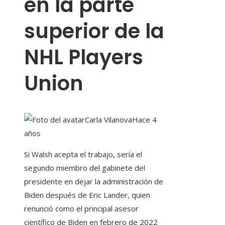
en la parte
superior de la
NHL Players
Union
Carla Vilanova
Hace 4
años
Si Walsh acepta el trabajo, sería el
segundo miembro del gabinete del
presidente en dejar la administración de
Biden después de Eric Lander, quien
renunció como el principal asesor
científico de Biden en febrero de 2022