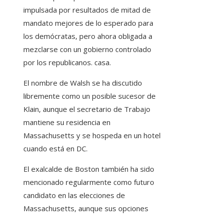
impulsada por resultados de mitad de
mandato mejores de lo esperado para
los demócratas, pero ahora obligada a
mezclarse con un gobierno controlado
por los republicanos. casa.
El nombre de Walsh se ha discutido
libremente como un posible sucesor de
Klain, aunque el secretario de Trabajo
mantiene su residencia en
Massachusetts y se hospeda en un hotel
cuando está en DC.
El exalcalde de Boston también ha sido
mencionado regularmente como futuro
candidato en las elecciones de
Massachusetts, aunque sus opciones