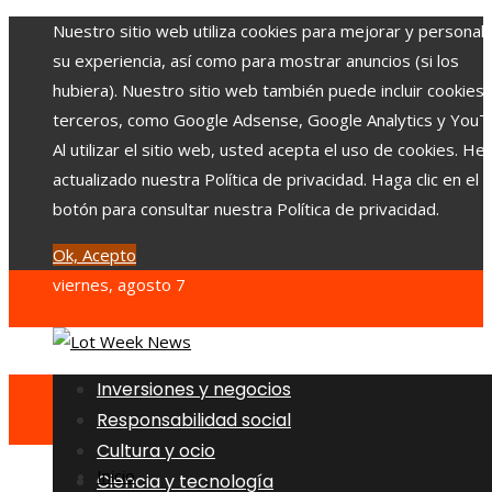
Nuestro sitio web utiliza cookies para mejorar y personali
su experiencia, así como para mostrar anuncios (si los
hubiera). Nuestro sitio web también puede incluir cookies
terceros, como Google Adsense, Google Analytics y YouT
Al utilizar el sitio web, usted acepta el uso de cookies. H
actualizado nuestra Política de privacidad. Haga clic en el
botón para consultar nuestra Política de privacidad.
Ok, Acepto
viernes, agosto 7
Inversiones y negocios
Responsabilidad social
Cultura y ocio
Inicio
Ciencia y tecnología