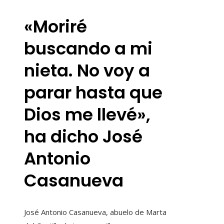
«Moriré
buscando a mi
nieta. No voy a
parar hasta que
Dios me llevé»,
ha dicho José
Antonio
Casanueva
José Antonio Casanueva, abuelo de Marta