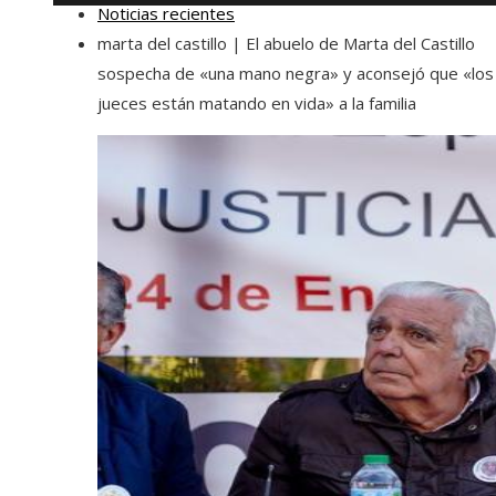
Noticias recientes
marta del castillo | El abuelo de Marta del Castillo
sospecha de «una mano negra» y aconsejó que «los
jueces están matando en vida» a la familia