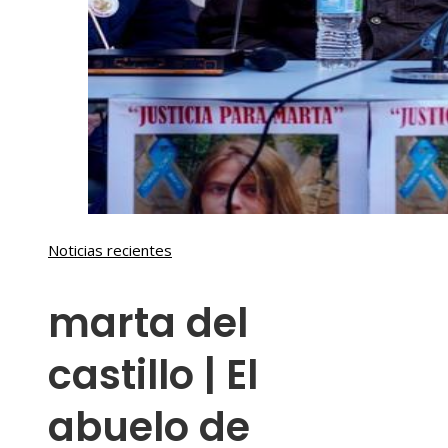
Noticias recientes
marta del
castillo | El
abuelo de