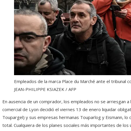
Empleados de la marca Place du Marché ante el tribunal c
JEAN-PHILIPPE KSIAZEK / AFP
En ausencia de un comprador, los empleados no se arriesgan a ha
comercial de Lyon decidió el viernes 13 de enero liquidar obli
Toupargel) y sus empresas hermanas Touparlog y Eismann, lo 
total. Cualquiera de los planes sociales más importantes de los 