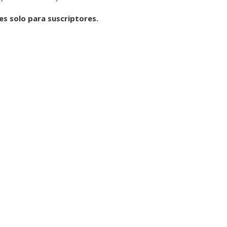
 es solo para suscriptores.