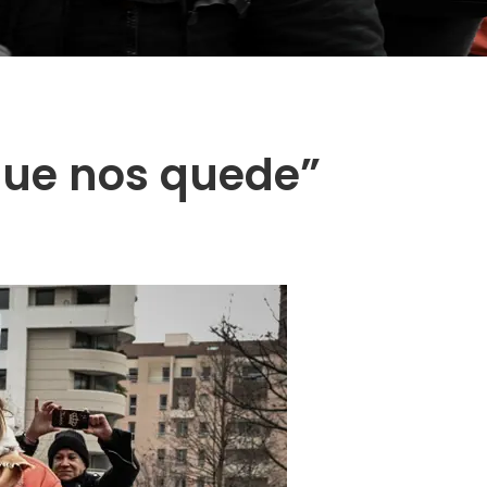
que nos quede”