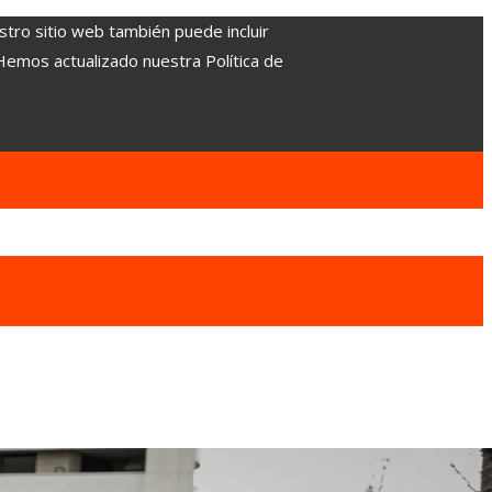
stro sitio web también puede incluir
 Hemos actualizado nuestra Política de