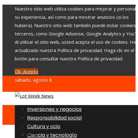
Nuestro sitio web utiliza cookies para mejorar y personali
su experiencia, así como para mostrar anuncios (si los
hubiera). Nuestro sitio web también puede incluir cookies
terceros, como Google Adsense, Google Analytics y YouT
Al utilizar el sitio web, usted acepta el uso de cookies. H
actualizado nuestra Política de privacidad. Haga clic en el
botón para consultar nuestra Política de privacidad.
Ok, Acepto
sábado, agosto 8
Inversiones y negocios
Responsabilidad social
Cultura y ocio
Inicio
Ciencia y tecnología