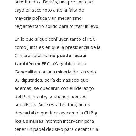
substituido a Borràs, una presión que
cayó en saco roto ante la falta de
mayoría política y un mecanismo
reglamentario sólido para forzar un levo.
En lo que sí que confluyen tanto el PSC
como Junts es en que la presidencia de la
Cámara catalana
no puede recaer
también en ERC
. «Ya gobiernan la
Generalitat con una minoría de tan solo
33 diputados, sería demasiado que,
además, se quedaran con el liderazgo
del Parlament», sostienen fuentes
socialistas. Ante esta tesitura, no es
descartable que fuerzas como la
CUP y
los Comunes
intenten intervenir para
tener un papel decisivo para decantar la