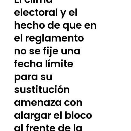
electoral y el
hecho de que en
el reglamento
no se fije una
fecha límite
para su
sustitución
amenaza con
alargar el bloco
al frente de la