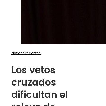
Noticias recientes
Los vetos
cruzados
dificultan el