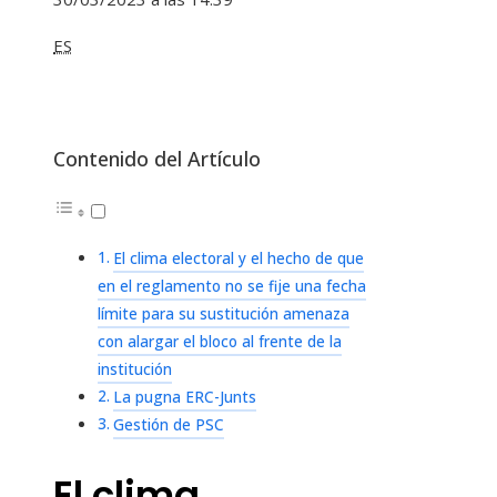
ES
Contenido del Artículo
El clima electoral y el hecho de que
en el reglamento no se fije una fecha
límite para su sustitución amenaza
con alargar el bloco al frente de la
institución
La pugna ERC-Junts
Gestión de PSC
El clima