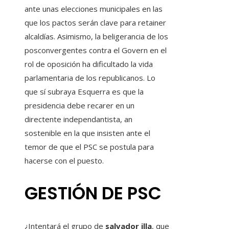
ante unas elecciones municipales en las
que los pactos serán clave para retainer
alcaldías. Asimismo, la beligerancia de los
posconvergentes contra el Govern en el
rol de oposición ha dificultado la vida
parlamentaria de los republicanos. Lo
que sí subraya Esquerra es que la
presidencia debe recarer en un
directente independantista, an
sostenible en la que insisten ante el
temor de que el PSC se postula para
hacerse con el puesto.
GESTIÓN DE PSC
¿Intentará el grupo de
salvador illa
, que