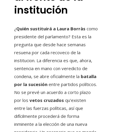
institución
¿
Quién sustituirá a Laura Borràs
como
presidente del parlamento? Esta es la
pregunta que desde hace semanas
resuena por cada recoveco de la
institucion. La diferencia es que, ahora,
sentencia en mano con veredicto de
condena, se abre oficialmente la
batalla
por la sucesión
entre partidos políticos.
No se prevé un acuerdo a corto plazo
por los
vetos cruzados
qu’existen
entre las fuerzas políticas, así que
difícilmente procederá de forma
inminente a la elección de una nueva
presidencia. Un escenario que se mezcla