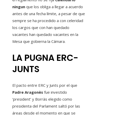
ningun
que los obliga a llegar a acuerdo
antes de una fecha límite, a pesar de que
sempre se ha procedido a con celeridad
los cargos que con han quedado
vacantes han quedado vacantes en la
Mesa que gobierna la Cámara.
LA PUGNA ERC-
JUNTS
El pacto entre ERC y Junts por el que
Padre Aragonès
fue investido
‘president’ y Borràs elegido como
presidenta del Parlament saltó por las
áreas desde el momento en que se