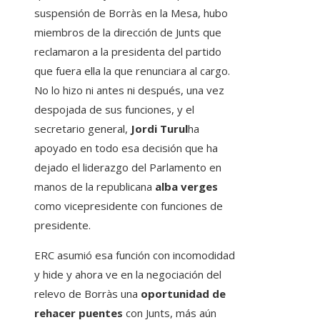
suspensión de Borràs en la Mesa, hubo
miembros de la dirección de Junts que
reclamaron a la presidenta del partido
que fuera ella la que renunciara al cargo.
No lo hizo ni antes ni después, una vez
despojada de sus funciones, y el
secretario general,
Jordi Turul
ha
apoyado en todo esa decisión que ha
dejado el liderazgo del Parlamento en
manos de la republicana
alba verges
como vicepresidente con funciones de
presidente.
ERC asumió esa función con incomodidad
y hide y ahora ve en la negociación del
relevo de Borràs una
oportunidad de
rehacer puentes
con Junts, más aún