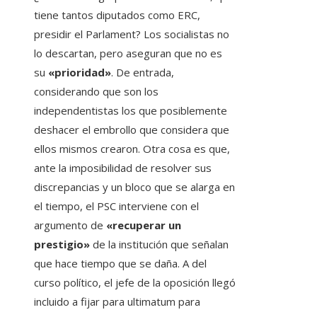
tiene tantos diputados como ERC,
presidir el Parlament? Los socialistas no
lo descartan, pero aseguran que no es
su
«prioridad»
. De entrada,
considerando que son los
independentistas los que posiblemente
deshacer el embrollo que considera que
ellos mismos crearon. Otra cosa es que,
ante la imposibilidad de resolver sus
discrepancias y un bloco que se alarga en
el tiempo, el PSC interviene con el
argumento de
«recuperar un
prestigio»
de la institución que señalan
que hace tiempo que se daña. A del
curso político, el jefe de la oposición llegó
incluido a fijar para ultimatum para