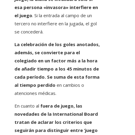
esa persona «invasora» interfiere en
el juego
. Si la entrada al campo de un
tercero no interfiere en la jugada, el gol
se concederá.
La celebración de los goles anotados,
además, se convierte para el
colegiado en un factor más a la hora
de añadir tiempo a los 45 minutos de
cada período. Se suma de esta forma
al tiempo perdido
en cambios o
atenciones médicas.
En cuanto al
fuera de juego, las
novedades de la International Board
tratan de aclarar los criterios que
seguirán para distinguir entre ‘juego