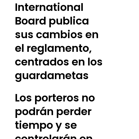
International
Board publica
sus cambios en
el reglamento,
centrados en los
guardametas
Los porteros no
podrán perder
tiempo y se
controlarán en