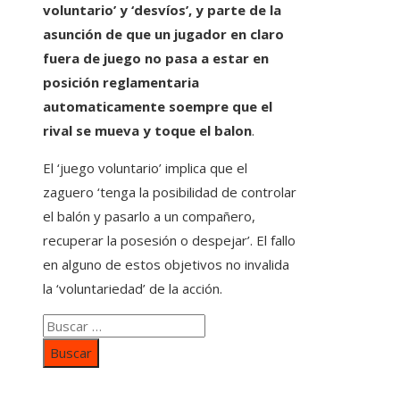
voluntario’ y ‘desvíos’, y parte de la
asunción de que un jugador en claro
fuera de juego no pasa a estar en
posición reglamentaria
automaticamente soempre que el
rival se mueva y toque el balon
.
El ‘juego voluntario’ implica que el
zaguero ‘tenga la posibilidad de controlar
el balón y pasarlo a un compañero,
recuperar la posesión o despejar’. El fallo
en alguno de estos objetivos no invalida
la ‘voluntariedad’ de la acción.
Buscar: