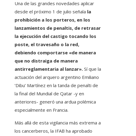
Una de las grandes novedades aplicar
desde el próximo 1 de julio señala
la
prohibición a los porteros, en los
lanzamientos de penaltis, de retrasar
la ejecución del castigo tocando los
poste, el travesaño o la red,
debiendo comportarse «de manera
que no distraiga de manera
antirreglamentaria al lanzar».
Sí que la
actuación del arquero argentino Emiliano
‘Dibu’ Martínez en la tanda de penalti de
la final del Mundial de Qatar -y en
anteriores- generó una ardua polémica
especialmente en Francia.
Más allá de esta vigilancia más extrema a
los cancerberos, la IFAB ha aprobado