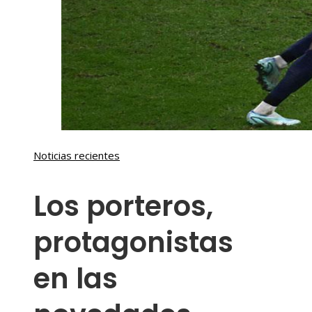
Noticias recientes
Los porteros,
protagonistas
en las