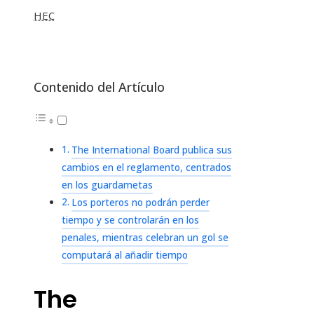
HEC
Contenido del Artículo
The International Board publica sus
cambios en el reglamento, centrados
en los guardametas
Los porteros no podrán perder
tiempo y se controlarán en los
penales, mientras celebran un gol se
computará al añadir tiempo
The