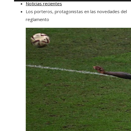
Noticias recientes
Los porteros, protagonistas en las novedades del
reglamento