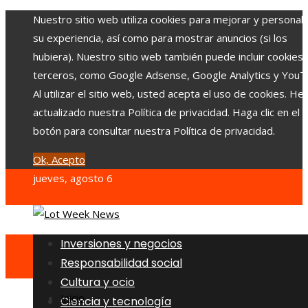
Nuestro sitio web utiliza cookies para mejorar y personali
su experiencia, así como para mostrar anuncios (si los
hubiera). Nuestro sitio web también puede incluir cookies
terceros, como Google Adsense, Google Analytics y YouT
Al utilizar el sitio web, usted acepta el uso de cookies. H
actualizado nuestra Política de privacidad. Haga clic en el
botón para consultar nuestra Política de privacidad.
Ok, Acepto
jueves, agosto 6
Inversiones y negocios
Responsabilidad social
Cultura y ocio
Inicio
Ciencia y tecnología