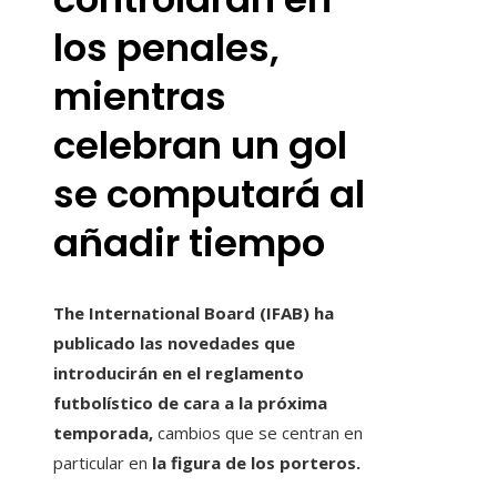
los penales,
mientras
celebran un gol
se computará al
añadir tiempo
The International Board (IFAB) ha
publicado las novedades que
introducirán en el reglamento
futbolístico de cara a la próxima
temporada,
cambios que se centran en
particular en
la figura de los porteros.