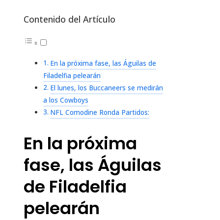
Contenido del Artículo
En la próxima fase, las Águilas de
Filadelfia pelearán
El lunes, los Buccaneers se medirán
a los Cowboys
NFL Comodine Ronda Partidos:
En la próxima
fase, las Águilas
de Filadelfia
pelearán