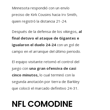
Minnesota respondió con un envío
preciso de Kirk Cousins ​​​​hacia Irv Smith,
quien registró la distancia 21-24.
Después de la defensa de los vikingos,
al
final detuvo el ataque de Gigantes e
igualaron el duelo 24-24
con un gol de
campo en el arranque del último periodo.
El equipo visitante retomó el control del
juego con
una gran ofensiva de casi
cinco minutos,
lo cual terminó con la
segunda anotación por tierra de Barkley
que colocó el marcado definitivo 24-31.
NFL COMODINE