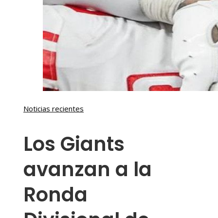
Noticias recientes
Los Giants
avanzan a la
Ronda