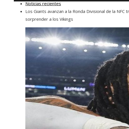
Noticias recientes
Los Giants avanzan a la Ronda Divisional de la NFC t
sorprender a los Vikings