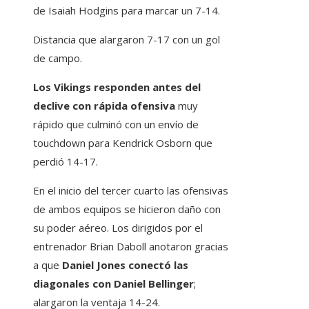
de Isaiah Hodgins para marcar un 7-14.
Distancia que alargaron 7-17 con un gol
de campo.
Los Vikings responden antes del
declive con rápida ofensiva
muy
rápido que culminó con un envío de
touchdown para Kendrick Osborn que
perdió 14-17.
En el inicio del tercer cuarto las ofensivas
de ambos equipos se hicieron daño con
su poder aéreo. Los dirigidos por el
entrenador Brian Daboll anotaron gracias
a que
Daniel Jones conectó las
diagonales con Daniel Bellinger
;
alargaron la ventaja 14-24.