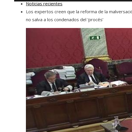
Noticias recientes
Los expertos creen que la reforma de la malversaci
no salva a los condenados del ‘procés’