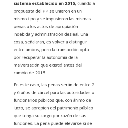
sistema establecido en 2015,
cuando a
propuesta del PP se unieron en un
mismo tipo y se impusieron las mismas
penas a los actos de apropiación
indebida y administración desleal. Una
cosa, señalaran, es volver a distinguir
entre ambos, pero la transacción opta
por recuperar la autonomía de la
malversación que existió antes del
cambio de 2015.
En este caso, las penas serán de entre 2
y 6 años de cárcel para las autoridades o
funcionarios públicos que, con ánimo de
lucro, se apropien del patrimonio público
que tenga su cargo por razón de sus
funciones. La pena puede elevarse si se