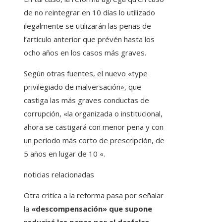
de no reintegrar en 10 días lo utilizado
ilegalmente se utilizarán las penas de
l’artículo anterior que prévén hasta los
ocho años en los casos más graves.
Según otras fuentes, el nuevo «type
privilegiado de malversación», que
castiga las más graves conductas de
corrupción, «la organizada o institucional,
ahora se castigará con menor pena y con
un periodo más corto de prescripción, de
5 años en lugar de 10 «.
noticias relacionadas
Otra critica a la reforma pasa por señalar
la
«descompensación» que supone