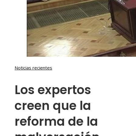
Noticias recientes
Los expertos
creen que la
reforma de la