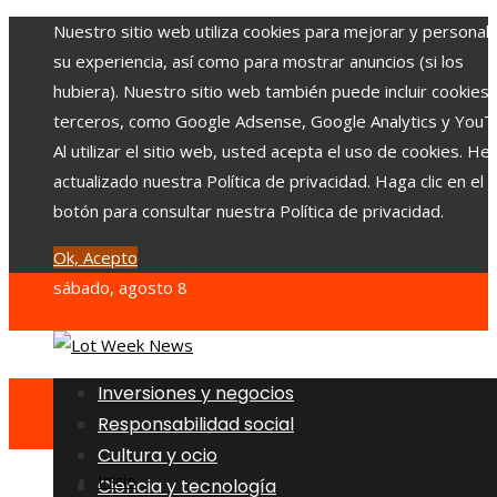
Nuestro sitio web utiliza cookies para mejorar y personali
su experiencia, así como para mostrar anuncios (si los
hubiera). Nuestro sitio web también puede incluir cookies
terceros, como Google Adsense, Google Analytics y YouT
Al utilizar el sitio web, usted acepta el uso de cookies. H
actualizado nuestra Política de privacidad. Haga clic en el
botón para consultar nuestra Política de privacidad.
Ok, Acepto
sábado, agosto 8
Inversiones y negocios
Responsabilidad social
Cultura y ocio
Inicio
Ciencia y tecnología