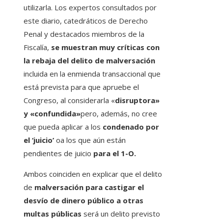
utilizarla. Los expertos consultados por
este diario, catedráticos de Derecho
Penal y destacados miembros de la
Fiscalía,
se muestran muy críticas con
la rebaja del delito de malversación
incluida en la enmienda transaccional que
está prevista para que apruebe el
Congreso, al considerarla «
disruptora»
y «confundida»
pero, además, no cree
que pueda aplicar a los
condenado por
el ‘juicio’
oa los que aún están
pendientes de juicio
para el 1-O.
Ambos coinciden en explicar que el delito
de
malversación para castigar el
desvío de dinero público a otras
multas públicas
será un delito previsto