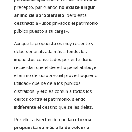
precepto, par cuando
no existe ningún
animo de apropiárselo,
pero está
destinado a «usos privados el patrimonio
público puesto a su carga».
Aunque la propuesta es muy reciente y
debe ser analizada más a fondo, los
impuestos consultados por este diario
recuerdan que el derecho penal atribuye
el ánimo de lucro a «cual provechoquier o
utilidad» que se dé a los públicos
distraídos, y ello es común a todos los
delitos contra el patrimonio, siendo
indiferente el destino que se les délits.
Por ello, adviertan de que
la reforma
propuesta va más allá de volver al