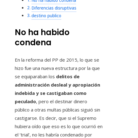
No ha habido condena
Diferencias disruptivas
destino publico
No ha habido
condena
En la reforma del PP de 2015, lo que se
hizo fue una nueva estructura por la que
se equiparaban los
delitos de
administración desleal y apropiación
indebida y se castigaban como
peculado
, pero el destinar dinero
público a otras multas públicas siguió sin
castigarse. Es decir, que si el Supremo
hubiera oído que eso es lo que ocurrió en
el ‘trial’, no les habría condenado por