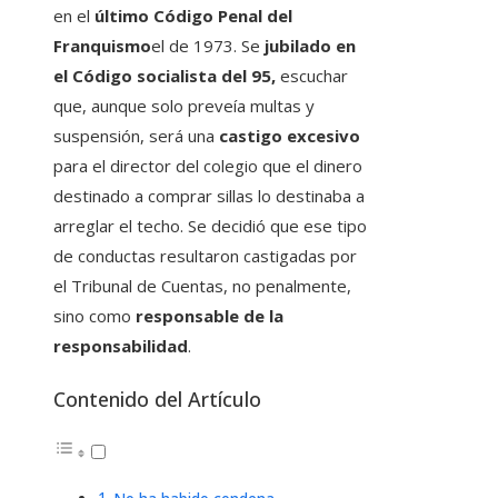
en el
último Código Penal del
Franquismo
el de 1973. Se
jubilado en
el Código socialista del 95,
escuchar
que, aunque solo preveía multas y
suspensión, será una
castigo excesivo
para el director del colegio que el dinero
destinado a comprar sillas lo destinaba a
arreglar el techo. Se decidió que ese tipo
de conductas resultaron castigadas por
el Tribunal de Cuentas, no penalmente,
sino como
responsable de la
responsabilidad
.
Contenido del Artículo