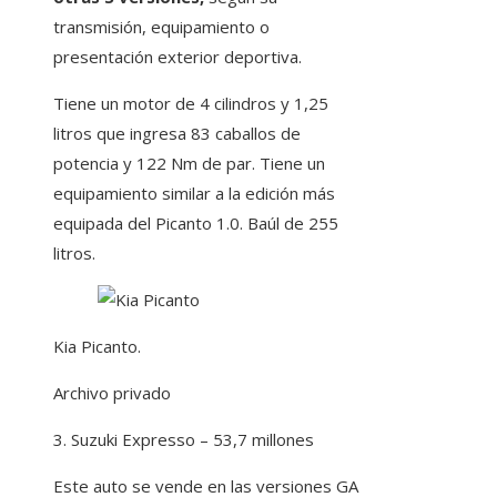
transmisión, equipamiento o
presentación exterior deportiva.
Tiene un motor de 4 cilindros y 1,25
litros que ingresa 83 caballos de
potencia y 122 Nm de par. Tiene un
equipamiento similar a la edición más
equipada del Picanto 1.0. Baúl de 255
litros.
Kia Picanto.
Archivo privado
3. Suzuki Expresso – 53,7 millones
Este auto se vende en las versiones GA