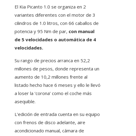
El Kia Picanto 1.0 se organiza en 2
variantes diferentes con el motor de 3
cilindros de 1.0 litros, con 66 caballos de
potencia y 95 Nm de par,
con manual
de 5 velocidades o automática de 4
velocidades.
Su rango de precios arranca en 52,2
millones de pesos, donde representa un
aumento de 10,2 millones frente al
listado hecho hace 6 meses y ello le llevó
a loser la ‘corona’ como el coche más
asequible.
L’edición de entrada cuenta en su equipo
con frenos de disco adelante, aire
acondicionado manual, cámara de