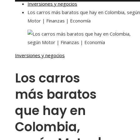
Inversiones y negocios
Los carros más baratos que hay en Colombia, según
Motor | Finanzas | Economía
Inversiones y negocios
Los carros
más baratos
que hay en
Colombia,