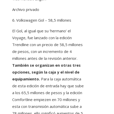
Archivo privado
6. Volkswagen Gol – 58,5 millones
El Gol, al igual que su ‘hermano’ el
Voyage, fue lanzado con la edición
Trendline con un precio de 58,5 millones
de pesos, con un incremento de 4
millones antes de la revisión anterior.
También se organizan en otras tres
opciones, según la caja y el nivel de
equipamiento.
Para la caja automática
de esta edición de entrada hay que sube
a los 65,5 millones de pesos y la edición
Comfortline empiezen en 70 millones y
esta con transmisión automática sube a
78 millones, ello significó aumentos de 5,