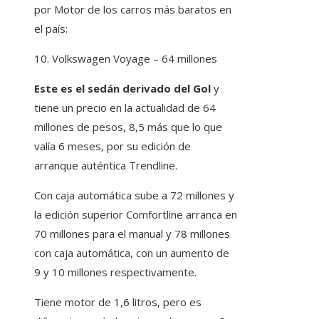
por Motor de los carros más baratos en
el país:
10. Volkswagen Voyage – 64 millones
Este es el sedán derivado del Gol
y
tiene un precio en la actualidad de 64
millones de pesos, 8,5 más que lo que
valía 6 meses, por su edición de
arranque auténtica Trendline.
Con caja automática sube a 72 millones y
la edición superior Comfortline arranca en
70 millones para el manual y 78 millones
con caja automática, con un aumento de
9 y 10 millones respectivamente.
Tiene motor de 1,6 litros, pero es