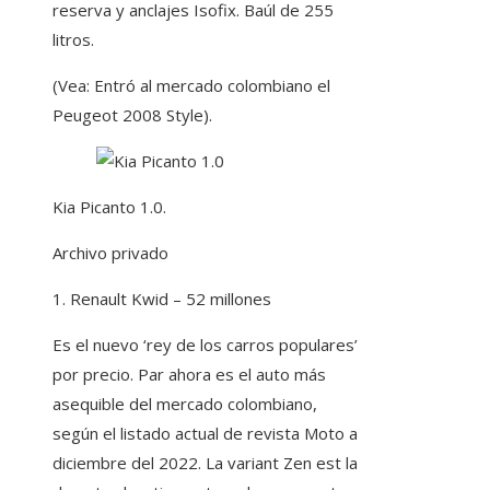
reserva y anclajes Isofix. Baúl de 255
litros.
(Vea: Entró al mercado colombiano el
Peugeot 2008 Style).
Kia Picanto 1.0.
Archivo privado
1. Renault Kwid – 52 millones
Es el nuevo ‘rey de los carros populares’
por precio. Par ahora es el auto más
asequible del mercado colombiano,
según el listado actual de revista Moto a
diciembre del 2022. La variant Zen est la