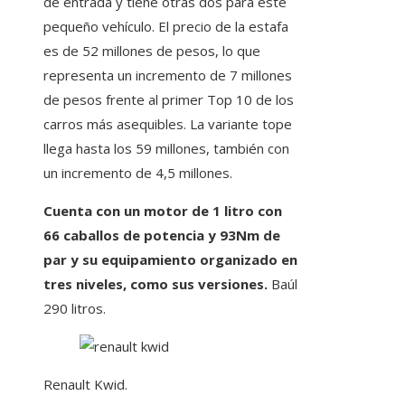
de entrada y tiene otras dos para este
pequeño vehículo. El precio de la estafa
es de 52 millones de pesos, lo que
representa un incremento de 7 millones
de pesos frente al primer Top 10 de los
carros más asequibles. La variante tope
llega hasta los 59 millones, también con
un incremento de 4,5 millones.
Cuenta con un motor de 1 litro con
66 caballos de potencia y 93Nm de
par y su equipamiento organizado en
tres niveles, como sus versiones.
Baúl
290 litros.
Renault Kwid.