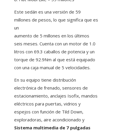
Este sedán es una versión de 59
millones de pesos, lo que significa que es
un
aumento de 5 millones en los últimos
seis meses. Cuenta con un motor de 1.0
litros con 69.3 caballos de potencia y un
torque de 92.9Nm al que está equipado
con una caja manual de 5 velocidades.
En su equipo tiene distribución
electrónica de frenado, sensores de
estacionamiento, anclajes Isofix, mandos
eléctricos para puertas, vidrios y
espejos con función de Tild Down,
exploradoras, aire acondicionado y
Sistema multimedia de 7 pulgadas