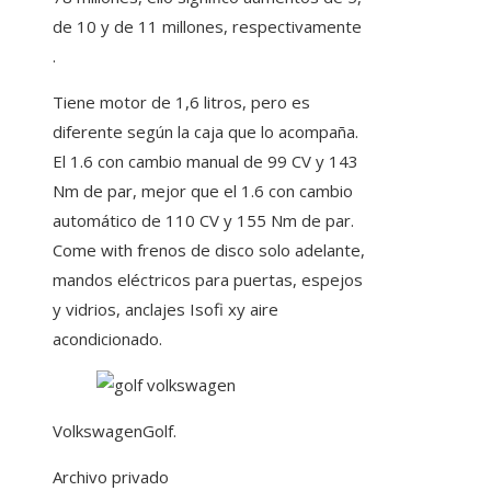
de 10 y de 11 millones, respectivamente
.
Tiene motor de 1,6 litros, pero es
diferente según la caja que lo acompaña.
El 1.6 con cambio manual de 99 CV y ​​143
Nm de par, mejor que el 1.6 con cambio
automático de 110 CV y ​​155 Nm de par.
Come with frenos de disco solo adelante,
mandos eléctricos para puertas, espejos
y vidrios, anclajes Isofi xy aire
acondicionado.
VolkswagenGolf.
Archivo privado