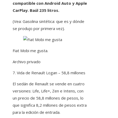
compatible con Android Auto y Apple
CarPlay. Baúl 235 litros.
(Vea: Gasolina sintética: que es y dónde
se produjo por primera vez).
Fiat Mobi me gusta.
Archivo privado
7. Vida de Renault Logan – 58,8 millones
El sedán de Renault se vende en cuatro
versiones: Life, Life+, Zen e Intens, con
un precio de 58,8 millones de pesos, lo
que significa 8,2 millones de pesos extra
para la edición de entrada.