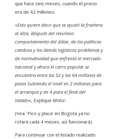
que hace seis meses, cuando el precio
era de 42 millones.
«
Esto quiere decir que se ajustó la frontera
al alza, después del revulsivo
comportamiento del dólar, de los políticos
cambios y los demás logísticos problemas y
de normatividad que enfrentó el mercado
nacional y ahora el carro popular se
encuentra entre los 52 y los 64 millones de
pesos Subiendo el nivel en 2 millones para
el arranque y en 4 para el final del
listado
«, Explique
Motor.
(Vea: ‘Pico y placa’ en Bogotá ya no
rotará cada 4 meses: así funcionará).
Para continuar con el listado realizado