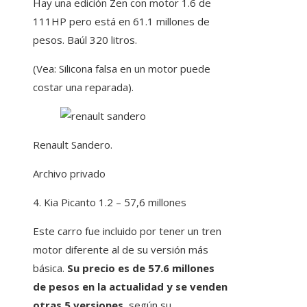
Hay una edición Zen con motor 1.6 de
111HP pero está en 61.1 millones de
pesos. Baúl 320 litros.
(Vea: Silicona falsa en un motor puede
costar una reparada).
Renault Sandero.
Archivo privado
4. Kia Picanto 1.2 – 57,6 millones
Este carro fue incluido por tener un tren
motor diferente al de su versión más
básica.
Su precio es de 57.6 millones
de pesos en la actualidad y se venden
otras 5 versiones,
según su