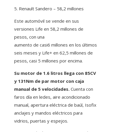
5. Renault Sandero – 58,2 millones
Este automóvil se vende en sus
versiones Life en 58,2 millones de
pesos, con una
aumento de casi6 millones en los últimos
seis meses y Life+ en 62,5 millones de
pesos, casi 5 millones por encima.
Su motor de 1.6 litros llega con 85CV
y 131Nm de par motor con caja
manual de 5 velocidades.
Cuenta con
faros día en ledes, aire acondicionado
manual, apertura eléctrica de baúl, Isofix
anclajes y mandos eléctricos para
vidrios, puertas y espejos.