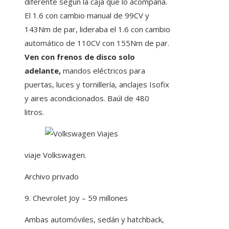
diferente según la caja que lo acompaña.
El 1.6 con cambio manual de 99CV y
143Nm de par, lideraba el 1.6 con cambio
automático de 110CV con 155Nm de par.
Ven con frenos de disco solo
adelante,
mandos eléctricos para
puertas, luces y tornillería, anclajes Isofix
y aires acondicionados. Baúl de 480
litros.
viaje Volkswagen.
Archivo privado
9. Chevrolet Joy – 59 millones
Ambas automóviles, sedán y hatchback,