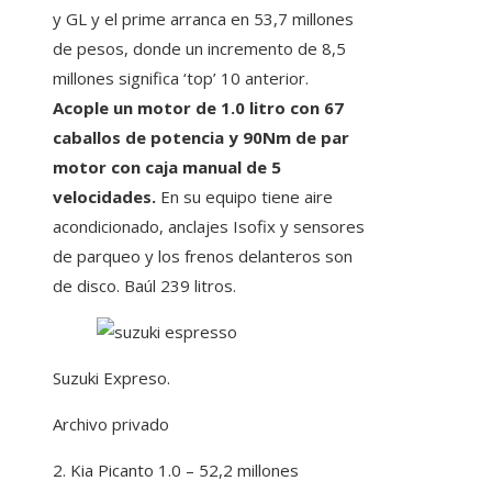
y GL y el prime arranca en 53,7 millones
de pesos, donde un incremento de 8,5
millones significa ‘top’ 10 anterior.
Acople un motor de 1.0 litro con 67
caballos de potencia y 90Nm de par
motor con caja manual de 5
velocidades.
En su equipo tiene aire
acondicionado, anclajes Isofix y sensores
de parqueo y los frenos delanteros son
de disco. Baúl 239 litros.
Suzuki Expreso.
Archivo privado
2. Kia Picanto 1.0 – 52,2 millones