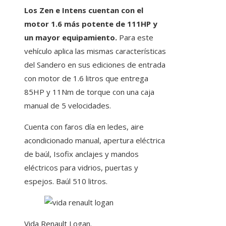
Los Zen e Intens cuentan con el
motor 1.6 más potente de 111HP y
un mayor equipamiento.
Para este
vehículo aplica las mismas características
del Sandero en sus ediciones de entrada
con motor de 1.6 litros que entrega
85HP y 11Nm de torque con una caja
manual de 5 velocidades.
Cuenta con faros día en ledes, aire
acondicionado manual, apertura eléctrica
de baúl, Isofix anclajes y mandos
eléctricos para vidrios, puertas y
espejos. Baúl 510 litros.
Vida Renault Logan.