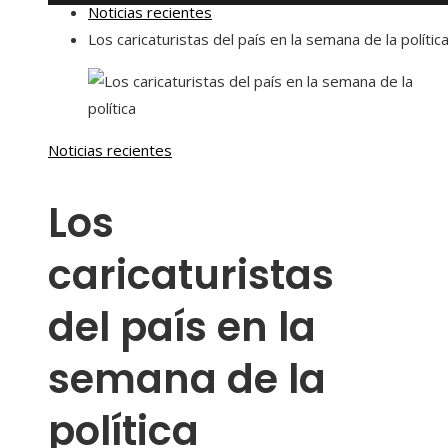
Noticias recientes
Los caricaturistas del país en la semana de la polític
Noticias recientes
Los
caricaturistas
del país en la
semana de la
política