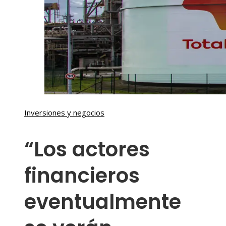
Inversiones y negocios
“Los actores
financieros
eventualmente