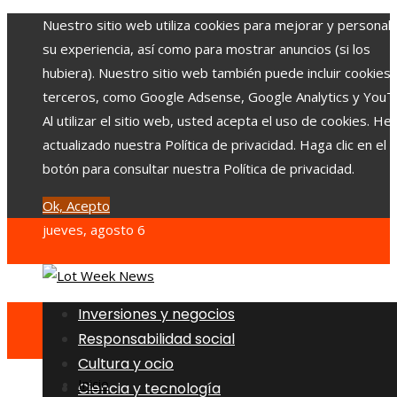
Nuestro sitio web utiliza cookies para mejorar y personali
su experiencia, así como para mostrar anuncios (si los
hubiera). Nuestro sitio web también puede incluir cookies
terceros, como Google Adsense, Google Analytics y YouT
Al utilizar el sitio web, usted acepta el uso de cookies. H
actualizado nuestra Política de privacidad. Haga clic en el
botón para consultar nuestra Política de privacidad.
Ok, Acepto
jueves, agosto 6
Inversiones y negocios
Responsabilidad social
Cultura y ocio
Inicio
Ciencia y tecnología