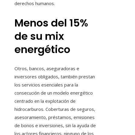
derechos humanos.
Menos del 15%
de su mix
energético
Otros, bancos, aseguradoras e
inversores obligados, también prestan
los servicios esenciales para la
consecución de un modelo energético
centrado en la explotación de
hidrocarburos. Coberturas de seguros,
asesoramiento, préstamos, emisiones
de bonos e inversiones, sin la ayuda de
los actores financieros, ninguno de los