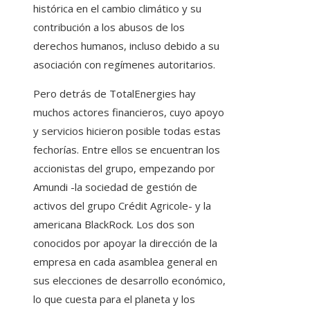
histórica en el cambio climático y su
contribución a los abusos de los
derechos humanos, incluso debido a su
asociación con regímenes autoritarios.
Pero detrás de TotalEnergies hay
muchos actores financieros, cuyo apoyo
y servicios hicieron posible todas estas
fechorías. Entre ellos se encuentran los
accionistas del grupo, empezando por
Amundi -la sociedad de gestión de
activos del grupo Crédit Agricole- y la
americana BlackRock. Los dos son
conocidos por apoyar la dirección de la
empresa en cada asamblea general en
sus elecciones de desarrollo económico,
lo que cuesta para el planeta y los