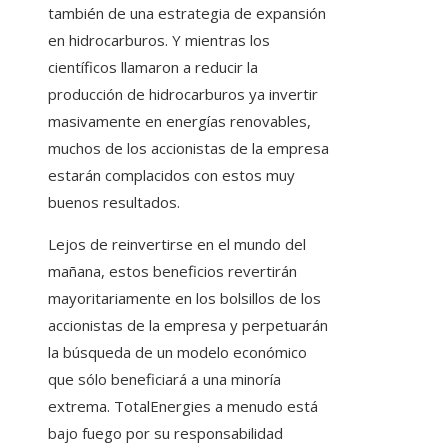
también de una estrategia de expansión
en hidrocarburos. Y mientras los
científicos llamaron a reducir la
producción de hidrocarburos ya invertir
masivamente en energías renovables,
muchos de los accionistas de la empresa
estarán complacidos con estos muy
buenos resultados.
Lejos de reinvertirse en el mundo del
mañana, estos beneficios revertirán
mayoritariamente en los bolsillos de los
accionistas de la empresa y perpetuarán
la búsqueda de un modelo económico
que sólo beneficiará a una minoría
extrema. TotalEnergies a menudo está
bajo fuego por su responsabilidad