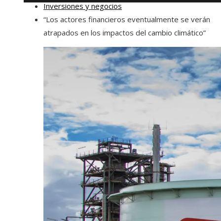
Inversiones y negocios
“Los actores financieros eventualmente se verán
atrapados en los impactos del cambio climático”