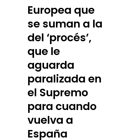
Europea que
se suman a la
del ‘procés’,
que le
aguarda
paralizada en
el Supremo
para cuando
vuelva a
España