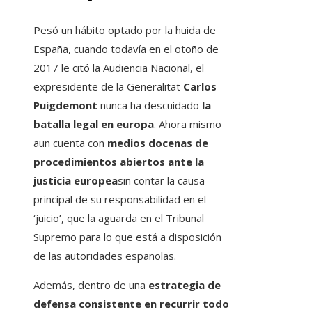
Pesó un hábito optado por la huida de
España, cuando todavía en el otoño de
2017 le citó la Audiencia Nacional, el
expresidente de la Generalitat
Carlos
Puigdemont
nunca ha descuidado
la
batalla legal en europa
. Ahora mismo
aun cuenta con
medios docenas de
procedimientos abiertos ante la
justicia europea
sin contar la causa
principal de su responsabilidad en el
‘juicio’, que la aguarda en el Tribunal
Supremo para lo que está a disposición
de las autoridades españolas.
Además, dentro de una
estrategia de
defensa consistente en recurrir todo