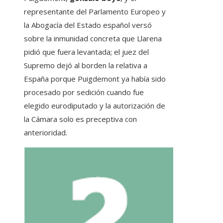
representante del Parlamento Europeo y
la Abogacía del Estado español versó
sobre la inmunidad concreta que Llarena
pidió que fuera levantada; el juez del
Supremo dejó al borden la relativa a
España porque Puigdemont ya había sido
procesado por sedición cuando fue
elegido eurodiputado y la autorización de
la Cámara solo es preceptiva con
anterioridad.