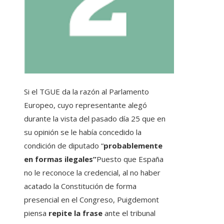
Si el TGUE da la razón al Parlamento
Europeo, cuyo representante alegó
durante la vista del pasado día 25 que en
su opinión se le había concedido la
condición de diputado “
probablemente
en formas ilegales”
Puesto que España
no le reconoce la credencial, al no haber
acatado la Constitución de forma
presencial en el Congreso, Puigdemont
piensa
repite la frase
ante el tribunal