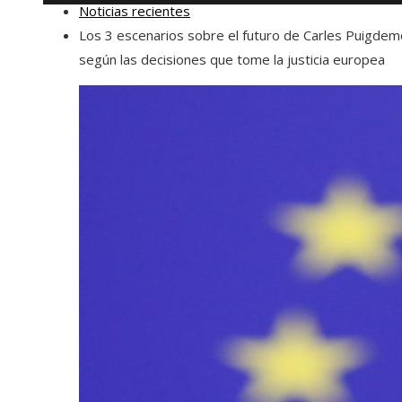
Noticias recientes
Los 3 escenarios sobre el futuro de Carles Puigdem
según las decisiones que tome la justicia europea