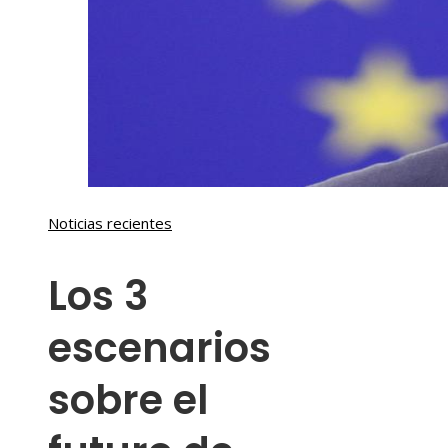
Noticias recientes
Los 3
escenarios
sobre el