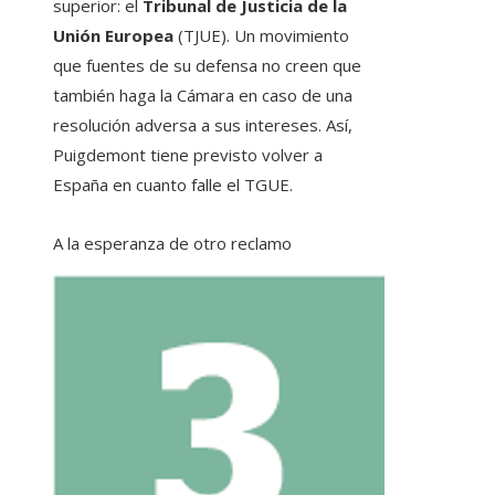
superior: el
Tribunal de Justicia de la
Unión Europea
(TJUE). Un movimiento
que fuentes de su defensa no creen que
también haga la Cámara en caso de una
resolución adversa a sus intereses. Así,
Puigdemont tiene previsto volver a
España en cuanto falle el TGUE.
A la esperanza de otro reclamo