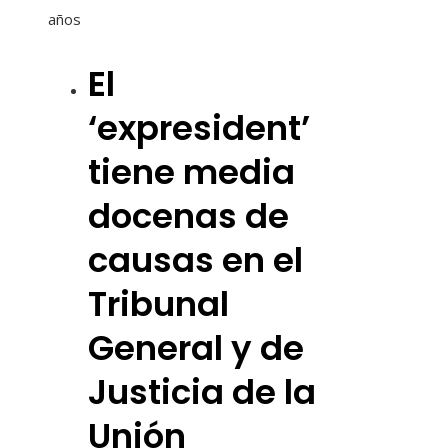
años
El
‘expresident’
tiene media
docenas de
causas en el
Tribunal
General y de
Justicia de la
Unión