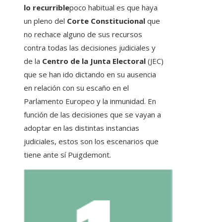
lo recurrible
poco habitual es que haya
un pleno del
Corte Constitucional
que
no rechace alguno de sus recursos
contra todas las decisiones judiciales y
de la
Centro de la Junta Electoral
(JEC)
que se han ido dictando en su ausencia
en relación con su escaño en el
Parlamento Europeo y la inmunidad. En
función de las decisiones que se vayan a
adoptar en las distintas instancias
judiciales, estos son los escenarios que
tiene ante sí Puigdemont.