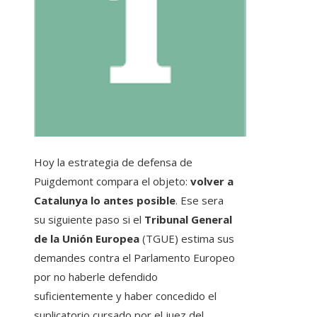
Hoy la estrategia de defensa de
Puigdemont compara el objeto:
volver a
Catalunya lo antes posible
. Ese sera
su siguiente paso si el
Tribunal General
de la Unión Europea
(TGUE) estima sus
demandes contra el Parlamento Europeo
por no haberle defendido
suficientemente y haber concedido el
suplicatorio cursado por el juez del