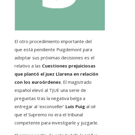
El otro procedimiento importante del
que está pendiente Puigdemont para
adoptar sus próximas decisiones es el
relativo a las
Cuestiones prejuiciosas
que plantó el juez Llarena en relación
con los euroórdenes
. El magistrado
español elevó al TJUE una serie de
preguntas tras la negativa belga a
entregar al ‘exconseller’
Luis Puig
al oír
que el Supremo no era el tribunal
competente para investigarle y juzgarle.