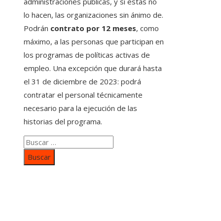
administraciones públicas, y si estas no
lo hacen, las organizaciones sin ánimo de.
Podrán
contrato por 12 meses
, como
máximo, a las personas que participan en
los programas de políticas activas de
empleo. Una excepción que durará hasta
el 31 de diciembre de 2023: podrá
contratar el personal técnicamente
necesario para la ejecución de las
historias del programa.
Buscar:
Categorías
Inversiones y negocios