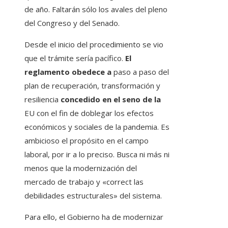
de año. Faltarán sólo los avales del pleno
del Congreso y del Senado.
Desde el inicio del procedimiento se vio
que el trámite sería pacífico.
El
reglamento obedece a
paso a paso del
plan de recuperación, transformación y
resiliencia
concedido en el seno de la
EU con el fin de doblegar los efectos
económicos y sociales de la pandemia. Es
ambicioso el propósito en el campo
laboral, por ir a lo preciso. Busca ni más ni
menos que la modernización del
mercado de trabajo y «correct las
debilidades estructurales» del sistema.
Para ello, el Gobierno ha de modernizar