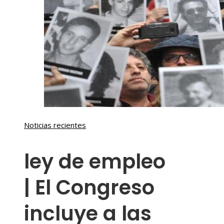
Noticias recientes
ley de empleo
| El Congreso
incluye a las