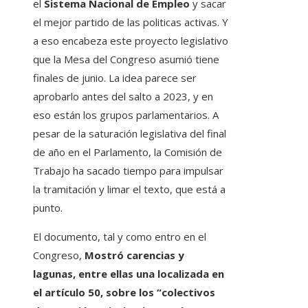
el
Sistema Nacional de Empleo
y sacar
el mejor partido de las politicas activas. Y
a eso encabeza este proyecto legislativo
que la Mesa del Congreso asumió tiene
finales de junio. La idea parece ser
aprobarlo antes del salto a 2023, y en
eso están los grupos parlamentarios. A
pesar de la saturación legislativa del final
de año en el Parlamento, la Comisión de
Trabajo ha sacado tiempo para impulsar
la tramitación y limar el texto, que está a
punto.
El documento, tal y como entro en el
Congreso,
Mostró carencias y
lagunas, entre ellas una localizada en
el artículo 50, sobre los “colectivos