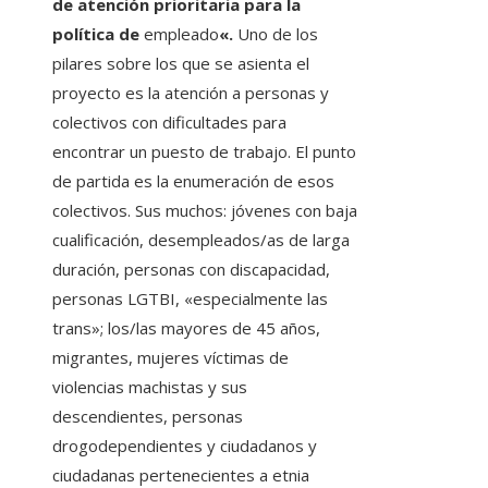
de atención prioritaria para la
política de
empleado
«.
Uno de los
pilares sobre los que se asienta el
proyecto es la atención a personas y
colectivos con dificultades para
encontrar un puesto de trabajo. El punto
de partida es la enumeración de esos
colectivos. Sus muchos: jóvenes con baja
cualificación, desempleados/as de larga
duración, personas con discapacidad,
personas LGTBI, «especialmente las
trans»; los/las mayores de 45 años,
migrantes, mujeres víctimas de
violencias machistas y sus
descendientes, personas
drogodependientes y ciudadanos y
ciudadanas pertenecientes a etnia