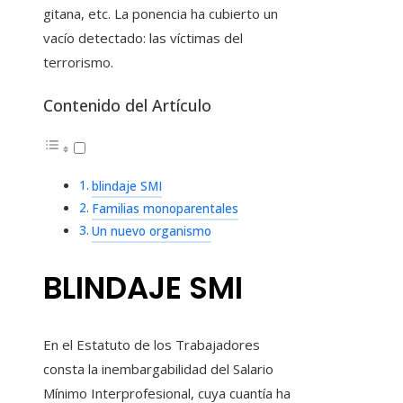
gitana, etc. La ponencia ha cubierto un
vacío detectado: las víctimas del
terrorismo.
Contenido del Artículo
blindaje SMI
Familias monoparentales
Un nuevo organismo
BLINDAJE SMI
En el Estatuto de los Trabajadores
consta la inembargabilidad del Salario
Mínimo Interprofesional, cuya cuantía ha