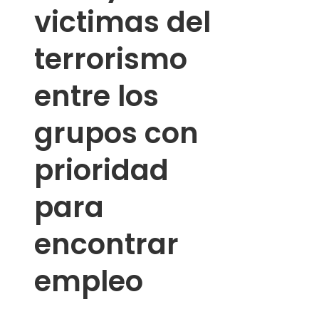
victimas del
terrorismo
entre los
grupos con
prioridad
para
encontrar
empleo