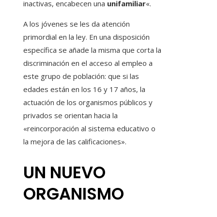
inactivas, encabecen una
unifamiliar
«.
A los jóvenes se les da atención
primordial en la ley. En una disposición
específica se añade la misma que corta la
discriminación en el acceso al empleo a
este grupo de población: que si las
edades están en los 16 y 17 años, la
actuación de los organismos públicos y
privados se orientan hacia la
«reincorporación al sistema educativo o
la mejora de las calificaciones».
UN NUEVO
ORGANISMO