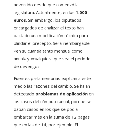
advertido desde que comenzó la
legislatura. Actualmente, en los
1.000
euros
. Sin embargo, los diputados
encargados de analizar el texto han
pactado una modificación técnica para
blindar el precepto. Será inembargable
«en su cuantía tanto mensual como
anual» y «cualquiera que sea el período
de devengo».
Fuentes parlamentarias explican a este
medio las razones del cambio. Se haian
detectado
problemas de aplicación
en
los casos del cómputo anual, porque se
daban casos en los que se podía
embarcar más en la suma de 12 pagas
que en las de 14, por ejemplo.
El