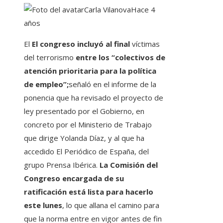
Carla Vilanova
Hace 4
años
El
El congreso incluyó al final
víctimas
del terrorismo
entre los “colectivos de
atención prioritaria para la política
de empleo”;
señaló en el informe de la
ponencia que ha revisado el proyecto de
ley presentado por el Gobierno, en
concreto por el Ministerio de Trabajo
que dirige Yolanda Díaz, y al que ha
accedido El Periódico de España, del
grupo Prensa Ibérica.
La Comisión del
Congreso encargada de su
ratificación está lista para hacerlo
este lunes
, lo que allana el camino para
que la norma entre en vigor antes de fin