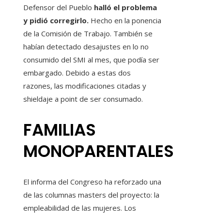
Defensor del Pueblo
halló el problema
y pidió corregirlo.
Hecho en la ponencia
de la Comisión de Trabajo. También se
habían detectado desajustes en lo no
consumido del SMI al mes, que podía ser
embargado. Debido a estas dos
razones, las modificaciones citadas y
shieldaje a point de ser consumado.
FAMILIAS
MONOPARENTALES
El informa del Congreso ha reforzado una
de las columnas masters del proyecto: la
empleabilidad de las mujeres. Los