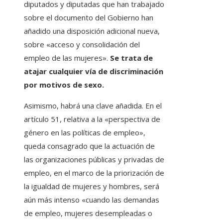
diputados y diputadas que han trabajado
sobre el documento del Gobierno han
añadido una disposición adicional nueva,
sobre «acceso y consolidación del
empleo de las mujeres».
Se trata de
atajar cualquier vía de discriminación
por motivos de sexo.
Asimismo, habrá una clave añadida. En el
artículo 51, relativa a la «perspectiva de
género en las políticas de empleo»,
queda consagrado que la actuación de
las organizaciones públicas y privadas de
empleo, en el marco de la priorización de
la igualdad de mujeres y hombres, será
aún más intenso «cuando las demandas
de empleo, mujeres desempleadas o