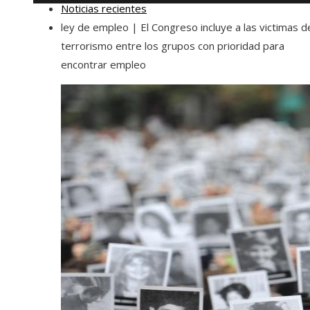
Noticias recientes
ley de empleo | El Congreso incluye a las victimas d
terrorismo entre los grupos con prioridad para
encontrar empleo