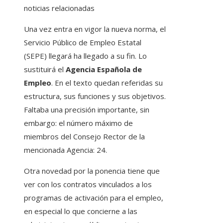
noticias relacionadas
Una vez entra en vigor la nueva norma, el
Servicio Público de Empleo Estatal
(SEPE) llegará ha llegado a su fin. Lo
sustituirá el
Agencia Española de
Empleo
. En el texto quedan referidas su
estructura, sus funciones y sus objetivos.
Faltaba una precisión importante, sin
embargo: el número máximo de
miembros del Consejo Rector de la
mencionada Agencia: 24.
Otra novedad por la ponencia tiene que
ver con los contratos vinculados a los
programas de activación para el empleo,
en especial lo que concierne a las