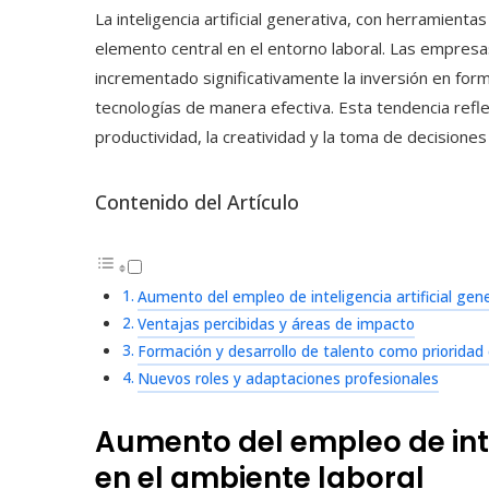
La inteligencia artificial generativa, con herramien
elemento central en el entorno laboral. Las empres
incrementado significativamente la inversión en form
tecnologías de manera efectiva. Esta tendencia refle
productividad, la creatividad y la toma de decisiones
Contenido del Artículo
Aumento del empleo de inteligencia artificial gen
Ventajas percibidas y áreas de impacto
Formación y desarrollo de talento como prioridad
Nuevos roles y adaptaciones profesionales
Aumento del empleo de inte
en el ambiente laboral