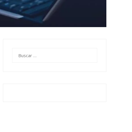
Buscar: