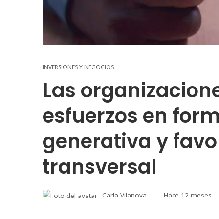
INVERSIONES Y NEGOCIOS
Las organizacion
esfuerzos en form
generativa y favo
transversal
Carla Vilanova
Hace 12 meses