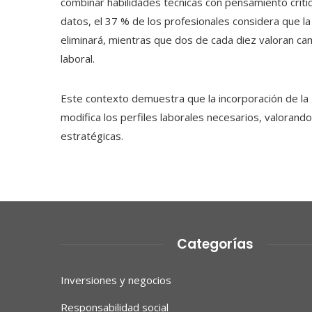
combinar habilidades técnicas con pensamiento crític
datos, el 37 % de los profesionales considera que 
eliminará, mientras que dos de cada diez valoran c
laboral.
Este contexto demuestra que la incorporación de la 
modifica los perfiles laborales necesarios, valorando 
estratégicas.
Categorías
Inversiones y negocios
Responsabilidad social