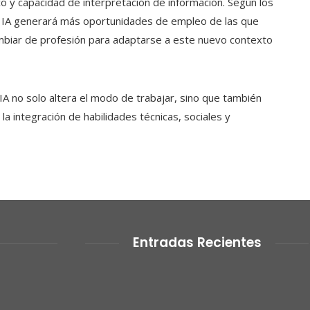
o y capacidad de interpretación de información. Según los
la IA generará más oportunidades de empleo de las que
ambiar de profesión para adaptarse a este nuevo contexto
IA no solo altera el modo de trabajar, sino que también
la integración de habilidades técnicas, sociales y
Entradas Recientes