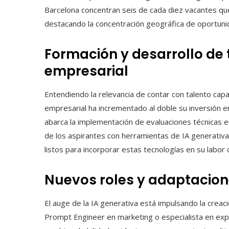
Barcelona concentran seis de cada diez vacantes qu
destacando la concentración geográfica de oportuni
Formación y desarrollo de 
empresarial
Entendiendo la relevancia de contar con talento capac
empresarial ha incrementado al doble su inversión 
abarca la implementación de evaluaciones técnicas 
de los aspirantes con herramientas de IA generati
listos para incorporar estas tecnologías en su labor c
Nuevos roles y adaptacion
El auge de la IA generativa está impulsando la creac
Prompt Engineer en marketing o especialista en expe