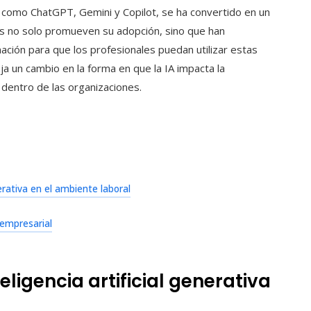
tas como ChatGPT, Gemini y Copilot, se ha convertido en un
as no solo promueven su adopción, sino que han
ación para que los profesionales puedan utilizar estas
ja un cambio en la forma en que la IA impacta la
 dentro de las organizaciones.
erativa en el ambiente laboral
 empresarial
ligencia artificial generativa