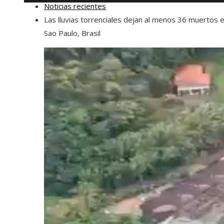
Noticias recientes
Las lluvias torrenciales dejan al menos 36 muertos 
Sao Paulo, Brasil