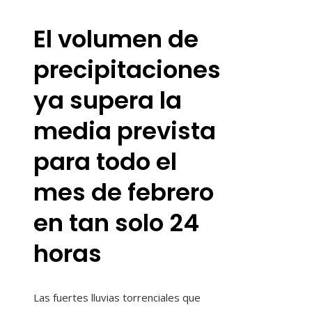
El volumen de
precipitaciones
ya supera la
media prevista
para todo el
mes de febrero
en tan solo 24
horas
Las fuertes lluvias torrenciales que