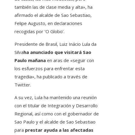
también las de clase media y alta», ha
afirmado el alcalde de Sao Sebastiao,
Felipe Augusto, en declaraciones
recogidas por ‘O Globo’.
Presidente de Brasil, Luiz Inácio Lula da
Silva
ha anunciado que visitará Sao
Paulo mañana
en aras de «seguir con
los esfuerzos para enfrentar esta
tragedia», ha publicado a través de
Twitter.
A su vez, Lula ha mantenido una reunión
con el titular de Integración y Desarrollo
Regional, así como con el gobernador de
Sao Paulo y el alcalde de Sao Sebastiao
para
prestar ayuda a las afectadas