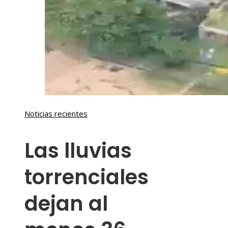
Noticias recientes
Las lluvias
torrenciales
dejan al