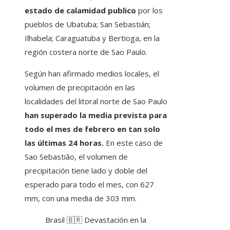
estado de calamidad publico
por los
pueblos de Ubatuba; San Sebastián;
Ilhabela; Caraguatuba y Bertioga, en la
región costera norte de Sao Paulo.
Según han afirmado medios locales, el
volumen de precipitación en las
localidades del litoral norte de Sao Paulo
han superado la media prevista para
todo el mes de febrero en tan solo
las últimas 24 horas.
En este caso de
Sao Sebastião, el volumen de
precipitación tiene lado y doble del
esperado para todo el mes, con 627
mm, con una media de 303 mm.
Brasil 🇧🇷 Devastación en la