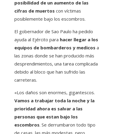
posibilidad de un aumento de las
cifras de muertos
con víctimas
posiblemente bajo los escombros.
El gobernador de Sao Paulo ha pedido
ayuda al Ejército para
hacer llegar a los
equipos de bombarderos y medicos
a
las zonas donde se han producido más
desprendimientos, una tarea complicada
debido al bloco que han sufrido las
carreteras.
«Los daños son enormes, gigantescos.
Vamos a trabajar toda la noche y la
prioridad ahora es salvar a las
personas que estan bajo los
escombros
. Se derrumbaron todo tipo
de casas, las más modestas, pero