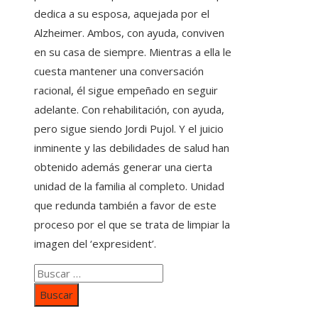
dedica a su esposa, aquejada por el
Alzheimer. Ambos, con ayuda, conviven
en su casa de siempre. Mientras a ella le
cuesta mantener una conversación
racional, él sigue empeñado en seguir
adelante. Con rehabilitación, con ayuda,
pero sigue siendo Jordi Pujol. Y el juicio
inminente y las debilidades de salud han
obtenido además generar una cierta
unidad de la familia al completo. Unidad
que redunda también a favor de este
proceso por el que se trata de limpiar la
imagen del ‘expresident’.
Buscar: