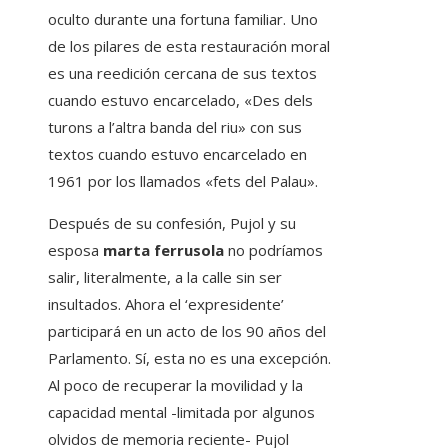
oculto durante una fortuna familiar. Uno
de los pilares de esta restauración moral
es una reedición cercana de sus textos
cuando estuvo encarcelado, «Des dels
turons a l’altra banda del riu» con sus
textos cuando estuvo encarcelado en
1961 por los llamados «fets del Palau».
Después de su confesión, Pujol y su
esposa
marta ferrusola
no podríamos
salir, literalmente, a la calle sin ser
insultados. Ahora el ‘expresidente’
participará en un acto de los 90 años del
Parlamento. Sí, esta no es una excepción.
Al poco de recuperar la movilidad y la
capacidad mental -limitada por algunos
olvidos de memoria reciente- Pujol