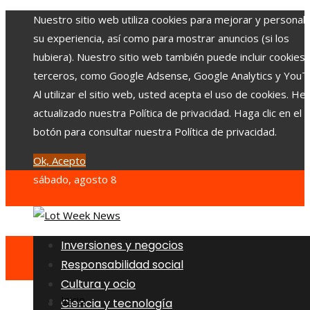
Nuestro sitio web utiliza cookies para mejorar y personali
su experiencia, así como para mostrar anuncios (si los
hubiera). Nuestro sitio web también puede incluir cookies
terceros, como Google Adsense, Google Analytics y YouT
Al utilizar el sitio web, usted acepta el uso de cookies. H
actualizado nuestra Política de privacidad. Haga clic en el
botón para consultar nuestra Política de privacidad.
Ok, Acepto
sábado, agosto 8
Inversiones y negocios
Responsabilidad social
Cultura y ocio
Inicio
Ciencia y tecnología