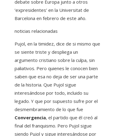
debate sobre Europa junto a otros
‘expresidentes’ en la Universitat de
Barcelona en febrero de este año.
noticias relacionadas
Pujol, en la timidez, dice de si mismo que
se siente triste y despliega un
argumento cristiano sobre la culpa, sin
paliativos. Pero quienes le conocen bien
saben que esa no deja de ser una parte
de la historia. Que Pujol sigue
interesándose por todo, incluido su
legado. Y que por supuesto sufre por el
desmembramiento de lo que fue
Convergencia
, el partido que él creó al
final del franquismo. Pero Pujol sigue
siendo Pujol y sigue interesándose por