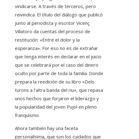
vindicarse. A través de terceros, pero
reivindica. El título del diálogo que publicó
junto al periodista y escritor Vicenç
Villatoro da cuentas del proceso de
restitución: «Entre el dolor y la
esperanza». For eso no es de extrañar
que tenga interés en declarar en el juicio
que se celebrará por el caso del dinero
oculto por parte de toda la familia. Donde
prepara la reedición de su libro «Dels
turons a l’altra banda del riu», que repasa
unos hechos que forjaron el liderazgo y
la popularidad del joven Pujol en pleno
franquismo.
Ahora también hay una faceta
personalísima, que son los cuidados que