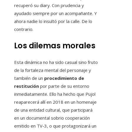
recuperó su diary. Con prudencia y
ayudado siempre por un acompañante. Y
ahora nadie lo insultó por la calle. De lo
contrario.
Los dilemas morales
Esta dinámica no ha sido casual sino fruto
de la fortaleza mental del personaje y
también de un
procedimiento de
restitución
por parte de su entorno
inmediatamente. Ello ha hecho que Pujol
reaparecerá allí en 2018 en un homenaje
de una entidad cultural, que participará
en un documental sobrio cooperación
emitido en TV-3, o que protagonizará un