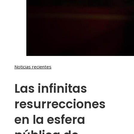
Noticias recientes
Las infinitas
resurrecciones
en la esfera