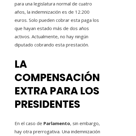
para una legislatura normal de cuatro
años, la indemnización es de 12.200
euros. Solo pueden cobrar esta paga los
que hayan estado más de dos años
activos. Actualmente, no hay ningún
diputado cobrando esta prestación.
LA
COMPENSACIÓN
EXTRA PARA LOS
PRESIDENTES
En el caso de
Parlamento
, sin embargo,
hay otra prerrogativa. Una indemnización