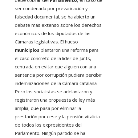
ser condenada por prevaricación y
falsedad documental, se ha abierto un
debate más extenso sobre los derechos
económicos de los diputados de las
Cámaras legislativas. El hueso
municipios
plantaron una reforma para
el caso concreto de la líder de Junts,
centrada en evitar que alguien con una
sentencia por corrupción pudiera percibir
indemnizaciones de la Cámara catalana.
Pero los socialistas se adelantaron y
registraron una propuesta de ley más
amplia, que pasa por eliminar la
prestación por cese y la pensión vitalicia
de todos los expresidentes del
Parlamento. Ningún partido se ha