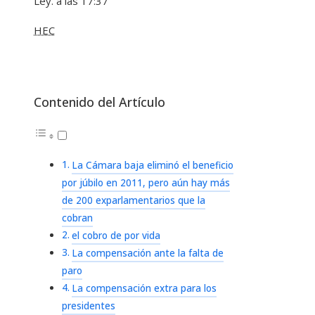
Ley. a las 17:37
HEC
Contenido del Artículo
La Cámara baja eliminó el beneficio
por júbilo en 2011, pero aún hay más
de 200 exparlamentarios que la
cobran
el cobro de por vida
La compensación ante la falta de
paro
La compensación extra para los
presidentes