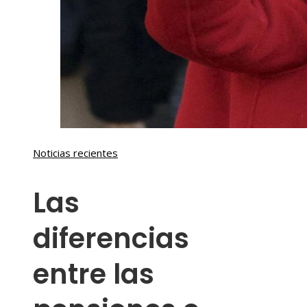
Noticias recientes
Las
diferencias
entre las