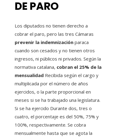
DE PARO
Los diputados no tienen derecho a
cobrar el paro, pero las tres Cámaras
prevenir la indemnización
paraca
cuando son cesados ​​y no tienen otros
ingresos, ni públicos ni privados. Según la
normativa catalana,
cobran el 25% de la
mensualidad
Recibida según el cargo y
multiplicada por el número de años
ejercidos, o la parte proporcional en
meses si se ha trabajado una legislatura.
Si se ha ejercido Durante dos, tres o
cuatro, el porcentaje es del 50%, 75% y
100%, respectivamente. Se cobra
mensualmente hasta que se agota la