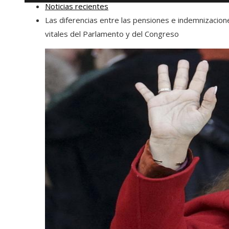
Noticias recientes
Las diferencias entre las pensiones e indemnizacion
vitales del Parlamento y del Congreso