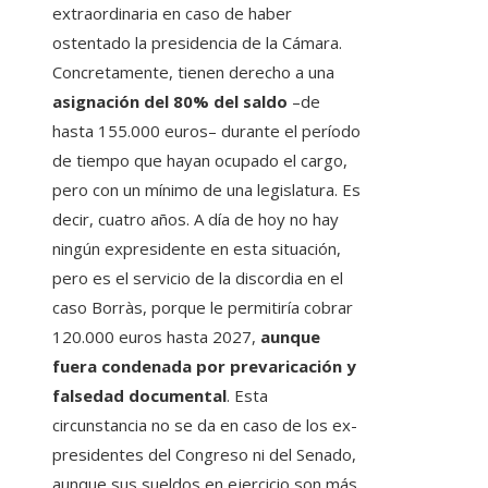
extraordinaria en caso de haber
ostentado la presidencia de la Cámara.
Concretamente, tienen derecho a una
asignación del 80% del saldo
–de
hasta 155.000 euros– durante el período
de tiempo que hayan ocupado el cargo,
pero con un mínimo de una legislatura. Es
decir, cuatro años. A día de hoy no hay
ningún expresidente en esta situación,
pero es el servicio de la discordia en el
caso Borràs, porque le permitiría cobrar
120.000 euros hasta 2027,
aunque
fuera condenada por prevaricación y
falsedad documental
. Esta
circunstancia no se da en caso de los ex-
presidentes del Congreso ni del Senado,
aunque sus sueldos en ejercicio son más