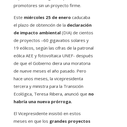
promotores sin un proyecto firme.
Este
miércoles 25 de enero
caducaba
el plazo de obtención de la
declaración
de impacto ambiental
(DIA) de cientos
de proyectos –60 gigavatios solares y
19 eólicos, según las cifras de la patronal
eólica AEE y fotovoltaica UNEF- después
de que el Gobierno diera una moratoria
de nueve meses el año pasado. Pero
hace unos meses, la vicepresidenta
tercera y ministra para la Transición
Ecológica, Teresa Ribera, anunció que
no
habría una nueva prórroga.
El Vicepresidente insistió en estos
meses en que los
grandes proyectos