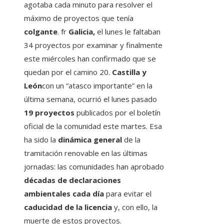
agotaba cada minuto para resolver el
máximo de proyectos que tenía
colgante
. fr
Galicia,
el lunes le faltaban
34 proyectos por examinar y finalmente
este miércoles han confirmado que se
quedan por el camino 20.
Castilla y
León
con un “atasco importante” en la
última semana, ocurrió el lunes pasado
19 proyectos
publicados por el boletín
oficial de la comunidad este martes. Esa
ha sido la
dinámica general
de la
tramitación renovable en las últimas
jornadas: las comunidades han aprobado
décadas de declaraciones
ambientales cada día
para evitar el
caducidad de la licencia
y, con ello, la
muerte de estos proyectos.