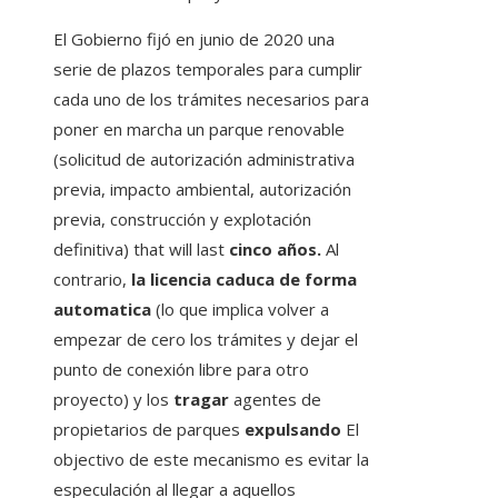
El Gobierno fijó en junio de 2020 una
serie de plazos temporales para cumplir
cada uno de los trámites necesarios para
poner en marcha un parque renovable
(solicitud de autorización administrativa
previa, impacto ambiental, autorización
previa, construcción y explotación
definitiva) that will last
cinco años.
Al
contrario,
la licencia caduca de forma
automatica
(lo que implica volver a
empezar de cero los trámites y dejar el
punto de conexión libre para otro
proyecto) y los
tragar
agentes de
propietarios de parques
expulsando
El
objectivo de este mecanismo es evitar la
especulación al llegar a aquellos