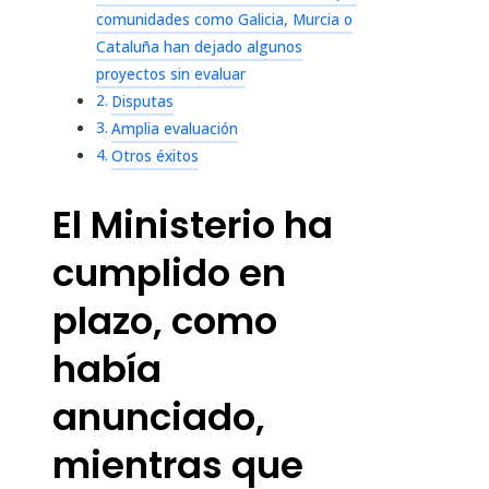
comunidades como Galicia, Murcia o
Cataluña han dejado algunos
proyectos sin evaluar
Disputas
Amplia evaluación
Otros éxitos
El Ministerio ha
cumplido en
plazo, como
había
anunciado,
mientras que