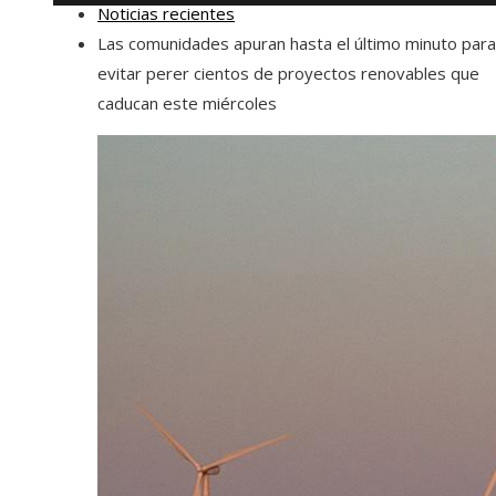
Noticias recientes
Las comunidades apuran hasta el último minuto para
evitar perer cientos de proyectos renovables que
caducan este miércoles