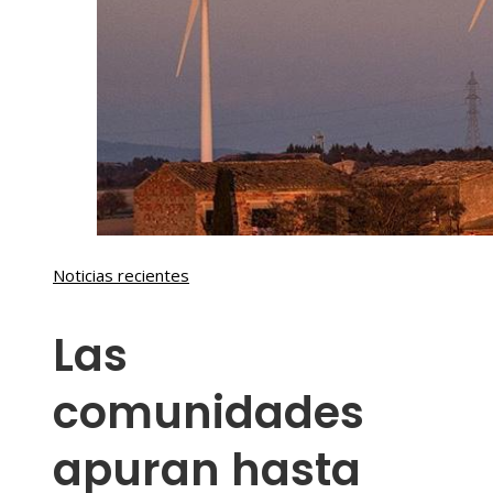
Noticias recientes
Las
comunidades
apuran hasta