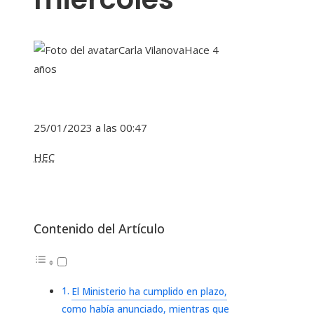
Carla Vilanova
Hace 4
años
25/01/2023 a las 00:47
HEC
Contenido del Artículo
El Ministerio ha cumplido en plazo,
como había anunciado, mientras que