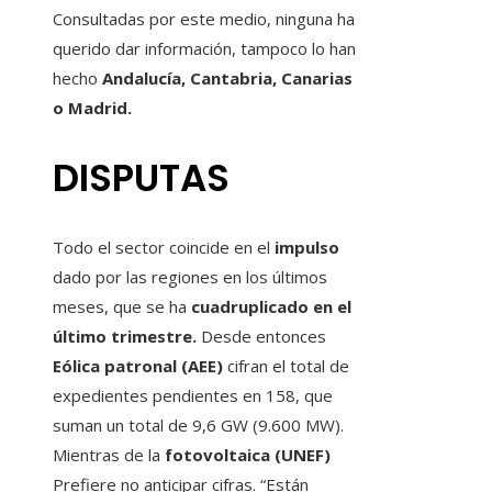
Consultadas por este medio, ninguna ha
querido dar información, tampoco lo han
hecho
Andalucía, Cantabria, Canarias
o Madrid.
DISPUTAS
Todo el sector coincide en el
impulso
dado por las regiones en los últimos
meses, que se ha
cuadruplicado en el
último trimestre.
Desde entonces
Eólica patronal (AEE)
cifran el total de
expedientes pendientes en 158, que
suman un total de 9,6 GW (9.600 MW).
Mientras de la
fotovoltaica (UNEF)
Prefiere no anticipar cifras. “Están