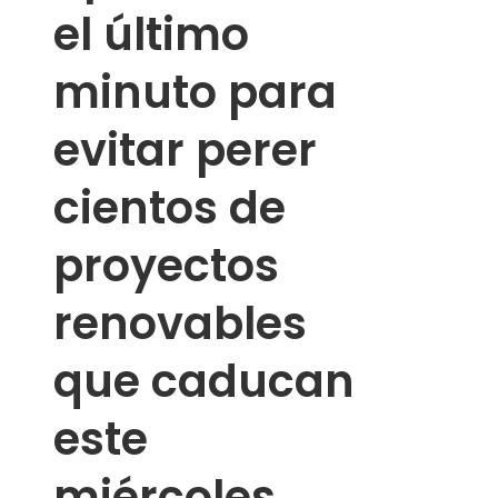
el último
minuto para
evitar perer
cientos de
proyectos
renovables
que caducan
este
miércoles