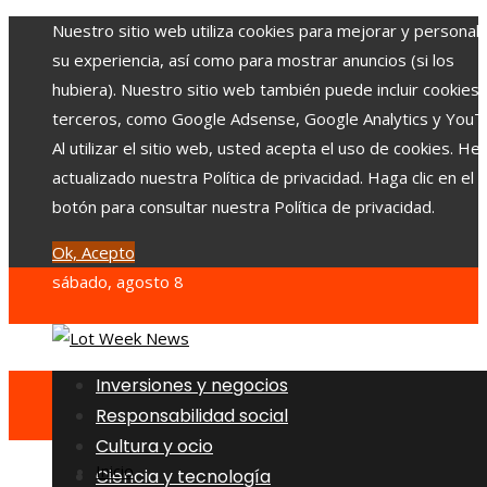
Nuestro sitio web utiliza cookies para mejorar y personali
su experiencia, así como para mostrar anuncios (si los
hubiera). Nuestro sitio web también puede incluir cookies
terceros, como Google Adsense, Google Analytics y YouT
Al utilizar el sitio web, usted acepta el uso de cookies. H
actualizado nuestra Política de privacidad. Haga clic en el
botón para consultar nuestra Política de privacidad.
Ok, Acepto
sábado, agosto 8
Inversiones y negocios
Responsabilidad social
Cultura y ocio
Inicio
Ciencia y tecnología