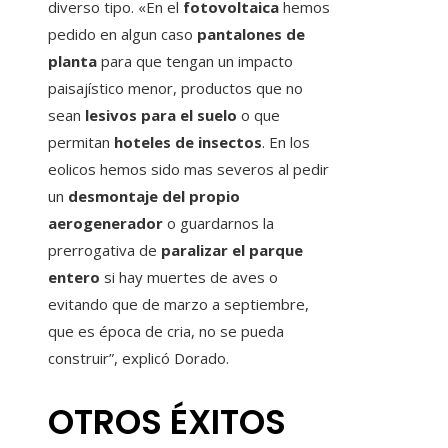
diverso tipo. «En el
fotovoltaica
hemos
pedido en algun caso
pantalones de
planta
para que tengan un impacto
paisajístico menor, productos que no
sean
lesivos para el suelo
o que
permitan
hoteles de insectos
. En los
eolicos hemos sido mas severos al pedir
un
desmontaje del propio
aerogenerador
o guardarnos la
prerrogativa de
paralizar el parque
entero
si hay muertes de aves o
evitando que de marzo a septiembre,
que es época de cria, no se pueda
construir”, explicó Dorado.
OTROS ÉXITOS