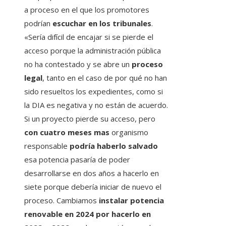
a proceso en el que los promotores
podrían
escuchar en los tribunales
.
«Sería difícil de encajar si se pierde el
acceso porque la administración pública
no ha contestado y se abre un
proceso
legal
, tanto en el caso de por qué no han
sido resueltos los expedientes, como si
la DIA es negativa y no están de acuerdo.
Si un proyecto pierde su acceso, pero
con cuatro meses mas
organismo
responsable
podría haberlo salvado
esa potencia pasaría de poder
desarrollarse en dos años a hacerlo en
siete porque debería iniciar de nuevo el
proceso. Cambiamos
instalar potencia
renovable en 2024 por hacerlo en