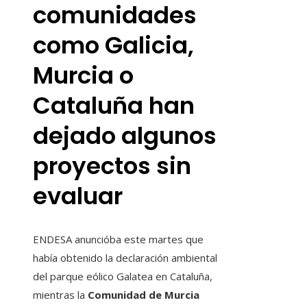
comunidades
como Galicia,
Murcia o
Cataluña han
dejado algunos
proyectos sin
evaluar
ENDESA
anuncióba este martes que
había obtenido la declaración ambiental
del parque eólico Galatea en Cataluña,
mientras la
Comunidad de Murcia