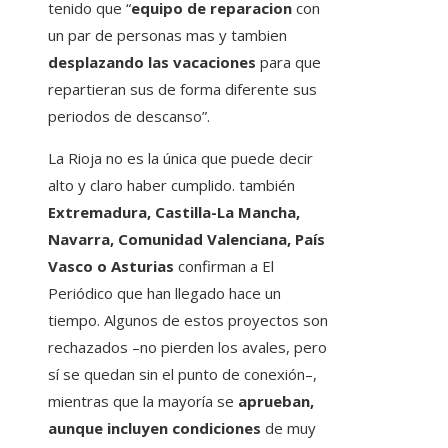
tenido que “
equipo de reparacion
con
un par de personas mas y tambien
desplazando las vacaciones
para que
repartieran sus de forma diferente sus
periodos de descanso”.
La Rioja no es la única que puede decir
alto y claro haber cumplido. también
Extremadura, Castilla-La Mancha,
Navarra, Comunidad Valenciana, País
Vasco o Asturias
confirman a El
Periódico que han llegado hace un
tiempo. Algunos de estos proyectos son
rechazados –no pierden los avales, pero
sí se quedan sin el punto de conexión–,
mientras que la mayoría se
aprueban,
aunque incluyen condiciones
de muy