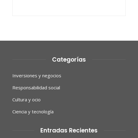
Categorías
Inversiones y negocios
Responsabilidad social
Cultura y ocio
Ciencia y tecnología
Entradas Recientes