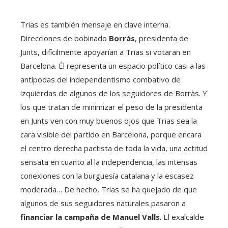
Trias es también mensaje en clave interna.
Direcciones de bobinado
Borrás
, presidenta de
Junts, difícilmente apoyarían a Trias si votaran en
Barcelona. Él representa un espacio político casi a las
antípodas del independentismo combativo de
izquierdas de algunos de los seguidores de Borràs. Y
los que tratan de minimizar el peso de la presidenta
en Junts ven con muy buenos ojos que Trias sea la
cara visible del partido en Barcelona, ​​​​porque encara
el centro derecha pactista de toda la vida, una actitud
sensata en cuanto al la independencia, las intensas
conexiones con la burguesía catalana y la escasez
moderada… De hecho, Trias se ha quejado de que
algunos de sus seguidores naturales pasaron a
financiar la campaña de Manuel Valls
. El exalcalde