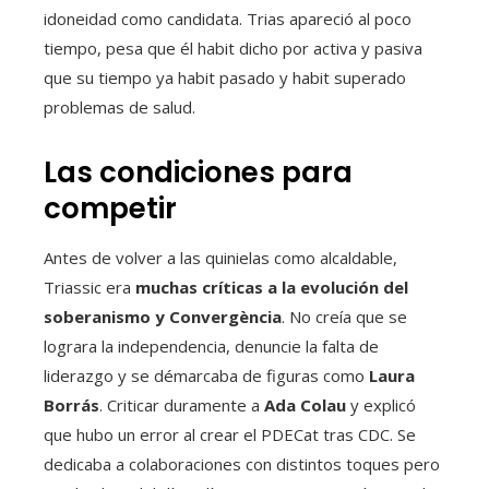
idoneidad como candidata. Trias apareció al poco
tiempo, pesa que él habit dicho por activa y pasiva
que su tiempo ya habit pasado y habit superado
problemas de salud.
Las condiciones para
competir
Antes de volver a las quinielas como alcaldable,
Triassic era
muchas críticas a la evolución del
soberanismo y Convergència
. No creía que se
lograra la independencia, denuncie la falta de
liderazgo y se démarcaba de figuras como
Laura
Borrás
. Criticar duramente a
Ada Colau
y explicó
que hubo un error al crear el PDECat tras CDC. Se
dedicaba a colaboraciones con distintos toques pero