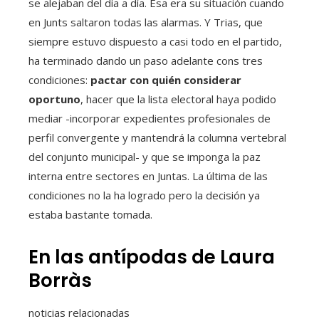
se alejaban del día a día. Esa era su situación cuando
en Junts saltaron todas las alarmas. Y Trias, que
siempre estuvo dispuesto a casi todo en el partido,
ha terminado dando un paso adelante cons tres
condiciones:
pactar con quién considerar
oportuno
, hacer que la lista electoral haya podido
mediar -incorporar expedientes profesionales de
perfil convergente y mantendrá la columna vertebral
del conjunto municipal- y que se imponga la paz
interna entre sectores en Juntas. La última de las
condiciones no la ha logrado pero la decisión ya
estaba bastante tomada.
En las antípodas de Laura
Borràs
noticias relacionadas