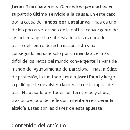
Javier Trias
hará a sus 76 años los que muchos en
su partido
último servicio a la causa
. En este caso
por la causa de
Juntos por Catalunya
. Trias es uno
de los pocos veteranos de la política convergente de
los ochenta que ha sobrevivido a la zozobra del
barco del centro derecha nacionalista y ha
conseguido, aunque sólo por un mandato, el más
difícil de los retos del mundo convergente: la vara de
mando del Ayuntamiento de Barcelona. Trias, médico
de profesión, lo fue todo junto a
Jordi Pujol
y luego
la pidió que le devolviera la medalla de la capital del
país. Ha pasado por todos los territorios y ahora,
tras un período de reflexión, intentará recuperar la
alcaldía. Estas son las claves de esta apuesta:
Contenido del Artículo