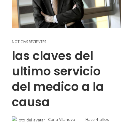
NOTICIAS RECIENTES
las claves del
ultimo servicio
del medico a la
causa
Carla Vilanova
Hace 4 años