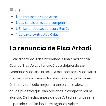
La renuncia de Elsa Artadi
Las condiciones para competir
En las antípodas de Laura Borràs
La carta contra Ada Colau
La renuncia de Elsa Artadi
El candidato de Trias responde a una emergencia.
Cuando
Elsa Artadí
anunció que dejaba de ser
candidato y dejaba la política por problemas de salud
mental, Junts encendió las alarmas que ya tenía en
ámbar. Artadi sólo mejorará cinco concejales, lejos
de los puestos que dan opciones a competir por la
alcaldía. De hecho, antes de que Artadi renunciase, en
el partido cundían los interrogantes sobre su