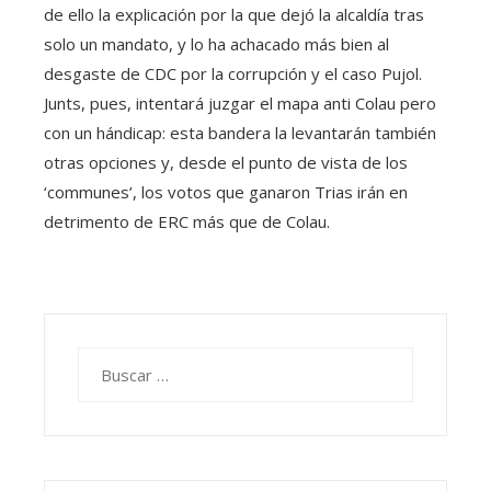
de ello la explicación por la que dejó la alcaldía tras
solo un mandato, y lo ha achacado más bien al
desgaste de CDC por la corrupción y el caso Pujol.
Junts, pues, intentará juzgar el mapa anti Colau pero
con un hándicap: esta bandera la levantarán también
otras opciones y, desde el punto de vista de los
‘communes’, los votos que ganaron Trias irán en
detrimento de ERC más que de Colau.
Buscar: