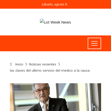
sábado, agosto 8
Inicio
Noticias recientes
las claves del ultimo servicio del medico a la causa