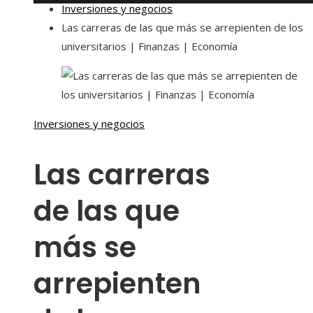
Inversiones y negocios
Las carreras de las que más se arrepienten de los
universitarios | Finanzas | Economía
Inversiones y negocios
Las carreras
de las que
más se
arrepienten