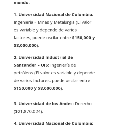
mundo.
1. Universidad Nacional de Colombia:
Ingeniería – Minas y Metalurgia (El valor
es variable y depende de varios
factores, puede oscilar entre
$150,000 y
$8,000,000
).
2. Universidad Industrial de
Santander – UIS:
Ingeniería de
petróleos (El valor es variable y depende
de varios factores, puede oscilar entre
$150,000 y $8,000,000
).
3. Universidad de los Andes:
Derecho
($21,870,024).
4. Universidad Nacional de Colombia: