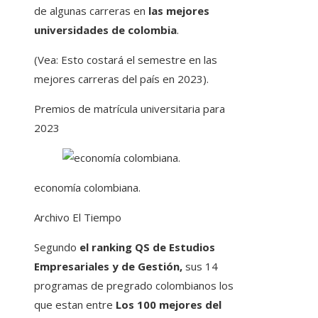
de algunas carreras en
las mejores
universidades de colombia
.
(Vea: Esto costará el semestre en las
mejores carreras del país en 2023).
Premios de matrícula universitaria para
2023
economía colombiana.
Archivo El Tiempo
Segundo
el ranking QS de Estudios
Empresariales y de Gestión,
sus 14
programas de pregrado colombianos los
que estan entre
Los 100 mejores del