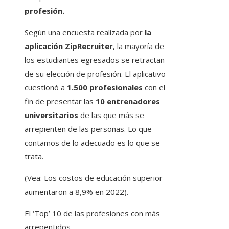
profesión.
Según una encuesta realizada por
la
aplicación ZipRecruiter
, la mayoría de
los estudiantes egresados ​​se retractan
de su elección de profesión. El aplicativo
cuestionó a
1.500 profesionales
con el
fin de presentar las
10 entrenadores
universitarios
de las que más se
arrepienten de las personas. Lo que
contamos de lo adecuado es lo que se
trata.
(Vea: Los costos de educación superior
aumentaron a 8,9% en 2022).
El ‘Top’ 10 de las profesiones con más
arrepentidos