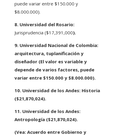
puede variar entre $150.000 y
$8.000.000).
8. Universidad del Rosario:
Jurisprudencia ($17,391,000
).
9. Universidad Nacional de Colombia:
arquitectura, tu
planificación
y
diseñador (El valor es variable y
depende de varios factores, puede
variar entre $150.000 y $8.000.000).
10. Universidad de los Andes:
Historia
(
$21,870,024
).
11. Universidad de los Andes:
Antropología ($21,870,024).
(Vea: Acuerdo entre Gobierno y