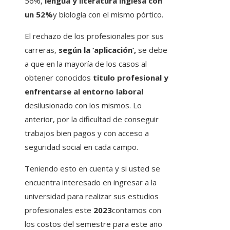
56%,
lengua y literatura inglesa con
un 52%
y biología con el mismo pórtico.
El rechazo de los profesionales por sus
carreras,
según la ‘aplicación’,
se debe
a que en la mayoría de los casos al
obtener conocidos
titulo profesional y
enfrentarse al entorno laboral
desilusionado con los mismos. Lo
anterior, por la dificultad de conseguir
trabajos bien pagos y con acceso a
seguridad social en cada campo.
Teniendo esto en cuenta y si usted se
encuentra interesado en ingresar a la
universidad para realizar sus estudios
profesionales este
2023
contamos con
los costos del semestre para este año