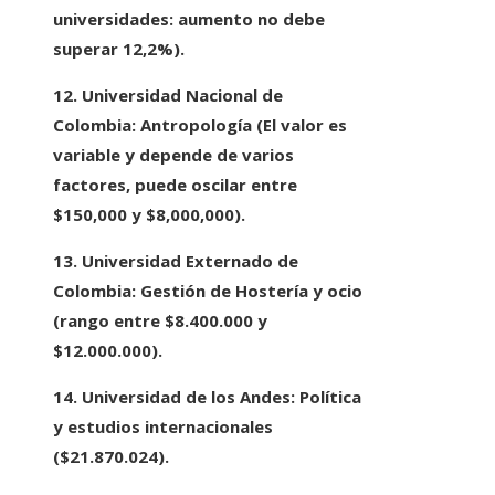
universidades: aumento no debe
superar 12,2%).
12. Universidad Nacional de
Colombia:
Antropología (El valor es
variable y depende de varios
factores, puede oscilar entre
$150,000 y $8,000,000
).
13. Universidad Externado de
Colombia:
Gestión de Hostería y ocio
(rango entre $8.400.000 y
$12.000.000
).
14. Universidad de los Andes:
Política
y estudios internacionales
($21.870.024).