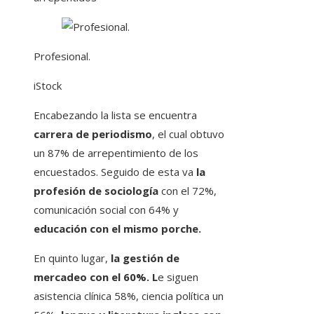
Profesional.
iStock
Encabezando la lista se encuentra
carrera de periodismo
, el cual obtuvo
un 87% de arrepentimiento de los
encuestados. Seguido de esta va
la
profesión de sociología
con el 72%,
comunicación social con 64% y
educación con el mismo porche.
En quinto lugar,
la gestión de
mercadeo con el 60%. L
e siguen
asistencia clínica 58%, ciencia política un