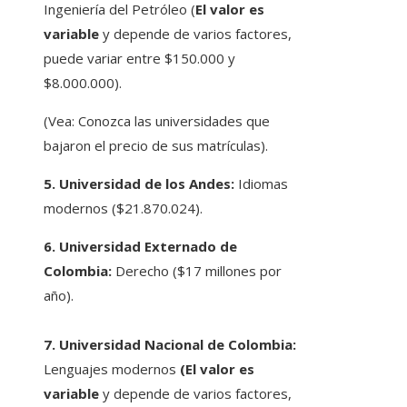
Ingeniería del Petróleo (
El valor es
variable
y depende de varios factores,
puede variar entre $150.000 y
$8.000.000).
(Vea: Conozca las universidades que
bajaron el precio de sus matrículas).
5. Universidad de los Andes:
Idiomas
modernos ($21.870.024).
6. Universidad Externado de
Colombia:
Derecho ($17 millones por
año).
7. Universidad Nacional de Colombia:
Lenguajes modernos
(El valor es
variable
y depende de varios factores,