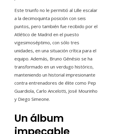
Este triunfo no le permitió al Lille escalar
a la decimoquinta posición con seis
puntos, pero también fue recibido por el
Atlético de Madrid en el puesto
vigesimoséptimo, con sólo tres
unidades, en una situación crítica para el
equipo. Además, Bruno Génésio se ha
transformado en un verdugo histórico,
manteniendo un historial impresionante
contra entrenadores de élite como Pep
Guardiola, Carlo Ancelotti, José Mourinho
y Diego Simeone.
Un álbum
impecable