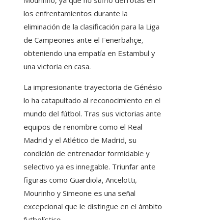
los enfrentamientos durante la
eliminación de la clasificación para la Liga
de Campeones ante el Fenerbahçe,
obteniendo una empatía en Estambul y
una victoria en casa.
La impresionante trayectoria de Génésio
lo ha catapultado al reconocimiento en el
mundo del fútbol. Tras sus victorias ante
equipos de renombre como el Real
Madrid y el Atlético de Madrid, su
condición de entrenador formidable y
selectivo ya es innegable. Triunfar ante
figuras como Guardiola, Ancelotti,
Mourinho y Simeone es una señal
excepcional que le distingue en el ámbito
futbolístico.