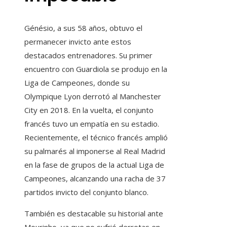
Génésio, a sus 58 años, obtuvo el
permanecer invicto ante estos
destacados entrenadores. Su primer
encuentro con Guardiola se produjo en la
Liga de Campeones, donde su
Olympique Lyon derrotó al Manchester
City en 2018. En la vuelta, el conjunto
francés tuvo un empatía en su estadio.
Recientemente, el técnico francés amplió
su palmarés al imponerse al Real Madrid
en la fase de grupos de la actual Liga de
Campeones, alcanzando una racha de 37
partidos invicto del conjunto blanco.
También es destacable su historial ante
Mourinho, ya que no sufrió derrotas en