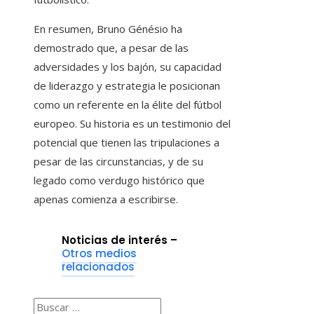
En resumen, Bruno Génésio ha
demostrado que, a pesar de las
adversidades y los bajón, su capacidad
de liderazgo y estrategia le posicionan
como un referente en la élite del fútbol
europeo. Su historia es un testimonio del
potencial que tienen las tripulaciones a
pesar de las circunstancias, y de su
legado como verdugo histórico que
apenas comienza a escribirse.
Noticias de interés –
Otros medios
relacionados
Buscar: