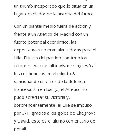
un triunfo inesperado que lo sitúa en un
lugar desolador de la historia del fútbol.
Con un plantel medio fuera de acción y
frente a un Atlético de Madrid con un
fuerte potencial económico, las
expectativas no eran alantadoras para el
Lille. El inicio del partido confirmó los
temores, ya que Julián Álvarez ingresó a
los colchoneros en el minuto 8,
sancionando un error de la defensa
francesa. Sin embargo, el Atlético no
pudo acreditar su victoria y,
sorprendentemente, el Lille se impuso
por 3-1, gracias a los goles de Zhegrova
y David, este es el último comentario de
penalti.