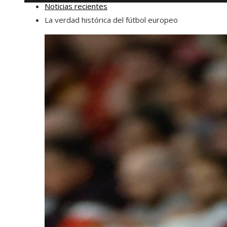
Noticias recientes
La verdad histórica del fútbol europeo