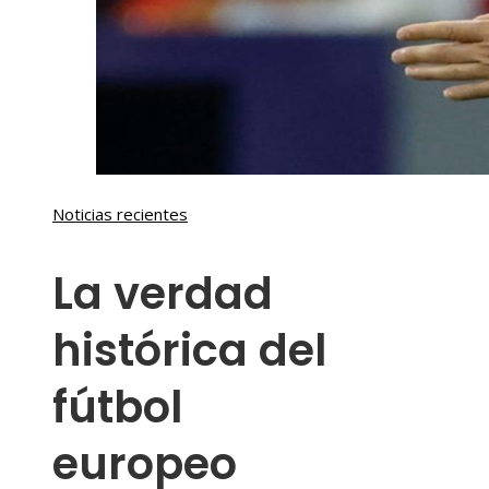
Noticias recientes
La verdad
histórica del
fútbol
europeo