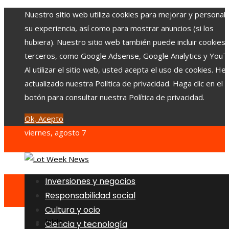
Nuestro sitio web utiliza cookies para mejorar y personali
su experiencia, así como para mostrar anuncios (si los
hubiera). Nuestro sitio web también puede incluir cookies
terceros, como Google Adsense, Google Analytics y YouT
Al utilizar el sitio web, usted acepta el uso de cookies. H
actualizado nuestra Política de privacidad. Haga clic en el
botón para consultar nuestra Política de privacidad.
Ok, Acepto
viernes, agosto 7
Inversiones y negocios
Responsabilidad social
Cultura y ocio
Inicio
Ciencia y tecnología