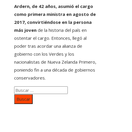
Ardern, de 42 años, asumió el cargo
como primera ministra en agosto de
2017, convirtiéndose en la persona
más joven
de la historia del país en
ostentar el cargo. Entonces, llegó al
poder tras acordar una alianza de
gobierno con los Verdes y los
nacionalistas de Nueva Zelanda Primero,
poniendo fin a una década de gobiernos
conservadores.
Buscar:
Categorías
Inversiones y negocios