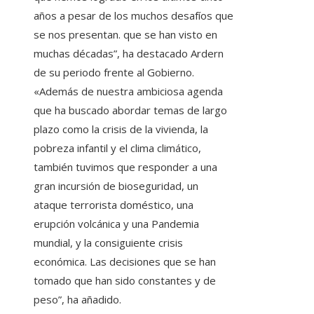
años a pesar de los muchos desafíos que
se nos presentan. que se han visto en
muchas décadas”, ha destacado Ardern
de su periodo frente al Gobierno.
«Además de nuestra ambiciosa agenda
que ha buscado abordar temas de largo
plazo como la crisis de la vivienda, la
pobreza infantil y el clima climático,
también tuvimos que responder a una
gran incursión de bioseguridad, un
ataque terrorista doméstico, una
erupción volcánica y una Pandemia
mundial, y la consiguiente crisis
económica. Las decisiones que se han
tomado que han sido constantes y de
peso”, ha añadido.