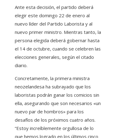
Ante esta decisión, el partido deberá
elegir este domingo 22 de enero al
nuevo líder del Partido Laborista y al
nuevo primer ministro. Mientras tanto, la
persona elegida deberá gobernar hasta
el 14 de octubre, cuando se celebren las
elecciones generales, según el citado
diario.
Concretamente, la primera ministra
neozelandesa ha subrayado que los
laboristas podrán ganar los comicios sin
ella, asegurando que son necesarios «un
nuevo par de hombros» para los
desafíos de los próximos cuatro años.
“Estoy increíblemente orgullosa de lo
que hemos logrado en los últimos cinco