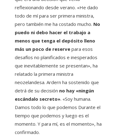
reflexionando desde verano. «He dado
todo de mí para ser primera ministra,
pero también me ha costado mucho.
No
puedo ni debo hacer el trabajo a
menos que tenga el depósito lleno
más un poco de reserve
para esos
desafíos no planificados e inesperados
que inevitablemente se presentan», ha
relatado la primera ministra
neozelandesa. Ardern ha sostenido que
detrá de su decisión
no hay «ningún
escándalo secreto»
. «Soy humana.
Damos todo lo que podemos Durante el
tiempo que podemos y luego es el
momento. Y para mí, es el momento», ha
confirmado.