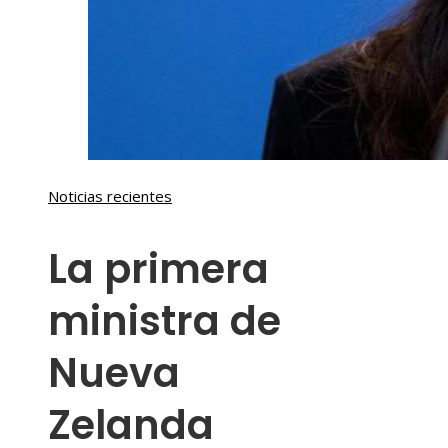
Noticias recientes
La primera
ministra de
Nueva
Zelanda