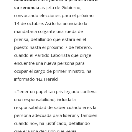
su renuncia
as jefa de Gobierno,
convocando elecciones para el próximo
14 de octubre. Así lo ha anunciado la
mandataria colgante una rueda de
prensa, detallando que estará en el
puesto hasta el próximo 7 de febrero,
cuando el Partido Laborista que dirige
encuentre una nueva persona para
ocupar el cargo de primer ministro, ha
informado ‘NZ Herald’.
«Tener un papel tan privilegiado conlleva
una responsabilidad, incluida la
responsabilidad de saber cuándo eres la
persona adecuada para liderar y también
cuándo no», ha justificado, detallando
que era una decisión que venía