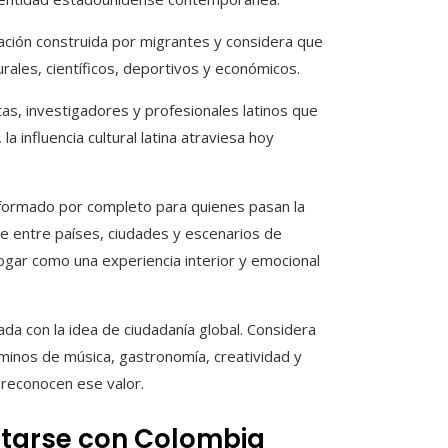
ación construida por migrantes y considera que
rales, científicos, deportivos y económicos.
tas, investigadores y profesionales latinos que
la influencia cultural latina atraviesa hoy
sformado por completo para quienes pasan la
 entre países, ciudades y escenarios de
ogar como una experiencia interior y emocional
da con la idea de ciudadanía global. Considera
minos de música, gastronomía, creatividad y
reconocen ese valor.
ctarse con Colombia