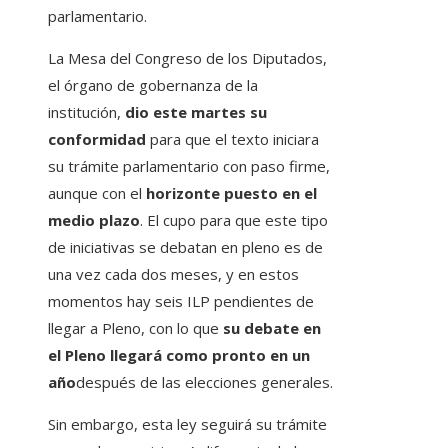
parlamentario.
La Mesa del Congreso de los Diputados,
el órgano de gobernanza de la
institución,
dio este martes su
conformidad
para que el texto iniciara
su trámite parlamentario con paso firme,
aunque con el
horizonte puesto en el
medio plazo
. El cupo para que este tipo
de iniciativas se debatan en pleno es de
una vez cada dos meses, y en estos
momentos hay seis ILP pendientes de
llegar a Pleno, con lo que
su debate en
el Pleno llegará como pronto en un
año
después de las elecciones generales.
Sin embargo, esta ley seguirá su trámite