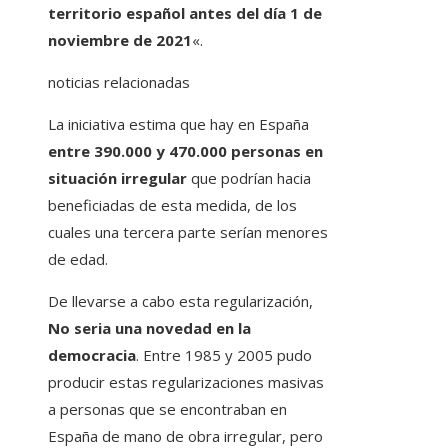
territorio español antes del día 1 de
noviembre de 2021
«.
noticias relacionadas
La iniciativa estima que hay en España
entre 390.000 y 470.000 personas en
situación irregular
que podrían hacia
beneficiadas de esta medida, de los
cuales una tercera parte serían menores
de edad.
De llevarse a cabo esta regularización,
No seria una novedad en la
democracia
. Entre 1985 y 2005 pudo
producir estas regularizaciones masivas
a personas que se encontraban en
España de mano de obra irregular, pero