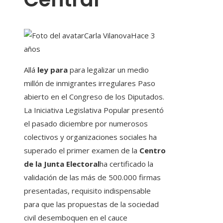
Carla Vilanova
Hace 3
años
Allá
ley para
para legalizar un medio
millón de inmigrantes irregulares
Paso
abierto en el Congreso de los Diputados.
La Iniciativa Legislativa Popular presentó
el pasado diciembre por numerosos
colectivos y organizaciones sociales ha
superado el primer examen de la
Centro
de la Junta Electoral
ha certificado la
validación de las más de 500.000 firmas
presentadas, requisito indispensable
para que las propuestas de la sociedad
civil desemboquen en el cauce