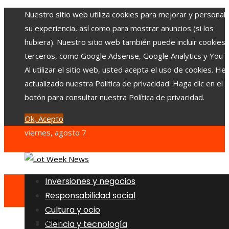
Nuestro sitio web utiliza cookies para mejorar y personali
su experiencia, así como para mostrar anuncios (si los
hubiera). Nuestro sitio web también puede incluir cookies
terceros, como Google Adsense, Google Analytics y YouT
Al utilizar el sitio web, usted acepta el uso de cookies. H
actualizado nuestra Política de privacidad. Haga clic en el
botón para consultar nuestra Política de privacidad.
Ok, Acepto
viernes, agosto 7
Inversiones y negocios
Responsabilidad social
Cultura y ocio
Inicio
Ciencia y tecnología