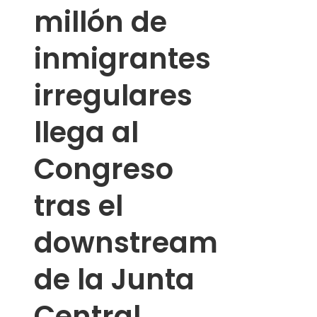
millón de
inmigrantes
irregulares
llega al
Congreso
tras el
downstream
de la Junta
Central