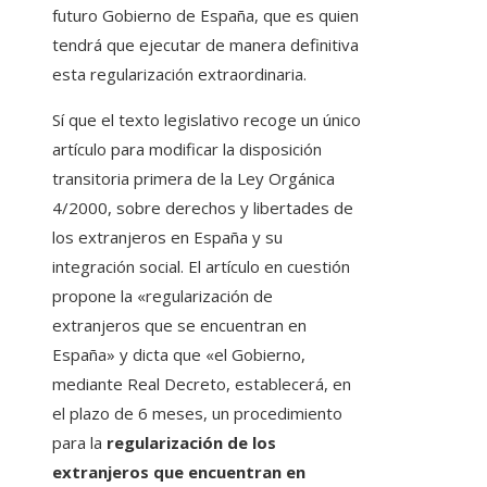
futuro Gobierno de España, que es quien
tendrá que ejecutar de manera definitiva
esta regularización extraordinaria.
Sí que el texto legislativo recoge un único
artículo para modificar la disposición
transitoria primera de la Ley Orgánica
4/2000, sobre derechos y libertades de
los extranjeros en España y su
integración social. El artículo en cuestión
propone la «regularización de
extranjeros que se encuentran en
España» y dicta que «el Gobierno,
mediante Real Decreto, establecerá, en
el plazo de 6 meses, un procedimiento
para la
regularización de los
extranjeros que encuentran en