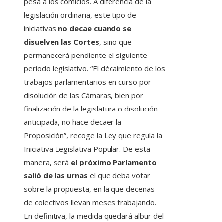
pesa a los comicios. A diferencia de la
legislación ordinaria, este tipo de
iniciativas
no decae cuando se
disuelven las Cortes
, sino que
permanecerá pendiente el siguiente
periodo legislativo. “El décaimiento de los
trabajos parlamentarios en curso por
disolución de las Cámaras, bien por
finalización de la legislatura o disolución
anticipada, no hace decaer la
Proposición”, recoge la Ley que regula la
Iniciativa Legislativa Popular. De esta
manera, será
el próximo Parlamento
salió de las urnas
el que deba votar
sobre la propuesta, en la que decenas
de colectivos llevan meses trabajando.
En definitiva, la medida quedará albur del