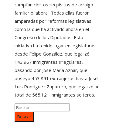
cumplían ciertos requisitos de arraigo
familiar o laboral. Todas ellas fueron
amparadas por reformas legislativas
como la que ha activado ahora en el
Congreso de los Diputados; Esta
iniciativa ha tenido lugar en legislaturas
desde Felipe González, que legalizó
143.967 inmigrantes irregulares,
pasando por José María Aznar, que
poseyó 453.891 extranjeros hasta José
Luis Rodríguez Zapatero, que legalizó un
total de 565.121 inmigrantes solteros.
Buscar:
Categorías