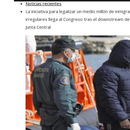
Noticias recientes
La iniciativa para legalizar un medio millón de inmigr
irregulares llega al Congreso tras el downstream de
Junta Central