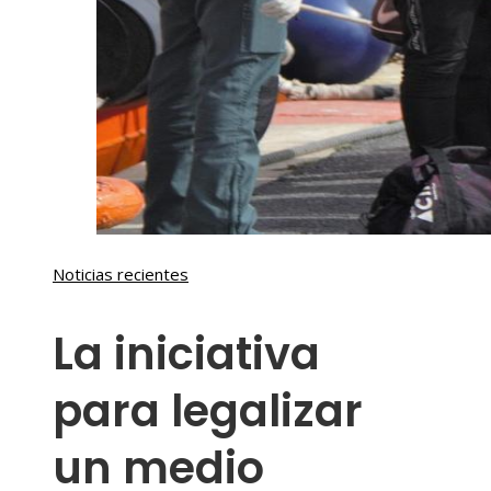
Noticias recientes
La iniciativa
para legalizar
un medio