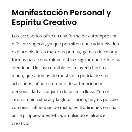
Manifestación Personal y
Espíritu Creativo
Los accesorios ofrecen una forma de autoexpresión
difícil de superar, ya que permiten que cada individuo
explore distintas materias primas, gamas de color y
formas para construir un estilo singular que refleje su
identidad. Un caso notable es la joyería hecha a
mano, que además de mostrar la pericia de sus
artesanos, añade un toque de autenticidad y
personalidad al conjunto de quien la lleva. Con el
intercambio cultural y la globalización, hoy es posible
combinar influencias de múltiples tradiciones en una
única propuesta estética, ampliando el alcance
creativo.