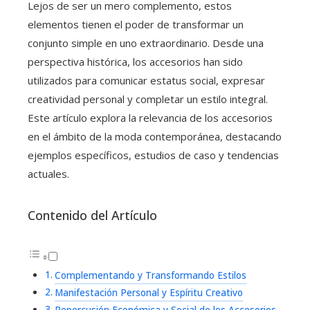
Lejos de ser un mero complemento, estos
elementos tienen el poder de transformar un
conjunto simple en uno extraordinario. Desde una
perspectiva histórica, los accesorios han sido
utilizados para comunicar estatus social, expresar
creatividad personal y completar un estilo integral.
Este artículo explora la relevancia de los accesorios
en el ámbito de la moda contemporánea, destacando
ejemplos específicos, estudios de caso y tendencias
actuales.
Contenido del Artículo
Complementando y Transformando Estilos
Manifestación Personal y Espíritu Creativo