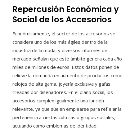
Repercusión Económica y
Social de los Accesorios
Económicamente, el sector de los accesorios se
considera uno de los más ágiles dentro de la
industria de la moda, y diversos informes de
mercado señalan que este ámbito genera cada año
miles de millones de euros. Estos datos ponen de
relieve la demanda en aumento de productos como
relojes de alta gama, joyería exclusiva y gafas
creadas por diseñadores. En el plano social, los
accesorios cumplen igualmente una función
relevante, ya que suelen emplearse para reflejar la
pertenencia a ciertas culturas o grupos sociales,
actuando como emblemas de identidad.