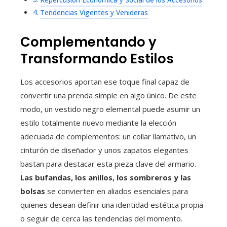
Repercusión Económica y Social de los Accesorios
Tendencias Vigentes y Venideras
Complementando y
Transformando Estilos
Los accesorios aportan ese toque final capaz de
convertir una prenda simple en algo único. De este
modo, un vestido negro elemental puede asumir un
estilo totalmente nuevo mediante la elección
adecuada de complementos: un collar llamativo, un
cinturón de diseñador y unos zapatos elegantes
bastan para destacar esta pieza clave del armario.
Las bufandas, los anillos, los sombreros y las
bolsas
se convierten en aliados esenciales para
quienes desean definir una identidad estética propia
o seguir de cerca las tendencias del momento.