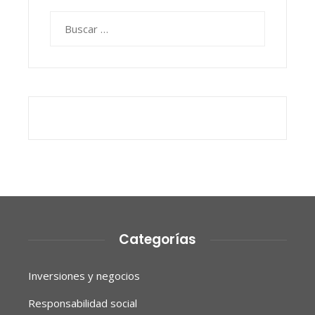
Buscar:
Categorías
Inversiones y negocios
Responsabilidad social