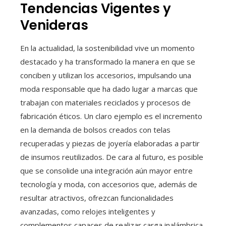
Tendencias Vigentes y
Venideras
En la actualidad, la sostenibilidad vive un momento
destacado y ha transformado la manera en que se
conciben y utilizan los accesorios, impulsando una
moda responsable que ha dado lugar a marcas que
trabajan con materiales reciclados y procesos de
fabricación éticos. Un claro ejemplo es el incremento
en la demanda de bolsos creados con telas
recuperadas y piezas de joyería elaboradas a partir
de insumos reutilizados. De cara al futuro, es posible
que se consolide una integración aún mayor entre
tecnología y moda, con accesorios que, además de
resultar atractivos, ofrezcan funcionalidades
avanzadas, como relojes inteligentes y
complementos capaces de realizar carga inalámbrica.