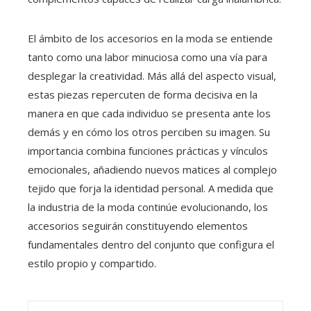
El ámbito de los accesorios en la moda se entiende
tanto como una labor minuciosa como una vía para
desplegar la creatividad. Más allá del aspecto visual,
estas piezas repercuten de forma decisiva en la
manera en que cada individuo se presenta ante los
demás y en cómo los otros perciben su imagen. Su
importancia combina funciones prácticas y vínculos
emocionales, añadiendo nuevos matices al complejo
tejido que forja la identidad personal. A medida que
la industria de la moda continúe evolucionando, los
accesorios seguirán constituyendo elementos
fundamentales dentro del conjunto que configura el
estilo propio y compartido.