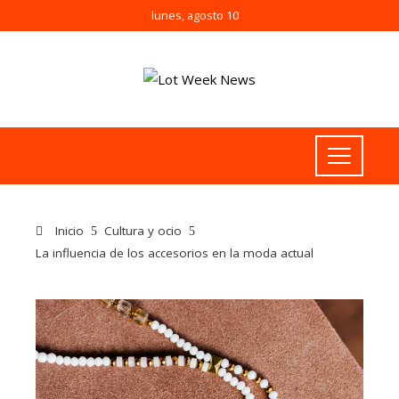
lunes, agosto 10
Inicio
Cultura y ocio
La influencia de los accesorios en la moda actual