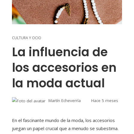
CULTURA Y OCIO
La influencia de
los accesorios en
la moda actual
Martín Echeverría
Hace 5 meses
En el fascinante mundo de la moda, los accesorios
juegan un papel crucial que a menudo se subestima.