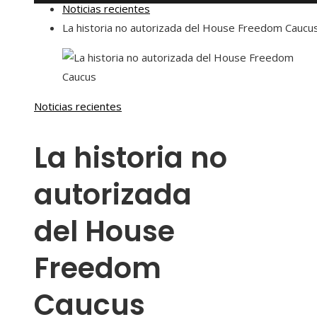
Noticias recientes
La historia no autorizada del House Freedom Caucu
Noticias recientes
La historia no
autorizada
del House
Freedom
Caucus