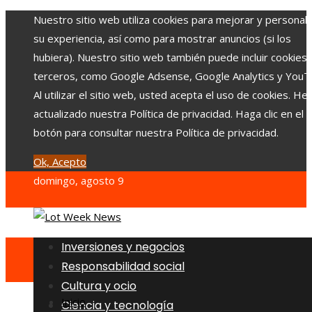
Nuestro sitio web utiliza cookies para mejorar y personali
su experiencia, así como para mostrar anuncios (si los
hubiera). Nuestro sitio web también puede incluir cookies
terceros, como Google Adsense, Google Analytics y YouT
Al utilizar el sitio web, usted acepta el uso de cookies. H
actualizado nuestra Política de privacidad. Haga clic en el
botón para consultar nuestra Política de privacidad.
Ok, Acepto
domingo, agosto 9
Inversiones y negocios
Responsabilidad social
Cultura y ocio
Inicio
Ciencia y tecnología