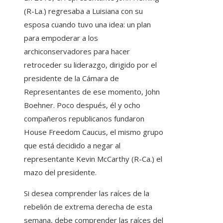
(R-La.) regresaba a Luisiana con su
esposa cuando tuvo una idea: un plan
para empoderar a los
archiconservadores para hacer
retroceder su liderazgo, dirigido por el
presidente de la Cámara de
Representantes de ese momento, John
Boehner. Poco después, él y ocho
compañeros republicanos fundaron
House Freedom Caucus, el mismo grupo
que está decidido a negar al
representante Kevin McCarthy (R-Ca.) el
mazo del presidente.
Si desea comprender las raíces de la
rebelión de extrema derecha de esta
semana, debe comprender las raíces del