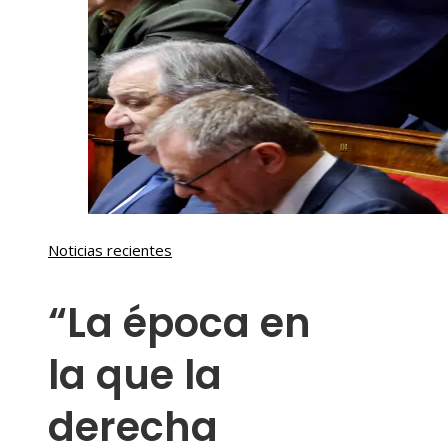
Noticias recientes
“La época en
la que la
derecha