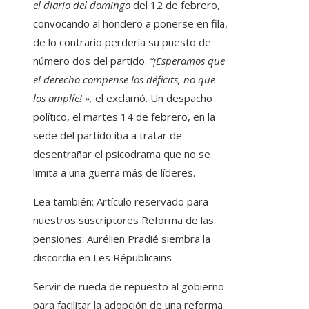
el diario del domingo
del 12 de febrero,
convocando al hondero a ponerse en fila,
de lo contrario perdería su puesto de
número dos del partido.
“¡Esperamos que
el derecho compense los déficits, no que
los amplíe! »,
el exclamó. Un despacho
político, el martes 14 de febrero, en la
sede del partido iba a tratar de
desentrañar el psicodrama que no se
limita a una guerra más de líderes.
Lea también:
Artículo reservado para
nuestros suscriptores
Reforma de las
pensiones: Aurélien Pradié siembra la
discordia en Les Républicains
Servir de rueda de repuesto al gobierno
para facilitar la adopción de una reforma