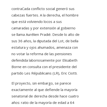
contra
Cada conflicto social generó sus
cabezas fuertes. A la derecha, el hombre
que está volviendo locos a sus
camaradas y por extensión al gobierno
se llama Aurélien Pradié. Desde lo alto de
sus 36 años, la diputada del Lot, de bella
estatura y ojos ahumados, amenaza con
no votar la reforma de las pensiones
defendida laboriosamente por Elisabeth
Borne en consulta con el presidente del
partido Les Républicains (LR), Eric Ciotti.
El proyecto, sin embargo, se parece
exactamente al que defiende la mayoría
senatorial de derecha desde hace cuatro
años: ratio de la mayoría de edad a 64