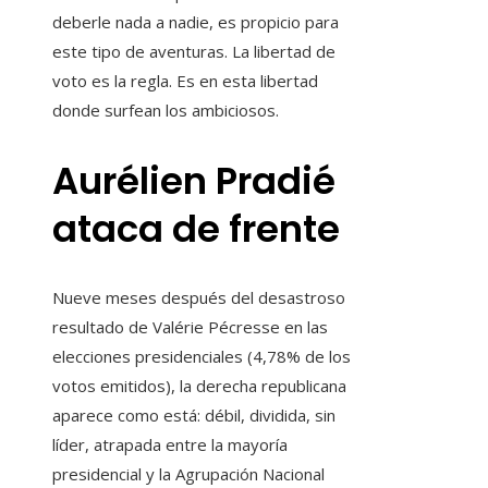
deberle nada a nadie, es propicio para
este tipo de aventuras. La libertad de
voto es la regla. Es en esta libertad
donde surfean los ambiciosos.
Aurélien Pradié
ataca de frente
Nueve meses después del desastroso
resultado de Valérie Pécresse en las
elecciones presidenciales (4,78% de los
votos emitidos), la derecha republicana
aparece como está: débil, dividida, sin
líder, atrapada entre la mayoría
presidencial y la Agrupación Nacional