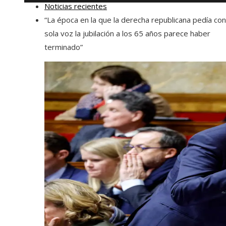
Noticias recientes
“La época en la que la derecha republicana pedía co
sola voz la jubilación a los 65 años parece haber
terminado”