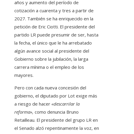
años y aumento del período de
cotización a cuarenta y tres a partir de
2027. También se ha enriquecido en la
petición de Eric Ciotti. El presidente del
partido LR puede presumir de ser, hasta
la fecha, el único que le ha arrebatado
algún avance social al presidente del
Gobierno sobre la jubilación, la larga
carrera mínima o el empleo de los
mayores.
Pero con cada nueva concesión del
gobierno, el diputado por Lot exige más
a riesgo de hacer
«descarrilar la
reforma»,
como denuncia Bruno
Retailleau. El presidente del grupo LR en
el Senado alzó repentinamente la voz, en