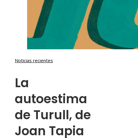
Noticias recientes
La
autoestima
de Turull, de
Joan Tapia