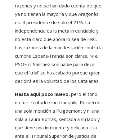
razones y no se han dado cuenta de que
ya no tienen la mayoría y que Aragonès
es el presidente de solo el 21%. La
independencia es la meta irreunciable y
no está claro que ahora lo sea de ERC.
Las razones de la manifestación contra la
cumbre España-Francia son claras. Ni el
PSOE ni Sánchez son nadie para decir
que el ‘trial’ se ha acabado porque quien
decidirá es la voluntad de los Catalanes.
Hasta aquí poco nuevo,
pero el tono
no fue excitado sino tranquilo. Recuerdo
una sola mención a Puigdemont y ni una
sola a Laura Borràs, sentada a su lado y
que tiene una inminente y delicada cita
ante el Tribunal Superior de Justícia de