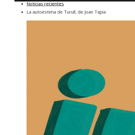
Noticias recientes
La autoestima de Turull, de Joan Tapia