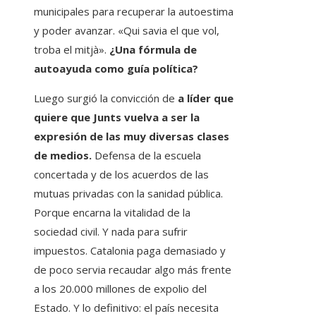
municipales para recuperar la autoestima
y poder avanzar. «Qui savia el que vol,
troba el mitjà».
¿Una fórmula de
autoayuda como guía política?
Luego surgió la convicción de
a líder que
quiere que Junts vuelva a ser la
expresión de las muy diversas clases
de medios.
Defensa de la escuela
concertada y de los acuerdos de las
mutuas privadas con la sanidad pública.
Porque encarna la vitalidad de la
sociedad civil. Y nada para sufrir
impuestos. Catalonia paga demasiado y
de poco servia recaudar algo más frente
a los 20.000 millones de expolio del
Estado. Y lo definitivo: el país necesita