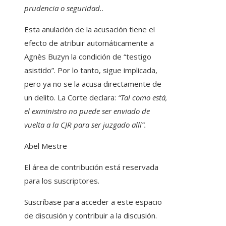
prudencia o seguridad.
.
Esta anulación de la acusación tiene el
efecto de atribuir automáticamente a
Agnès Buzyn la condición de “testigo
asistido”. Por lo tanto, sigue implicada,
pero ya no se la acusa directamente de
un delito. La Corte declara:
“Tal como está,
el exministro no puede ser enviado de
vuelta a la CJR para ser juzgado allí”.
Abel Mestre
El área de contribución está reservada
para los suscriptores.
Suscríbase para acceder a este espacio
de discusión y contribuir a la discusión.