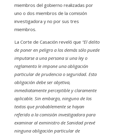
miembros del gobierno realizadas por
uno o dos miembros de la comisión
investigadora y no por sus tres
miembros.
La Corte de Casación reveló que
“El delito
de poner en peligro a los demás sólo puede
imputarse a una persona si una ley o
reglamento le impone una obligación
particular de prudencia o seguridad. Esta
obligación debe ser objetiva,
inmediatamente perceptible y claramente
aplicable. Sin embargo, ninguno de los
textos que probablemente se hayan
referido a la comisión investigadora para
examinar al exministro de Sanidad prevé
ninguna obligación particular de