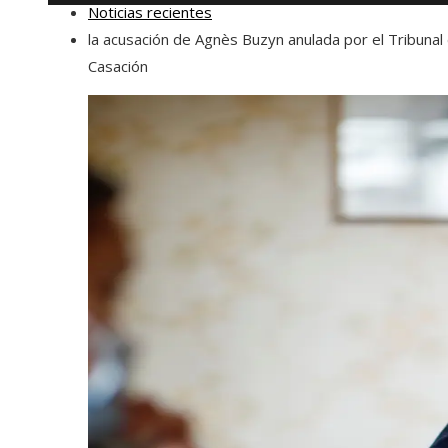
Noticias recientes
la acusación de Agnès Buzyn anulada por el Tribunal
Casación