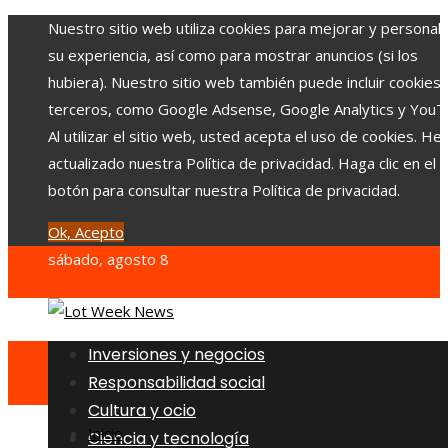
Nuestro sitio web utiliza cookies para mejorar y personali
su experiencia, así como para mostrar anuncios (si los
hubiera). Nuestro sitio web también puede incluir cookies
terceros, como Google Adsense, Google Analytics y YouT
Al utilizar el sitio web, usted acepta el uso de cookies. H
actualizado nuestra Política de privacidad. Haga clic en el
botón para consultar nuestra Política de privacidad.
Ok, Acepto
sábado, agosto 8
Inversiones y negocios
Responsabilidad social
Cultura y ocio
Inicio
Ciencia y tecnología