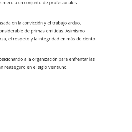
 esmero a un conjunto de profesionales
sada en la convicción y el trabajo arduo,
onsiderable de primas emitidas. Asimismo
za, el respeto y la integridad en más de ciento
sicionando a la organización para enfrentar las
n reaseguro en el siglo veintiuno.