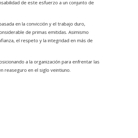
onsabilidad de este esfuerzo a un conjunto de
asada en la convicción y el trabajo duro,
onsiderable de primas emitidas. Asimismo
fianza, el respeto y la integridad en más de
sicionando a la organización para enfrentar las
n reaseguro en el siglo veintiuno.