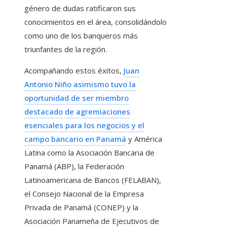
género de dudas ratificaron sus
conocimientos en el área, consolidándolo
como uno de los banqueros más
triunfantes de la región.
Acompañando estos éxitos,
Juan
Antonio Niño asimismo tuvo la
oportunidad de ser miembro
destacado de agremiaciones
esenciales para los negocios y el
campo bancario en Panamá
y América
Latina como la Asociación Bancaria de
Panamá (ABP), la Federación
Latinoamericana de Bancos (FELABAN),
el Consejo Nacional de la Empresa
Privada de Panamá (CONEP) y la
Asociación Panameña de Ejecutivos de