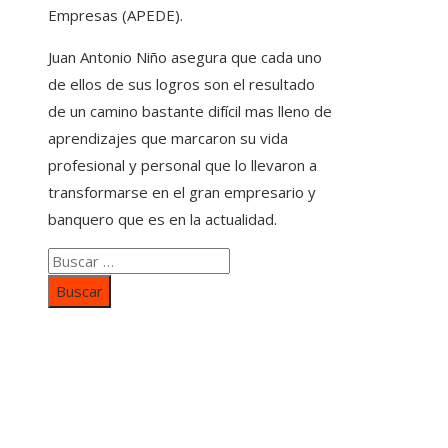
Empresas (APEDE).
Juan Antonio Niño asegura que cada uno
de ellos de sus logros son el resultado
de un camino bastante difícil mas lleno de
aprendizajes que marcaron su vida
profesional y personal que lo llevaron a
transformarse en el gran empresario y
banquero que es en la actualidad.
Buscar:
Categorías
Inversiones y negocios
Responsabilidad social