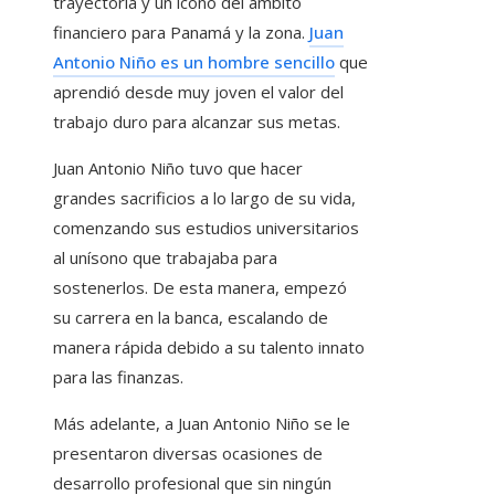
trayectoria y un ícono del ámbito
financiero para Panamá y la zona.
Juan
Antonio Niño es un hombre sencillo
que
aprendió desde muy joven el valor del
trabajo duro para alcanzar sus metas.
Juan Antonio Niño tuvo que hacer
grandes sacrificios a lo largo de su vida,
comenzando sus estudios universitarios
al unísono que trabajaba para
sostenerlos. De esta manera, empezó
su carrera en la banca, escalando de
manera rápida debido a su talento innato
para las finanzas.
Más adelante, a Juan Antonio Niño se le
presentaron diversas ocasiones de
desarrollo profesional que sin ningún