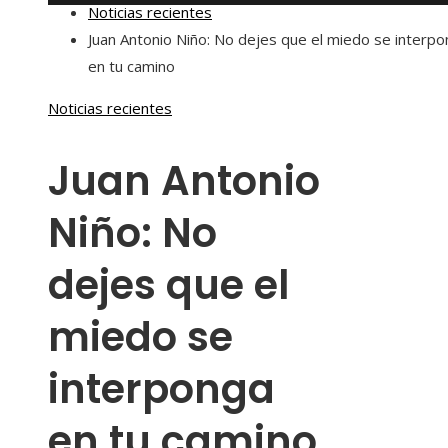
Noticias recientes
Juan Antonio Niño: No dejes que el miedo se interp
en tu camino
Noticias recientes
Juan Antonio
Niño: No
dejes que el
miedo se
interponga
en tu camino