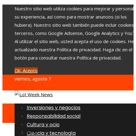
Nuestro sitio web utiliza cookies para mejorar y personali
su experiencia, así como para mostrar anuncios (si los
hubiera). Nuestro sitio web también puede incluir cookies
terceros, como Google Adsense, Google Analytics y YouT
Al utilizar el sitio web, usted acepta el uso de cookies. H
actualizado nuestra Política de privacidad. Haga clic en el
botón para consultar nuestra Política de privacidad.
Ok, Acepto
viernes, agosto 7
Inversiones y negocios
Responsabilidad social
Cultura y ocio
Inicio
Ciencia y tecnología