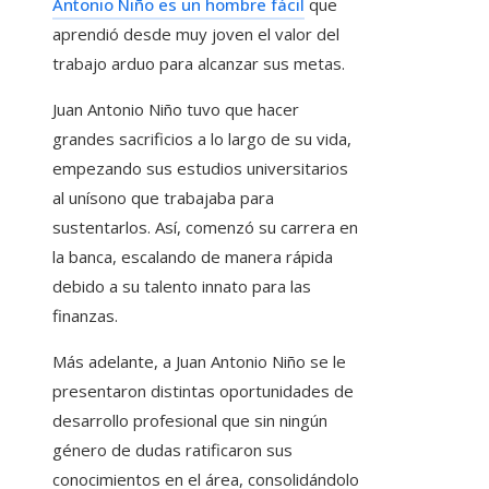
Antonio Niño es un hombre fácil
que
aprendió desde muy joven el valor del
trabajo arduo para alcanzar sus metas.
Juan Antonio Niño tuvo que hacer
grandes sacrificios a lo largo de su vida,
empezando sus estudios universitarios
al unísono que trabajaba para
sustentarlos. Así, comenzó su carrera en
la banca, escalando de manera rápida
debido a su talento innato para las
finanzas.
Más adelante, a Juan Antonio Niño se le
presentaron distintas oportunidades de
desarrollo profesional que sin ningún
género de dudas ratificaron sus
conocimientos en el área, consolidándolo