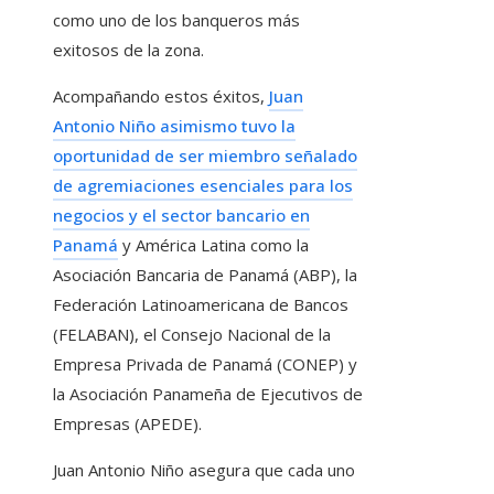
como uno de los banqueros más
exitosos de la zona.
Acompañando estos éxitos,
Juan
Antonio Niño asimismo tuvo la
oportunidad de ser miembro señalado
de agremiaciones esenciales para los
negocios y el sector bancario en
Panamá
y América Latina como la
Asociación Bancaria de Panamá (ABP), la
Federación Latinoamericana de Bancos
(FELABAN), el Consejo Nacional de la
Empresa Privada de Panamá (CONEP) y
la Asociación Panameña de Ejecutivos de
Empresas (APEDE).
Juan Antonio Niño asegura que cada uno