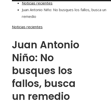
Noticias recientes
Juan Antonio Niño: No busques los fallos, busca un
remedio
Noticias recientes
Juan Antonio
Niño: No
busques los
fallos, busca
un remedio