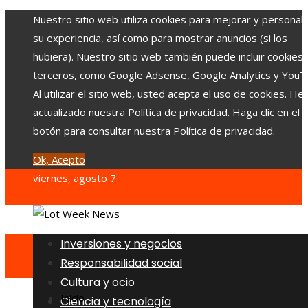
Nuestro sitio web utiliza cookies para mejorar y personali
su experiencia, así como para mostrar anuncios (si los
hubiera). Nuestro sitio web también puede incluir cookies
terceros, como Google Adsense, Google Analytics y YouT
Al utilizar el sitio web, usted acepta el uso de cookies. H
actualizado nuestra Política de privacidad. Haga clic en el
botón para consultar nuestra Política de privacidad.
Ok, Acepto
viernes, agosto 7
Inversiones y negocios
Responsabilidad social
Cultura y ocio
Inicio
Ciencia y tecnología