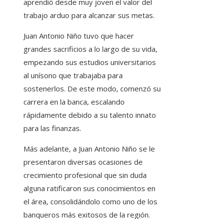
aprendió desde muy joven el valor del
trabajo arduo para alcanzar sus metas.
Juan Antonio Niño tuvo que hacer
grandes sacrificios a lo largo de su vida,
empezando sus estudios universitarios
al unísono que trabajaba para
sostenerlos. De este modo, comenzó su
carrera en la banca, escalando
rápidamente debido a su talento innato
para las finanzas.
Más adelante, a Juan Antonio Niño se le
presentaron diversas ocasiones de
crecimiento profesional que sin duda
alguna ratificaron sus conocimientos en
el área, consolidándolo como uno de los
banqueros más exitosos de la región.