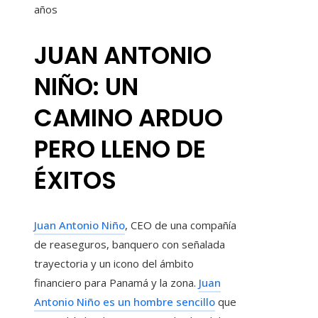
años
JUAN ANTONIO
NIÑO: UN
CAMINO ARDUO
PERO LLENO DE
ÉXITOS
Juan Antonio Niño
, CEO de una compañía
de reaseguros, banquero con señalada
trayectoria y un icono del ámbito
financiero para Panamá y la zona.
Juan
Antonio Niño es un hombre sencillo
que