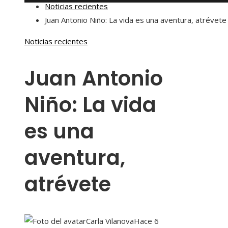
Noticias recientes
Juan Antonio Niño: La vida es una aventura, atrévete
Noticias recientes
Juan Antonio
Niño: La vida
es una
aventura,
atrévete
Carla Vilanova
Hace 6