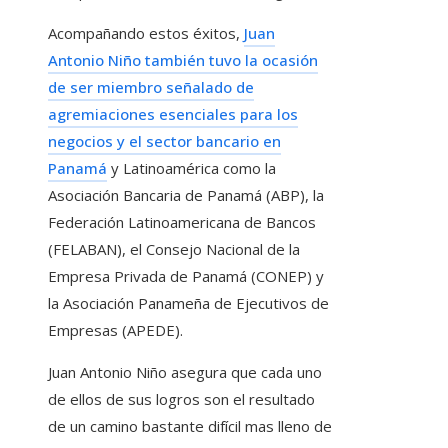
Acompañando estos éxitos,
Juan
Antonio Niño también tuvo la ocasión
de ser miembro señalado de
agremiaciones esenciales para los
negocios y el sector bancario en
Panamá
y Latinoamérica como la
Asociación Bancaria de Panamá (ABP), la
Federación Latinoamericana de Bancos
(FELABAN), el Consejo Nacional de la
Empresa Privada de Panamá (CONEP) y
la Asociación Panameña de Ejecutivos de
Empresas (APEDE).
Juan Antonio Niño asegura que cada uno
de ellos de sus logros son el resultado
de un camino bastante difícil mas lleno de