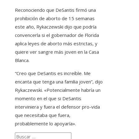
Reconociendo que DeSantis firmó una
prohibición de aborto de 15 semanas
este año, Rykaczewski dijo que podría
convencerla si el gobernador de Florida
aplica leyes de aborto más estrictas, y
quiere ver sangre más joven en la Casa
Blanca.
“Creo que DeSantis es increíble. Me
encanta que tenga una familia joven”, dijo
Rykaczewski. «Potencialmente habría un
momento en el que si DeSantis
interviniera y fuera el defensor pro-vida
que necesitaba que fuera,
probablemente lo apoyaría».
Buscar: