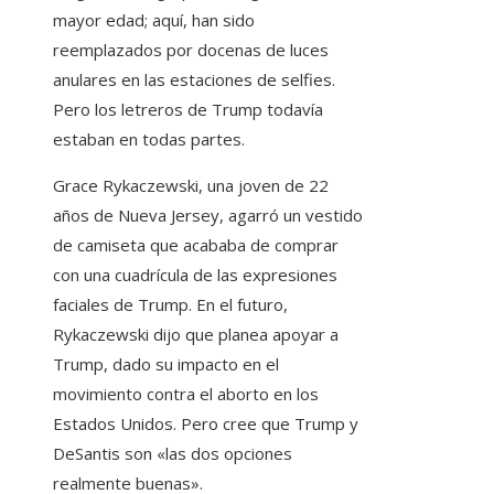
mayor edad; aquí, han sido
reemplazados por docenas de luces
anulares en las estaciones de selfies.
Pero los letreros de Trump todavía
estaban en todas partes.
Grace Rykaczewski, una joven de 22
años de Nueva Jersey, agarró un vestido
de camiseta que acababa de comprar
con una cuadrícula de las expresiones
faciales de Trump. En el futuro,
Rykaczewski dijo que planea apoyar a
Trump, dado su impacto en el
movimiento contra el aborto en los
Estados Unidos. Pero cree que Trump y
DeSantis son «las dos opciones
realmente buenas».