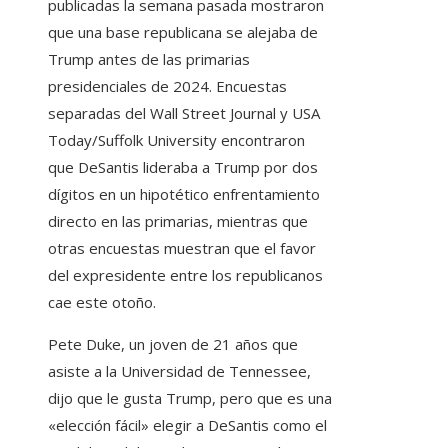
publicadas la semana pasada mostraron
que una base republicana se alejaba de
Trump antes de las primarias
presidenciales de 2024. Encuestas
separadas del Wall Street Journal y USA
Today/Suffolk University encontraron
que DeSantis lideraba a Trump por dos
dígitos en un hipotético enfrentamiento
directo en las primarias, mientras que
otras encuestas muestran que el favor
del expresidente entre los republicanos
cae este otoño.
Pete Duke, un joven de 21 años que
asiste a la Universidad de Tennessee,
dijo que le gusta Trump, pero que es una
«elección fácil» elegir a DeSantis como el