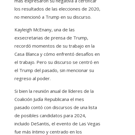
más expresaron su negativa a certificar
los resultados de las elecciones de 2020,
no mencionó a Trump en su discurso.
Kayleigh McEnany, una de las
exsecretarias de prensa de Trump,
recordó momentos de su trabajo en la
Casa Blanca y cómo enfrentó desafíos en
el trabajo. Pero su discurso se centró en
el Trump del pasado, sin mencionar su
regreso al poder.
Si bien la reunión anual de líderes de la
Coalición Judía Republicana el mes
pasado contó con discursos de una lista
de posibles candidatos para 2024,
incluido DeSantis, el evento de Las Vegas
fue más íntimo y centrado en los