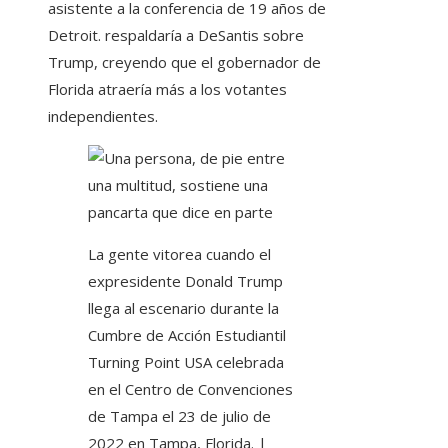
asistente a la conferencia de 19 años de
Detroit. respaldaría a DeSantis sobre
Trump, creyendo que el gobernador de
Florida atraería más a los votantes
independientes.
La gente vitorea cuando el
expresidente Donald Trump
llega al escenario durante la
Cumbre de Acción Estudiantil
Turning Point USA celebrada
en el Centro de Convenciones
de Tampa el 23 de julio de
2022 en Tampa, Florida. |