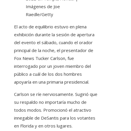
Imágenes de Joe
Raedle/Getty
El acto de equilibrio estuvo en plena
exhibición durante la sesión de apertura
del evento el sábado, cuando el orador
principal de la noche, el presentador de
Fox News Tucker Carlson, fue
interrogado por un joven miembro del
público a cuál de los dos hombres
apoyaría en una primaria presidencial.
Carlson se ríe nerviosamente. Sugirió que
su respaldo no importaría mucho de
todos modos. Promocionó el atractivo
innegable de DeSantis para los votantes
en Florida y en otros lugares.