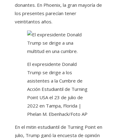
donantes. En Phoenix, la gran mayoría de
los presentes parecían tener
veintitantos años.
El expresidente Donald
Trump se dirige a los
asistentes a la Cumbre de
Acción Estudiantil de Turning
Point USA el 23 de julio de
2022 en Tampa, Florida |
Phelan M. Ebenhack/Foto AP
En el mitin estudiantil de Turning Point en
julio, Trump ganó la encuesta de opinión