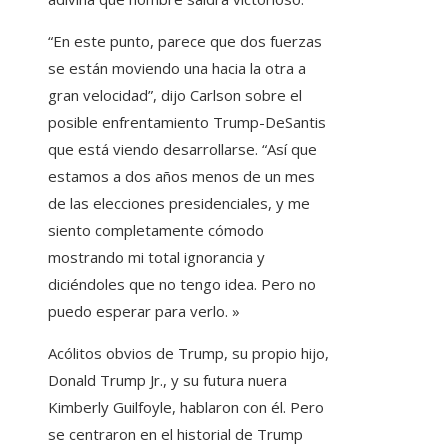
“En este punto, parece que dos fuerzas
se están moviendo una hacia la otra a
gran velocidad”, dijo Carlson sobre el
posible enfrentamiento Trump-DeSantis
que está viendo desarrollarse. “Así que
estamos a dos años menos de un mes
de las elecciones presidenciales, y me
siento completamente cómodo
mostrando mi total ignorancia y
diciéndoles que no tengo idea. Pero no
puedo esperar para verlo. »
Acólitos obvios de Trump, su propio hijo,
Donald Trump Jr., y su futura nuera
Kimberly Guilfoyle, hablaron con él. Pero
se centraron en el historial de Trump