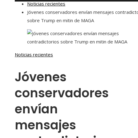
Noticias recientes
Jóvenes conservadores envían mensajes contradict
sobre Trump en mitin de MAGA
Noticias recientes
Jóvenes
conservadores
envían
mensajes