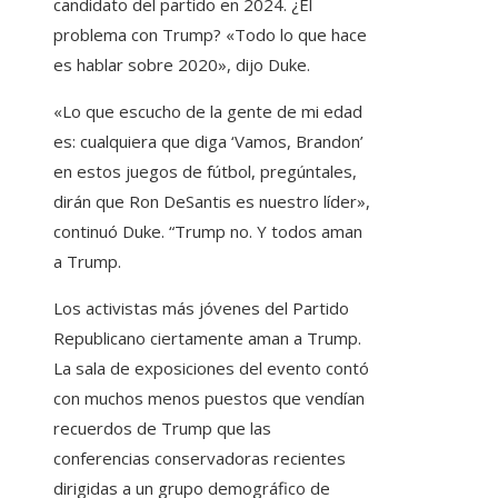
candidato del partido en 2024. ¿El
problema con Trump? «Todo lo que hace
es hablar sobre 2020», dijo Duke.
«Lo que escucho de la gente de mi edad
es: cualquiera que diga ‘Vamos, Brandon’
en estos juegos de fútbol, ​​pregúntales,
dirán que Ron DeSantis es nuestro líder»,
continuó Duke. “Trump no. Y todos aman
a Trump.
Los activistas más jóvenes del Partido
Republicano ciertamente aman a Trump.
La sala de exposiciones del evento contó
con muchos menos puestos que vendían
recuerdos de Trump que las
conferencias conservadoras recientes
dirigidas a un grupo demográfico de