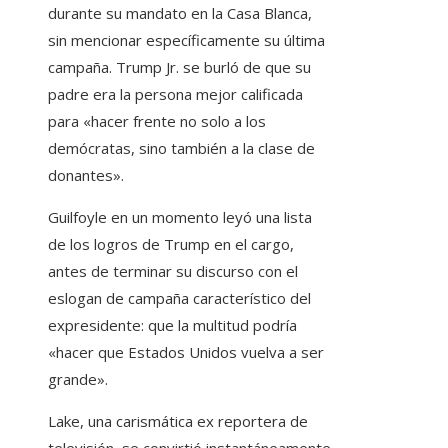
durante su mandato en la Casa Blanca,
sin mencionar específicamente su última
campaña. Trump Jr. se burló de que su
padre era la persona mejor calificada
para «hacer frente no solo a los
demócratas, sino también a la clase de
donantes».
Guilfoyle en un momento leyó una lista
de los logros de Trump en el cargo,
antes de terminar su discurso con el
eslogan de campaña característico del
expresidente: que la multitud podría
«hacer que Estados Unidos vuelva a ser
grande».
Lake, una carismática ex reportera de