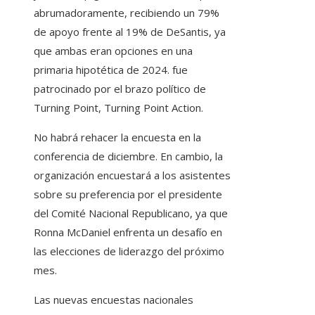
abrumadoramente, recibiendo un 79%
de apoyo frente al 19% de DeSantis, ya
que ambas eran opciones en una
primaria hipotética de 2024. fue
patrocinado por el brazo político de
Turning Point, Turning Point Action.
No habrá rehacer la encuesta en la
conferencia de diciembre. En cambio, la
organización encuestará a los asistentes
sobre su preferencia por el presidente
del Comité Nacional Republicano, ya que
Ronna McDaniel enfrenta un desafío en
las elecciones de liderazgo del próximo
mes.
Las nuevas encuestas nacionales