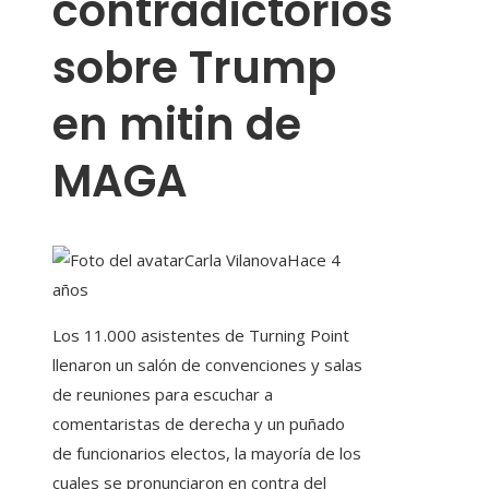
contradictorios
sobre Trump
en mitin de
MAGA
Carla Vilanova
Hace 4
años
Los 11.000 asistentes de Turning Point
llenaron un salón de convenciones y salas
de reuniones para escuchar a
comentaristas de derecha y un puñado
de funcionarios electos, la mayoría de los
cuales se pronunciaron en contra del