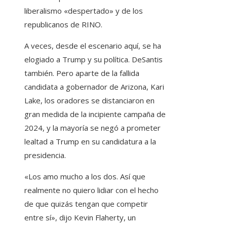
liberalismo «despertado» y de los
republicanos de RINO.
A veces, desde el escenario aquí, se ha
elogiado a Trump y su política. DeSantis
también. Pero aparte de la fallida
candidata a gobernador de Arizona, Kari
Lake, los oradores se distanciaron en
gran medida de la incipiente campaña de
2024, y la mayoría se negó a prometer
lealtad a Trump en su candidatura a la
presidencia.
«Los amo mucho a los dos. Así que
realmente no quiero lidiar con el hecho
de que quizás tengan que competir
entre sí», dijo Kevin Flaherty, un