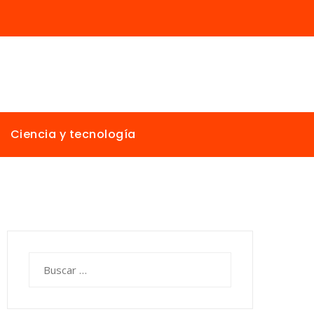
Ciencia y tecnología
Buscar: