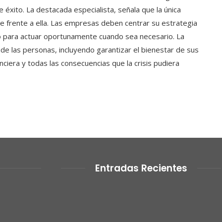
e éxito. La destacada especialista, señala que la única
e frente a ella. Las empresas deben centrar su estrategia
o para actuar oportunamente cuando sea necesario. La
de las personas, incluyendo garantizar el bienestar de sus
nciera y todas las consecuencias que la crisis pudiera
Entradas Recientes