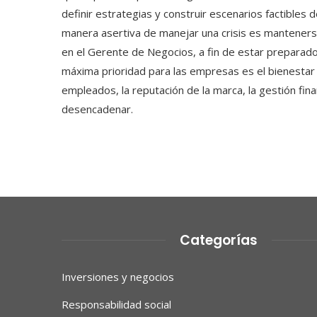
definir estrategias y construir escenarios factibles d
manera asertiva de manejar una crisis es manteners
en el Gerente de Negocios, a fin de estar preparad
máxima prioridad para las empresas es el bienestar 
empleados, la reputación de la marca, la gestión fina
desencadenar.
Categorías
Inversiones y negocios
Responsabilidad social