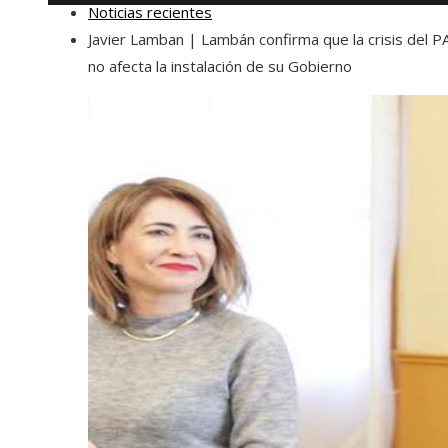
Noticias recientes
Javier Lamban | Lambán confirma que la crisis del P
no afecta la instalación de su Gobierno