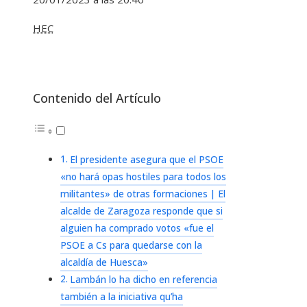
HEC
Contenido del Artículo
El presidente asegura que el PSOE
«no hará opas hostiles para todos los
militantes» de otras formaciones | El
alcalde de Zaragoza responde que si
alguien ha comprado votos «fue el
PSOE a Cs para quedarse con la
alcaldía de Huesca»
Lambán lo ha dicho en referencia
también a la iniciativa qu’ha