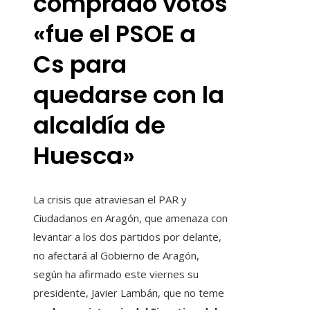
comprado votos
«fue el PSOE a
Cs para
quedarse con la
alcaldía de
Huesca»
La crisis que atraviesan el PAR y
Ciudadanos en Aragón, que amenaza con
levantar a los dos partidos por delante,
no afectará al Gobierno de Aragón,
según ha afirmado este viernes su
presidente, Javier Lambán, que no teme