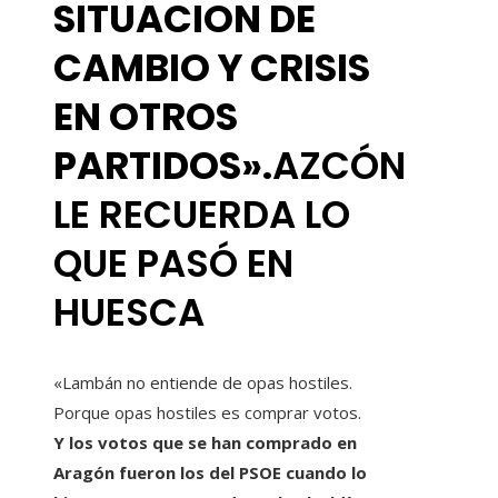
SITUACION DE
CAMBIO Y CRISIS
EN OTROS
PARTIDOS».
AZCÓN
LE RECUERDA LO
QUE PASÓ EN
HUESCA
«Lambán no entiende de opas hostiles.
Porque opas hostiles es comprar votos.
Y los votos que se han comprado en
Aragón fueron los del PSOE cuando lo