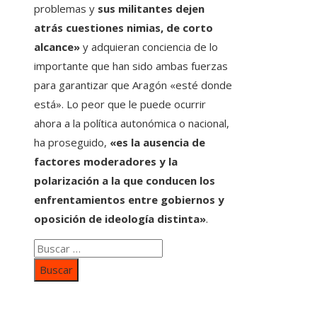
problemas y
sus militantes dejen
atrás cuestiones nimias, de corto
alcance»
y adquieran conciencia de lo
importante que han sido ambas fuerzas
para garantizar que Aragón «esté donde
está». Lo peor que le puede ocurrir
ahora a la política autonómica o nacional,
ha proseguido,
«es la ausencia de
factores moderadores y la
polarización a la que conducen los
enfrentamientos entre gobiernos y
oposición de ideología distinta»
.
Buscar:
Categorías