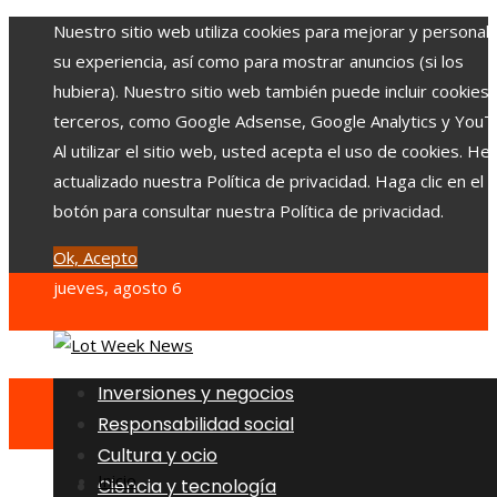
Nuestro sitio web utiliza cookies para mejorar y personali
su experiencia, así como para mostrar anuncios (si los
hubiera). Nuestro sitio web también puede incluir cookies
terceros, como Google Adsense, Google Analytics y YouT
Al utilizar el sitio web, usted acepta el uso de cookies. H
actualizado nuestra Política de privacidad. Haga clic en el
botón para consultar nuestra Política de privacidad.
Ok, Acepto
jueves, agosto 6
Inversiones y negocios
Responsabilidad social
Cultura y ocio
Inicio
Ciencia y tecnología