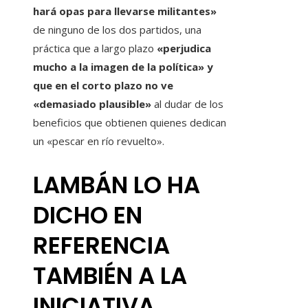
hará opas para llevarse militantes»
de ninguno de los dos partidos, una
práctica que a largo plazo
«perjudica
mucho a la imagen de la política» y
que en el corto plazo no ve
«demasiado plausible»
al dudar de los
beneficios que obtienen quienes dedican
un «pescar en río revuelto».
LAMBÁN LO HA
DICHO EN
REFERENCIA
TAMBIÉN A LA
INICIATIVA