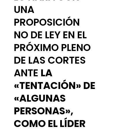
UNA
PROPOSICIÓN
NO DE LEY EN EL
PRÓXIMO PLENO
DE LAS CORTES
ANTE
LA
«TENTACIÓN» DE
«ALGUNAS
PERSONAS»,
COMO EL LÍDER