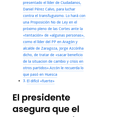
presentado el líder de Ciudadanos,
Daniel Pérez Calvo, para luchar
contra el transfuguismo. Lo hará con
una Proposición No de Ley en el
próximo pleno de las Cortes ante la
«tentación» de «algunas personas»,
como el líder del PP en Aragón y
alcalde de Zaragoza, Jorge Azcónha
dicho, de tratar de «sacar beneficio
de la situacion de cambio y crisis en
otros partidos».Azcón le recuerda lo
que pasó en Huesca
El difícil «fuerte»
El presidente
asegura que el