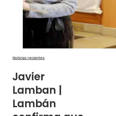
Noticias recientes
Javier
Lamban |
Lambán