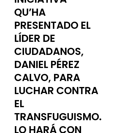
QU’HA
PRESENTADO EL
LÍDER DE
CIUDADANOS,
DANIEL PÉREZ
CALVO, PARA
LUCHAR CONTRA
EL
TRANSFUGUISMO.
LO HARÁ CON