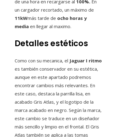
de una hora en recargarse al
100%.
En
un cargador recortado, un máximo de
11kW
más tarde de
ocho horas y
media
en llegar al maximo.
Detalles estéticos
Como con su mecanica, el
Jaguar I ritmo
es también conservador en su estética,
aunque en este apartado podremos
encontrar cambios más relevantes. En
este caso, destaca la parrilla lisa, en
acabado Gris Atlas, y el logotipo de la
marca acabado en negro. Según la marca,
este cambio se traduce en un diseñador
más sencillo y limpio en el frontal. El Gris
Atlas también se aplica a las tomas