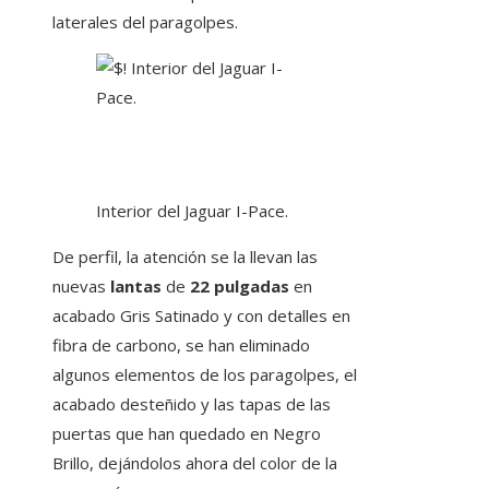
laterales del paragolpes.
Interior del Jaguar I-Pace.
De perfil, la atención se la llevan las
nuevas
lantas
de
22 pulgadas
en
acabado Gris Satinado y con detalles en
fibra de carbono, se han eliminado
algunos elementos de los paragolpes, el
acabado desteñido y las tapas de las
puertas que han quedado en Negro
Brillo, dejándolos ahora del color de la