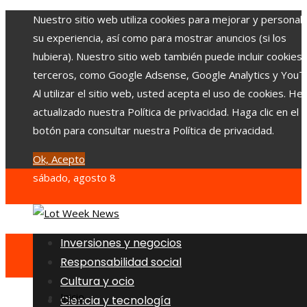
Nuestro sitio web utiliza cookies para mejorar y personali
su experiencia, así como para mostrar anuncios (si los
hubiera). Nuestro sitio web también puede incluir cookies
terceros, como Google Adsense, Google Analytics y YouT
Al utilizar el sitio web, usted acepta el uso de cookies. H
actualizado nuestra Política de privacidad. Haga clic en el
botón para consultar nuestra Política de privacidad.
Ok, Acepto
sábado, agosto 8
Inversiones y negocios
Responsabilidad social
Cultura y ocio
Inicio
Ciencia y tecnología