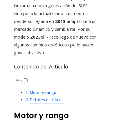
lanzar una nueva generación del SUV,
sino por irlo actualizando sutilmente
desde su llegada en
2018
adaptarse a un
mercado dinámico y cambiante. Por su
modelo
2023
el I-Pace llega de nuevo con
algunos cambios estéticos que le hacen
ganar atractivo.
Contenido del Artículo
Motor y rango
Detalles estéticos
Motor y rango