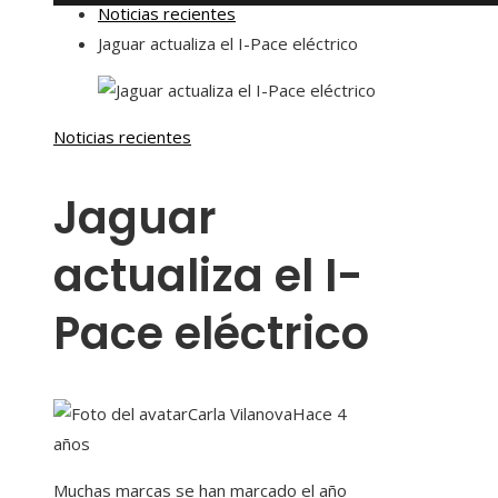
Noticias recientes
Jaguar actualiza el I-Pace eléctrico
Noticias recientes
Jaguar
actualiza el I-
Pace eléctrico
Carla Vilanova
Hace 4
años
Muchas marcas se han marcado el año