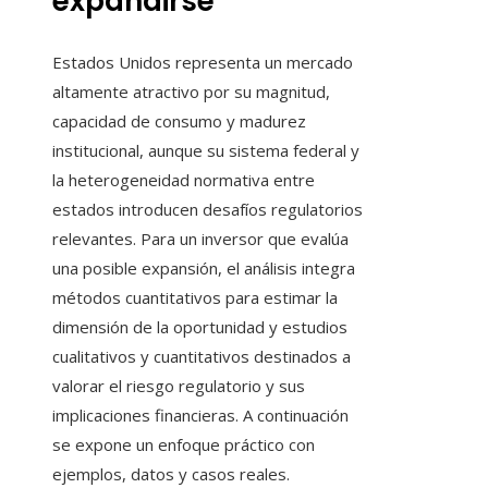
expandirse
Estados Unidos representa un mercado
altamente atractivo por su magnitud,
capacidad de consumo y madurez
institucional, aunque su sistema federal y
la heterogeneidad normativa entre
estados introducen desafíos regulatorios
relevantes. Para un inversor que evalúa
una posible expansión, el análisis integra
métodos cuantitativos para estimar la
dimensión de la oportunidad y estudios
cualitativos y cuantitativos destinados a
valorar el riesgo regulatorio y sus
implicaciones financieras. A continuación
se expone un enfoque práctico con
ejemplos, datos y casos reales.