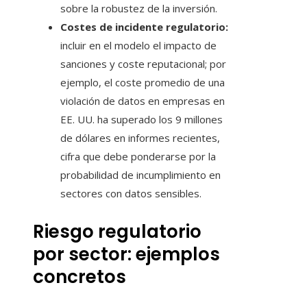
sobre la robustez de la inversión.
Costes de incidente regulatorio:
incluir en el modelo el impacto de
sanciones y coste reputacional; por
ejemplo, el coste promedio de una
violación de datos en empresas en
EE. UU. ha superado los 9 millones
de dólares en informes recientes,
cifra que debe ponderarse por la
probabilidad de incumplimiento en
sectores con datos sensibles.
Riesgo regulatorio
por sector: ejemplos
concretos