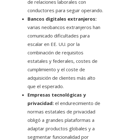
de relaciones laborales con
conductores para seguir operando.
Bancos digitales extranjeros:
varias neobancos extranjeros han
comunicado dificultades para
escalar en EE. UU. por la
combinación de requisitos
estatales y federales, costes de
cumplimiento y el coste de
adquisición de clientes más alto
que el esperado.
Empresas tecnológicas y
privacidad:
el endurecimiento de
normas estatales de privacidad
obligó a grandes plataformas a
adaptar productos globales y a
segmentar funcionalidad por