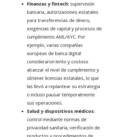
Finanzas y fintech:
supervisión
bancaria, autorizaciones estatales
para transferencias de dinero,
exigencias de capital y procesos de
cumplimiento AML/KYC. Por
ejemplo, varias compañías
europeas de banca digital
consideraron lento y costoso
alcanzar el nivel de cumplimiento y
obtener licencias estatales, lo que
las llevó a replantear su estrategia
o incluso pausar temporalmente
sus operaciones.
Salud y dispositivos médicos:
control mediante normas de
privacidad sanitaria, verificación de
productos y procedimientos de