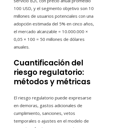
servicio B2C con precio anual promedio
100 USD, y el segmento objetivo son 10
millones de usuarios potenciales con una
adopción estimada del 5% en cinco años,
el mercado alcanzable = 10.000.000 ×
0,05 × 100 = 50 millones de dólares
anuales.
Cuantificación del
riesgo regulatorio:
métodos y métricas
El riesgo regulatorio puede expresarse
en demoras, gastos adicionales de
cumplimiento, sanciones, vetos
temporales o ajustes en el modelo de