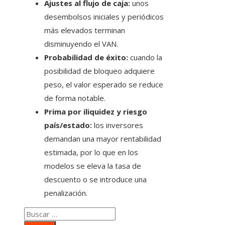
Ajustes al flujo de caja:
unos
desembolsos iniciales y periódicos
más elevados terminan
disminuyendo el VAN.
Probabilidad de éxito:
cuando la
posibilidad de bloqueo adquiere
peso, el valor esperado se reduce
de forma notable.
Prima por iliquidez y riesgo
país/estado:
los inversores
demandan una mayor rentabilidad
estimada, por lo que en los
modelos se eleva la tasa de
descuento o se introduce una
penalización.
Buscar: