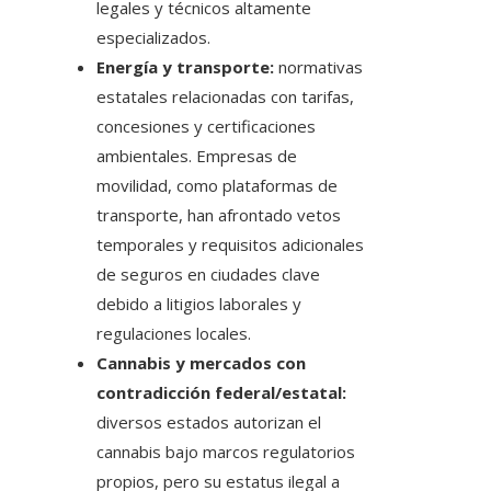
legales y técnicos altamente
especializados.
Energía y transporte:
normativas
estatales relacionadas con tarifas,
concesiones y certificaciones
ambientales. Empresas de
movilidad, como plataformas de
transporte, han afrontado vetos
temporales y requisitos adicionales
de seguros en ciudades clave
debido a litigios laborales y
regulaciones locales.
Cannabis y mercados con
contradicción federal/estatal:
diversos estados autorizan el
cannabis bajo marcos regulatorios
propios, pero su estatus ilegal a