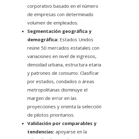
corporativo basado en el número
de empresas con determinado
volumen de empleados.
Segmentación geográfica y
demográfica:
Estados Unidos
reúne 50 mercados estatales con
variaciones en nivel de ingresos,
densidad urbana, estructura etaria
y patrones de consumo. Clasificar
por estados, condados o áreas
metropolitanas disminuye el
margen de error en las
proyecciones y orienta la selección
de pilotos prioritarios.
Validación por comparables y
tendencias:
apoyarse en la