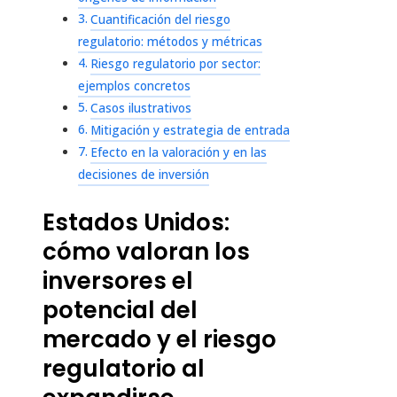
Cuantificación del riesgo
regulatorio: métodos y métricas
Riesgo regulatorio por sector:
ejemplos concretos
Casos ilustrativos
Mitigación y estrategia de entrada
Efecto en la valoración y en las
decisiones de inversión
Estados Unidos:
cómo valoran los
inversores el
potencial del
mercado y el riesgo
regulatorio al