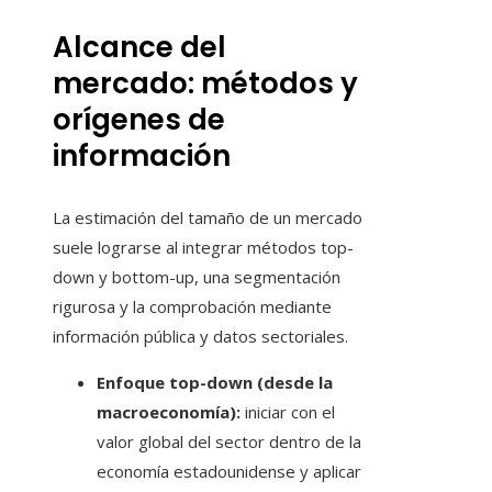
Alcance del
mercado: métodos y
orígenes de
información
La estimación del tamaño de un mercado
suele lograrse al integrar métodos top-
down y bottom-up, una segmentación
rigurosa y la comprobación mediante
información pública y datos sectoriales.
Enfoque top-down (desde la
macroeconomía):
iniciar con el
valor global del sector dentro de la
economía estadounidense y aplicar