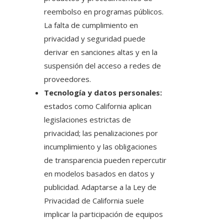
reembolso en programas públicos.
La falta de cumplimiento en
privacidad y seguridad puede
derivar en sanciones altas y en la
suspensión del acceso a redes de
proveedores.
Tecnología y datos personales:
estados como California aplican
legislaciones estrictas de
privacidad; las penalizaciones por
incumplimiento y las obligaciones
de transparencia pueden repercutir
en modelos basados en datos y
publicidad. Adaptarse a la Ley de
Privacidad de California suele
implicar la participación de equipos