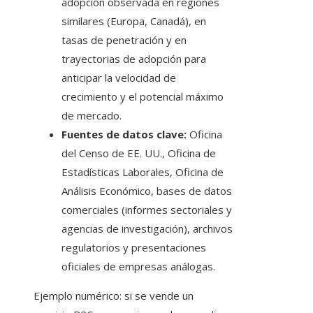
adopción observada en regiones
similares (Europa, Canadá), en
tasas de penetración y en
trayectorias de adopción para
anticipar la velocidad de
crecimiento y el potencial máximo
de mercado.
Fuentes de datos clave:
Oficina
del Censo de EE. UU., Oficina de
Estadísticas Laborales, Oficina de
Análisis Económico, bases de datos
comerciales (informes sectoriales y
agencias de investigación), archivos
regulatorios y presentaciones
oficiales de empresas análogas.
Ejemplo numérico: si se vende un