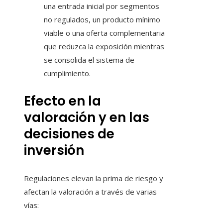
una entrada inicial por segmentos
no regulados, un producto mínimo
viable o una oferta complementaria
que reduzca la exposición mientras
se consolida el sistema de
cumplimiento.
Efecto en la
valoración y en las
decisiones de
inversión
Regulaciones elevan la prima de riesgo y
afectan la valoración a través de varias
vías: