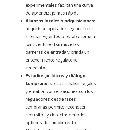
experimentales facilitan una curva
de aprendizaje más rápida.
Alianzas locales y adquisiciones:
adquirir un operador regional con
licencias vigentes o establecer una
joint venture disminuye las
barreras de entrada y brinda un
entendimiento regulatorio
inmediato.
Estudios jurídicos y diálogo
temprano:
solicitar análisis legales
y entablar conversaciones con los
reguladores desde fases
tempranas permite reconocer
requisitos y detectar periodos
óptimos de cumplimiento.