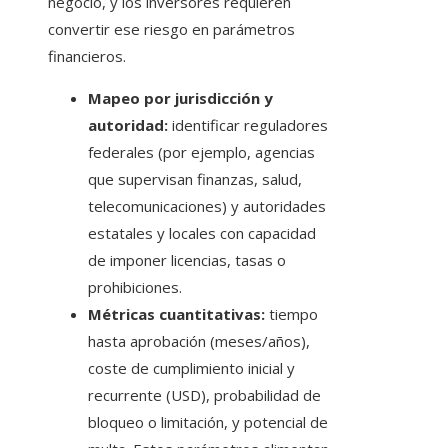
negocio, y los inversores requieren
convertir ese riesgo en parámetros
financieros.
Mapeo por jurisdicción y
autoridad:
identificar reguladores
federales (por ejemplo, agencias
que supervisan finanzas, salud,
telecomunicaciones) y autoridades
estatales y locales con capacidad
de imponer licencias, tasas o
prohibiciones.
Métricas cuantitativas:
tiempo
hasta aprobación (meses/años),
coste de cumplimiento inicial y
recurrente (USD), probabilidad de
bloqueo o limitación, y potencial de