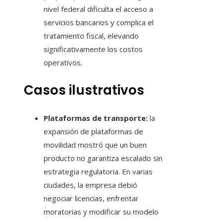
nivel federal dificulta el acceso a
servicios bancarios y complica el
tratamiento fiscal, elevando
significativamente los costos
operativos.
Casos ilustrativos
Plataformas de transporte:
la
expansión de plataformas de
movilidad mostró que un buen
producto no garantiza escalado sin
estrategia regulatoria. En varias
ciudades, la empresa debió
negociar licencias, enfrentar
moratorias y modificar su modelo