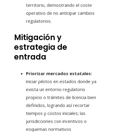
territorio, demostrando el coste
operativo de no anticipar cambios
regulatorios.
Mitigación y
estrategia de
entrada
Priorizar mercados estatales:
iniciar pilotos en estados donde ya
exista un entorno regulatorio
propicio o trámites de licencia bien
definidos, logrando así recortar
tiempos y costos iniciales; las
jurisdicciones con incentivos o
esquemas normativos