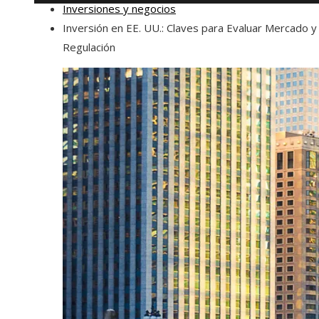
Inversiones y negocios
Inversión en EE. UU.: Claves para Evaluar Mercado y
Regulación