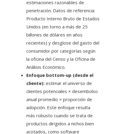
estimaciones razonables de
penetración. Datos de referencia:
Producto Interno Bruto de Estados
Unidos (en torno a más de 25
billones de dólares en años
recientes) y desglose del gasto del
consumidor por categorías según
la oficina del Censo y la Oficina de
Análisis Económico.
Enfoque bottom-up (desde el
cliente):
estimar el universo de
clientes potenciales × desembolso
anual promedio × proporción de
adopción. Este enfoque resulta
más robusto cuando se trata de
productos dirigidos a nichos bien
acotados, como software