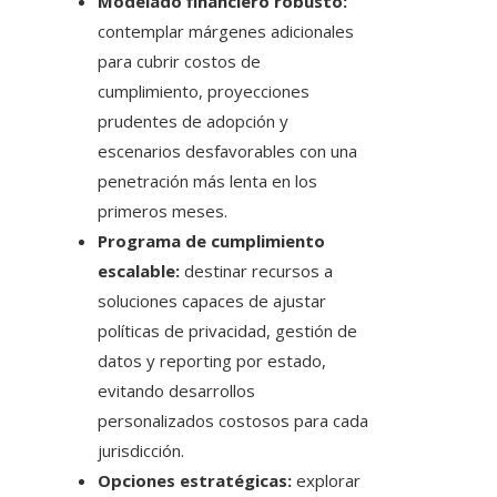
Modelado financiero robusto:
contemplar márgenes adicionales
para cubrir costos de
cumplimiento, proyecciones
prudentes de adopción y
escenarios desfavorables con una
penetración más lenta en los
primeros meses.
Programa de cumplimiento
escalable:
destinar recursos a
soluciones capaces de ajustar
políticas de privacidad, gestión de
datos y reporting por estado,
evitando desarrollos
personalizados costosos para cada
jurisdicción.
Opciones estratégicas:
explorar