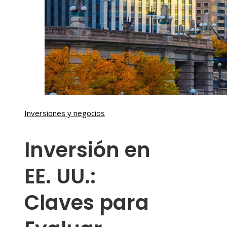
Inversiones y negocios
Inversión en
EE. UU.:
Claves para