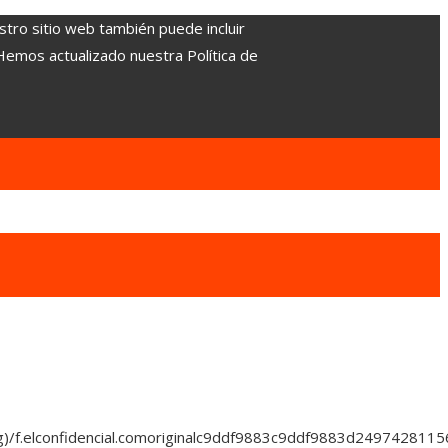
stro sitio web también puede incluir
 Hemos actualizado nuestra Política de