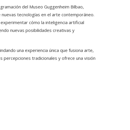
 programación del Museo Guggenheim Bilbao,
e nuevas tecnologías en el arte contemporáneo.
xperimentar cómo la inteligencia artificial
iendo nuevas posibilidades creativas y
indando una experiencia única que fusiona arte,
s percepciones tradicionales y ofrece una visión