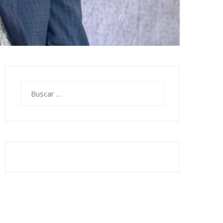
Buscar: