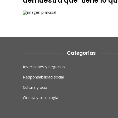
demuestra que ‘tiene lo qu
imagen principal
Categorías
Inversiones y negocios
Responsabilidad social
Cultura y ocio
Ciencia y tecnología