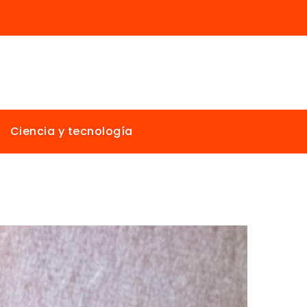
Ciencia y tecnología