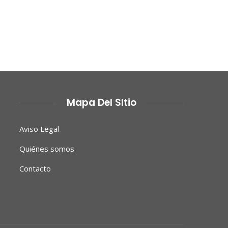
Mapa Del SItio
Aviso Legal
Quiénes somos
Contacto