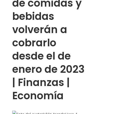
de comidas y
bebidas
volverán a
cobrarlo
desde el de
enero de 2023
| Finanzas |
Economía