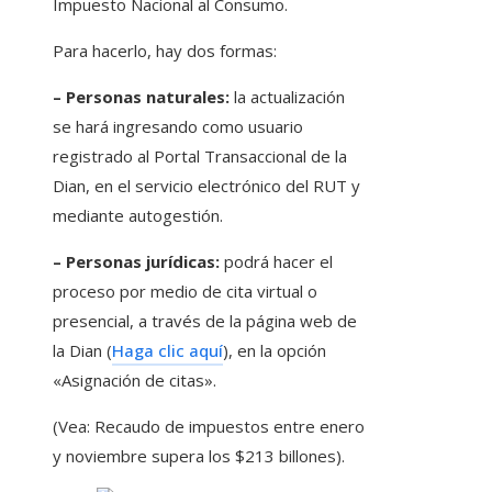
Impuesto Nacional al Consumo.
Para hacerlo, hay dos formas:
– Personas naturales:
la actualización
se hará ingresando como usuario
registrado al Portal Transaccional de la
Dian, en el servicio electrónico del RUT y
mediante autogestión.
– Personas jurídicas:
podrá hacer el
proceso por medio de cita virtual o
presencial, a través de la página web de
la Dian (
Haga clic aquí
), en la opción
«Asignación de citas».
(Vea: Recaudo de impuestos entre enero
y noviembre supera los $213 billones).