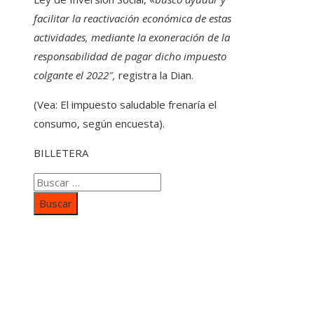
facilitar la reactivación económica de estas
actividades, mediante la exoneración de la
responsabilidad de pagar dicho impuesto
colgante el 2022″,
registra la Dian.
(Vea: El impuesto saludable frenaría el
consumo, según encuesta).
BILLETERA
Buscar:
Categorías
Inversiones y negocios
Responsabilidad social