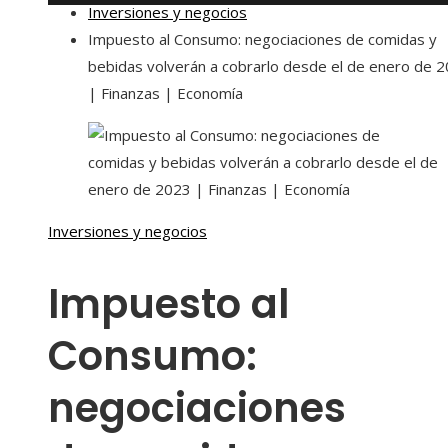
Inversiones y negocios
Impuesto al Consumo: negociaciones de comidas y
bebidas volverán a cobrarlo desde el de enero de 
| Finanzas | Economía
Inversiones y negocios
Impuesto al
Consumo:
negociaciones