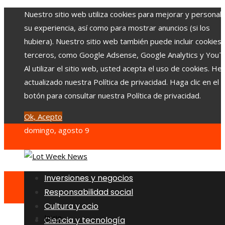
Nuestro sitio web utiliza cookies para mejorar y personali
su experiencia, así como para mostrar anuncios (si los
hubiera). Nuestro sitio web también puede incluir cookies
terceros, como Google Adsense, Google Analytics y YouT
Al utilizar el sitio web, usted acepta el uso de cookies. H
actualizado nuestra Política de privacidad. Haga clic en el
botón para consultar nuestra Política de privacidad.
Ok, Acepto
domingo, agosto 9
Inversiones y negocios
Responsabilidad social
Cultura y ocio
Inicio
Ciencia y tecnología